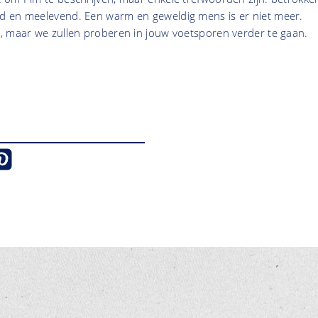
 en meelevend. Een warm en geweldig mens is er niet meer.
, maar we zullen proberen in jouw voetsporen verder te gaan.