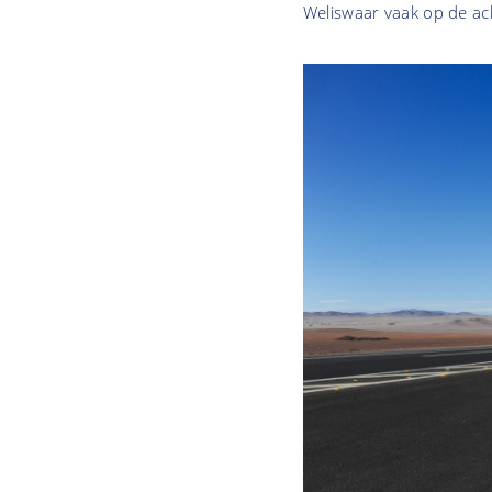
Weliswaar vaak op de a