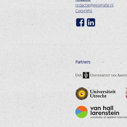
redactie@geografie.nl
Copyright
Partners