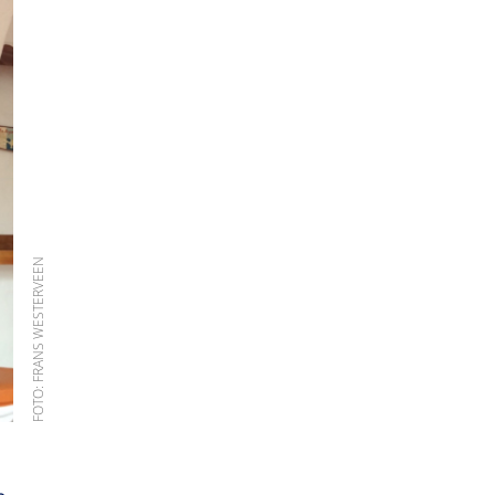
FOTO: FRANS WESTERVEEN