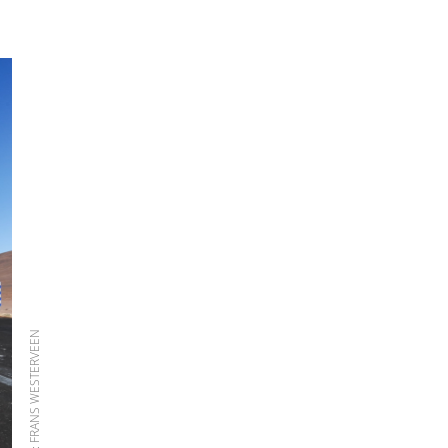
FOTO: FRANS WESTERVEEN