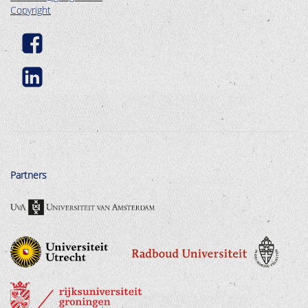
Copyright
Partners