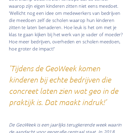
waarop zijn eigen kinderen zitten niet eens meedoet.
'Wellicht nog een idee om medewerkers van bedrijven
die meedoen zelf de scholen waarop hun kinderen
zitten te laten benaderen. Hoe leuk is het om met je
klas te gaan kijken bij het werk van je vader of moeder?
Hoe meer bedrijven, overheden en scholen meedoen,
hoe groter de impact!'
'Tijdens de GeoWeek komen
kinderen bij echte bedrijven die
concreet laten zien wat geo in de
praktijk is. Dat maakt indruk!'
De GeoWeek is een jaarlijks terugkerende week waarin
de aandacht voor geografie centraal staat. In 2018