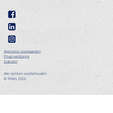
Algemene voorwaarden
Privacyverklaring
Statuten
Alle rechten voorbehouden
© KNAG 2026