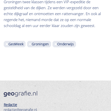
Groningen twee klassen tijdens een VIP-expeditie de
gesteldheid van de dijken. Ze werden vergezeld door een
echte dijkgraaf en ontmoetten een rattenvanger. En ook al
regende het, niemand morde dat ze op een normale
schooldag al een uur eerder klaar zouden zijn geweest.
GeoWeek
Groningen
Onderwijs
Redactie
redactie@geografie.nl