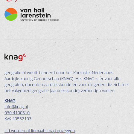
geografie.nl wordt beheerd door het Koninklijk Nederlands
Aardrijkskundig Genootschap (KNAG). Het KNAG is er voor alle
geografen, docenten aardrijkskunde en voor diegenen die zich met
het vakgebied geografie (aardrijkskunde) verbonden voelen.
KNAG
info@knag.nl
030 4100510
KvK 40532103
Lid worden of lidmaatschap opzeggen