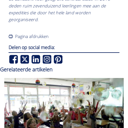
deden ruim zevenduizend leerlingen mee aan de
expedities die door het hele land worden
georganiseerd.
Pagina afdrukken
Delen op social media:
Gerelateerde artikelen