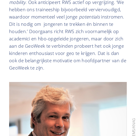
mobility
. Ook anticipeert RWS actief op vergrijzing. ‘We
hebben ons traineeship bijvoorbeeld verviervoudigd,
waardoor momenteel veel jonge
potentials
instromen.
Dit is nodig om jongeren te trekken én binnen te
houden.’ Doorgaans richt RWS zich voornamelijk op
academici en hbo-opgeleide jongeren, maar door zich
aan de GeoWeek te verbinden probeert het ook jonge
kinderen enthousiast voor geo te krijgen. Dat is dan
ook de belangrijkste motivatie om hoofdpartner van de
GeoWeek te zijn.