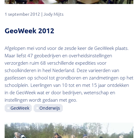
1 september 2012
Jody Mijts
GeoWeek 2012
Afgelopen mei vond voor de zesde keer de GeoWeek plaats.
Maar liefst 47 geobedrijven en overheidsinstellingen
verzorgden ruim 68 verschillende expedities voor
schoolkinderen in heel Nederland. Deze varieerden van
gastlessen op school tot grondboren en zandmetingen op het
schoolplein. Leerlingen van 10 tot en met 15 jaar ontdekken
in de GeoWeek wat er door bedrijven, wetenschap en
instellingen wordt gedaan met geo.
GeoWeek
Onderwijs