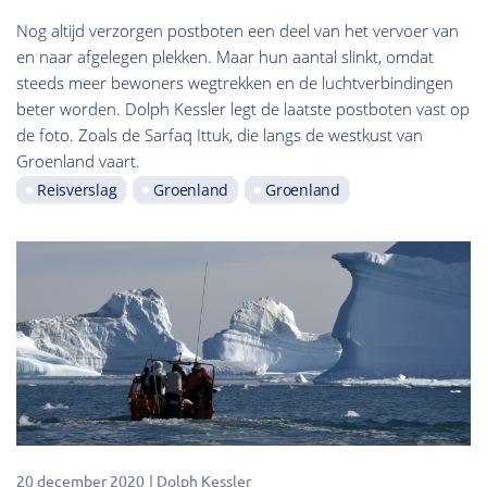
Nog altijd verzorgen postboten een deel van het vervoer van
en naar afgelegen plekken. Maar hun aantal slinkt, omdat
steeds meer bewoners wegtrekken en de luchtverbindingen
beter worden. Dolph Kessler legt de laatste postboten vast op
de foto. Zoals de Sarfaq Ittuk, die langs de westkust van
Groenland vaart.
Reisverslag
Groenland
Groenland
20 december 2020
Dolph Kessler