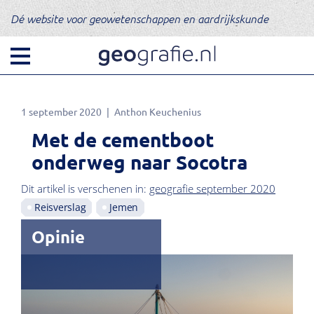
Dé website voor geowetenschappen en aardrijkskunde
1 september 2020
Anthon Keuchenius
Met de cementboot
onderweg naar Socotra
Dit artikel is verschenen in:
geografie september 2020
Reisverslag
Jemen
Opinie