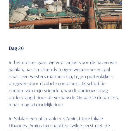
Dag 20
In het duister gaan we voor anker voor de haven van
Salalah, pas ’s ochtends mogen we aanmeren, pal
naast een westers marineschip, tegen pottenkijkers
omgeven door dubbele containers. Ik schud de
handen van mijn vrienden, wordt opnieuw stevig
ondervraagd door de verbaasde Omaanse douaniers,
maar mag uiteindelijk door.
In Salalah een afspraak met Amin, bij de lokale
Libanees. Amins taxichauffeur wilde eerst niet, de