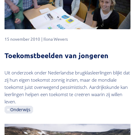
15 november 2010
Ilona Wevers
Toekomstbeelden van jongeren
Uit onderzoek onder Nederlandse brugklasleerlingen blijkt dat
zij hun eigen toekomst zonnig inzien, maar de mondiale
toekomst juist overwegend pessimistisch. Aardrijkskunde kan
leerlingen helpen een toekomst te creëren waarin zij willen
leven.
Onderwijs