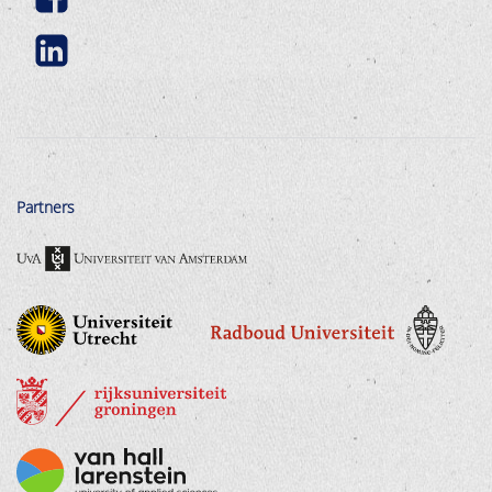
Partners