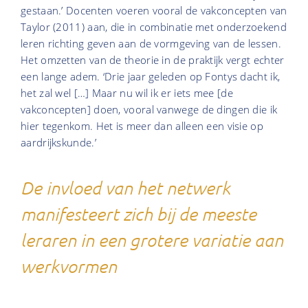
gestaan.’ Docenten voeren vooral de vakconcepten van
Taylor (2011) aan, die in combinatie met onderzoekend
leren richting geven aan de vormgeving van de lessen.
Het omzetten van de theorie in de praktijk vergt echter
een lange adem. ‘Drie jaar geleden op Fontys dacht ik,
het zal wel […] Maar nu wil ik er iets mee [de
vakconcepten] doen, vooral vanwege de dingen die ik
hier tegenkom. Het is meer dan alleen een visie op
aardrijkskunde.’
De invloed van het netwerk
manifesteert zich bij de meeste
leraren in een grotere variatie aan
werkvormen