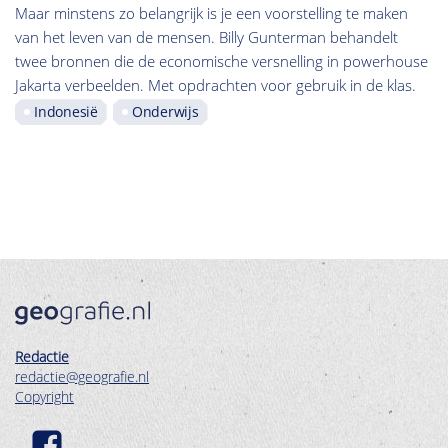
Maar minstens zo belangrijk is je een voorstelling te maken
van het leven van de mensen. Billy Gunterman behandelt
twee bronnen die de economische versnelling in powerhouse
Jakarta verbeelden. Met opdrachten voor gebruik in de klas.
Indonesië
Onderwijs
Redactie
redactie@geografie.nl
Copyright