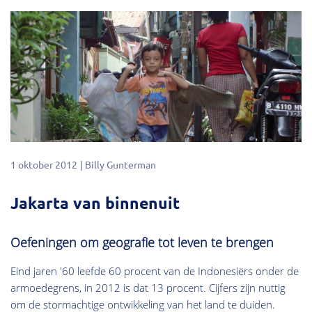
1 oktober 2012
Billy Gunterman
Jakarta van binnenuit
Oefeningen om geografie tot leven te brengen
Eind jaren '60 leefde 60 procent van de Indonesiërs onder de
armoedegrens, in 2012 is dat 13 procent. Cijfers zijn nuttig
om de stormachtige ontwikkeling van het land te duiden.