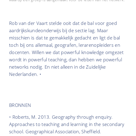
Rob van der Vaart stelde ooit dat de bal voor goed
aardrijkskundeonderwijs bij de sectie lag. Maar
misschien is dat te gemakkelijk gedacht en ligt de bal
toch bij ons allemaal, geografen, lerarenopleiders en
docenten. Willen we dat powerful knowledge omgezet
wordt in powerful teaching, dan hebben we powerful
networks nodig. En niet alleen in de Zuidelijke
Nederlanden. •
BRONNEN
• Roberts, M. 2013. Geography through enquiry.
Approaches to teaching and learning in the secondary
school. Geographical Association, Sheffield.