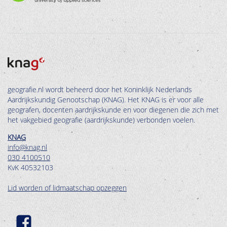
geografie.nl wordt beheerd door het Koninklijk Nederlands
Aardrijkskundig Genootschap (KNAG). Het KNAG is er voor alle
geografen, docenten aardrijkskunde en voor diegenen die zich met
het vakgebied geografie (aardrijkskunde) verbonden voelen.
KNAG
info@knag.nl
030 4100510
KvK 40532103
Lid worden of lidmaatschap opzeggen