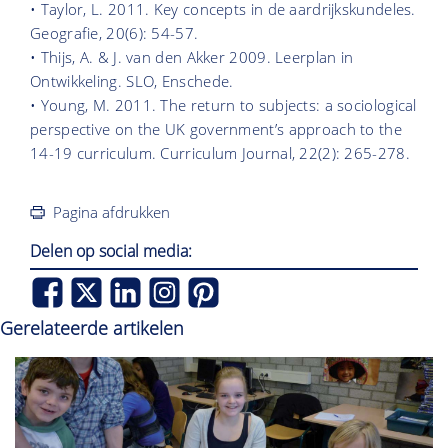
• Taylor, L. 2011. Key concepts in de aardrijkskundeles.
Geografie, 20(6): 54-57.
• Thijs, A. & J. van den Akker 2009. Leerplan in
Ontwikkeling. SLO, Enschede.
• Young, M. 2011. The return to subjects: a sociological
perspective on the UK government’s approach to the
14-19 curriculum. Curriculum Journal, 22(2): 265-278.
Pagina afdrukken
Delen op social media:
Gerelateerde artikelen