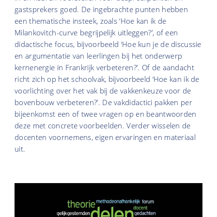
gastsprekers goed. De ingebrachte punten hebben
een thematische insteek, zoals ‘Hoe kan ik de
Milankovitch-curve begrijpelijk uitleggen?’, of een
didactische focus, bijvoorbeeld ‘Hoe kun je de discussie
en argumentatie van leerlingen bij het onderwerp
kernenergie in Frankrijk verbeteren?’. Of de aandacht
richt zich op het schoolvak, bijvoorbeeld ‘Hoe kan ik de
voorlichting over het vak bij de vakkenkeuze voor de
bovenbouw verbeteren?’. De vakdidactici pakken per
bijeenkomst een of twee vragen op en beantwoorden
deze met concrete voorbeelden. Verder wisselen de
docenten voornemens, eigen ervaringen en materiaal
uit.