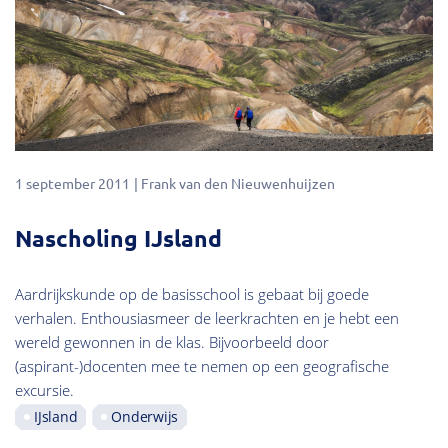
1 september 2011
Frank van den Nieuwenhuijzen
Nascholing IJsland
Aardrijkskunde op de basisschool is gebaat bij goede
verhalen. Enthousiasmeer de leerkrachten en je hebt een
wereld gewonnen in de klas. Bijvoorbeeld door
(aspirant-)docenten mee te nemen op een geografische
excursie.
IJsland
Onderwijs