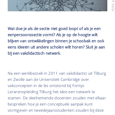
Wat doe je als de sectie niet goed loopt of als je een
eenpersoonssectie vormt? Als je op de hoogte wilt
blijven van ontwikkelingen binnen je schoolvak en ook
eens ideeën uit andere scholen wilt horen? Sluit je aan
bij een vakdidactisch netwerk.
Na een werkbezoek in 2011 van vakdidactici uit Tilburg
en Zwolle aan de Universiteit Cambridge over
vakconcepten in de les ontstond bij Fontys
Lerarenopleiding Tilburg het idee een netwerk te
starten. De deelnemende docenten zouden met elkaar
bespreken hoe je een conceptuele aanpak kunt
vormgeven en tweedejaarsstudenten zouden bij deze