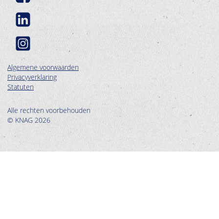
Algemene voorwaarden
Privacyverklaring
Statuten
Alle rechten voorbehouden
© KNAG 2026