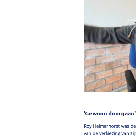
'Gewoon doorgaan'
Roy Helmerhorst was de
van de verkiezing van zij