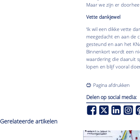
Maar we zijn er doorhe
Vette dankjewel
‘Ik wil een dikke vette
meegedacht en aan de c
gesteund en aan het KNA
Binnenkort wordt een ni
waardering die daaruit sp
lopen en blijf vooral doe
Pagina afdrukken
Delen op social media:
Gerelateerde artikelen