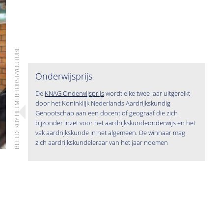
BEELD: ROY HELMERHORST/YOUTUBE
Onderwijsprijs
De
KNAG Onderwijsprijs
wordt elke twee jaar uitgereikt
door het Koninklijk Nederlands Aardrijkskundig
Genootschap aan een docent of geograaf die zich
bijzonder inzet voor het aardrijkskundeonderwijs en het
vak aardrijkskunde in het algemeen. De winnaar mag
zich aardrijkskundeleraar van het jaar noemen