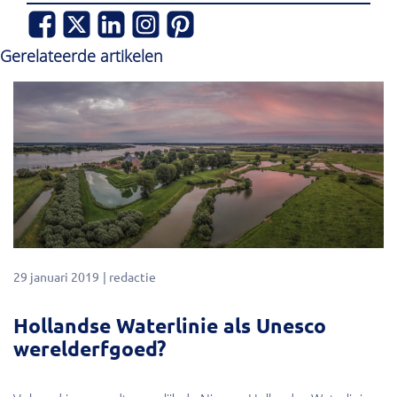
Gerelateerde artikelen
29 januari 2019
redactie
Hollandse Waterlinie als Unesco
werelderfgoed?