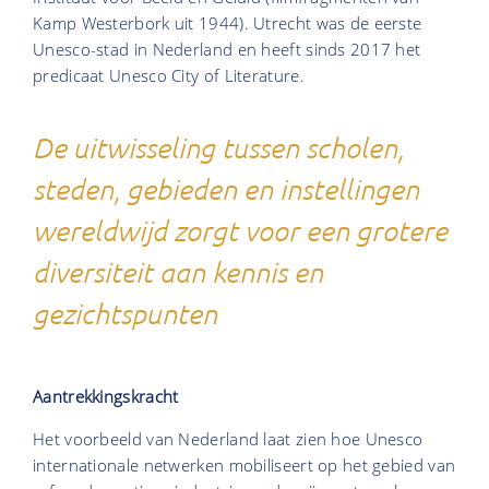
Kamp Westerbork uit 1944). Utrecht was de eerste
Unesco-stad in Nederland en heeft sinds 2017 het
predicaat Unesco City of Literature.
De uitwisseling tussen scholen,
steden, gebieden en instellingen
wereldwijd zorgt voor een grotere
diversiteit aan kennis en
gezichtspunten
Aantrekkingskracht
Het voorbeeld van Nederland laat zien hoe Unesco
internationale netwerken mobiliseert op het gebied van