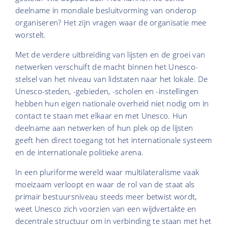
deelname in mondiale besluitvorming van onderop
organiseren? Het zijn vragen waar de organisatie mee
worstelt.
Met de verdere uitbreiding van lijsten en de groei van
netwerken verschuift de macht binnen het Unesco-
stelsel van het niveau van lidstaten naar het lokale. De
Unesco-steden, -gebieden, -scholen en -instellingen
hebben hun eigen nationale overheid niet nodig om in
contact te staan met elkaar en met Unesco. Hun
deelname aan netwerken of hun plek op de lijsten
geeft hen direct toegang tot het internationale systeem
en de internationale politieke arena.
In een pluriforme wereld waar multilateralisme vaak
moeizaam verloopt en waar de rol van de staat als
primair bestuursniveau steeds meer betwist wordt,
weet Unesco zich voorzien van een wijdvertakte en
decentrale structuur om in verbinding te staan met het