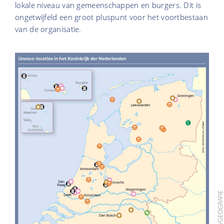
lokale niveau van gemeenschappen en burgers. Dit is
ongetwijfeld een groot pluspunt voor het voortbestaan
van de organisatie.