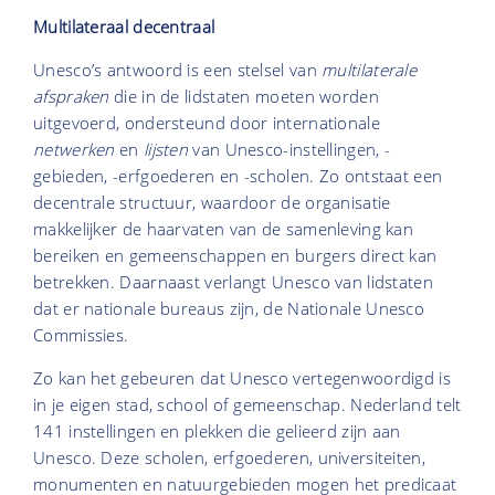
Multilateraal decentraal
Unesco’s antwoord is een stelsel van
multilaterale
afspraken
die in de lidstaten moeten worden
uitgevoerd, ondersteund door internationale
netwerken
en
lijsten
van Unesco-instellingen, -
gebieden, -erfgoederen en -scholen. Zo ontstaat een
decentrale structuur, waardoor de organisatie
makkelijker de haarvaten van de samenleving kan
bereiken en gemeenschappen en burgers direct kan
betrekken. Daarnaast verlangt Unesco van lidstaten
dat er nationale bureaus zijn, de Nationale Unesco
Commissies.
Zo kan het gebeuren dat Unesco vertegenwoordigd is
in je eigen stad, school of gemeenschap. Nederland telt
141 instellingen en plekken die gelieerd zijn aan
Unesco. Deze scholen, erfgoederen, universiteiten,
monumenten en natuurgebieden mogen het predicaat