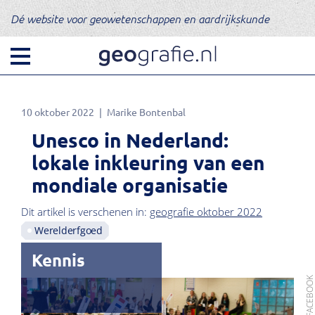
Dé website voor geowetenschappen en aardrijkskunde
10 oktober 2022
Marike Bontenbal
Unesco in Nederland:
lokale inkleuring van een
mondiale organisatie
Dit artikel is verschenen in:
geografie oktober 2022
Werelderfgoed
Kennis