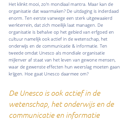
Het klinkt mooi, zo’n mondiaal mantra. Maar kan de
organisatie dat waarmaken? De uitdaging is inderdaad
enorm. Ten eerste vanwege een sterk uitgewaaierd
werkterrein, dat zich moeilijk laat managen. De
organisatie is behalve op het gebied van erfgoed en
cultuur namelijk ook actief in de wetenschap, het
onderwijs en de communicatie & informatie. Ten
tweede omdat Unesco als mondiale organisatie
mijlenver af staat van het leven van gewone mensen,
waar de gewenste effecten hun weerslag moeten gaan
krijgen. Hoe gaat Unesco daarmee om?
De Unesco is ook actief in de
wetenschap, het onderwijs en de
communicatie en informatie