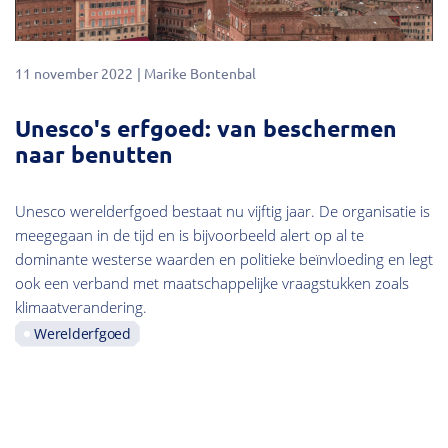
11 november 2022
Marike Bontenbal
Unesco's erfgoed: van beschermen
naar benutten
Unesco werelderfgoed bestaat nu vijftig jaar. De organisatie is
meegegaan in de tijd en is bijvoorbeeld alert op al te
dominante westerse waarden en politieke beïnvloeding en legt
ook een verband met maatschappelijke vraagstukken zoals
klimaatverandering.
Werelderfgoed