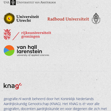
geografie.nl wordt beheerd door het Koninklijk Nederlands
Aardrijkskundig Genootschap (KNAG). Het KNAG is er voor alle
geografen, docenten aardrijkskunde en voor diegenen die zich met