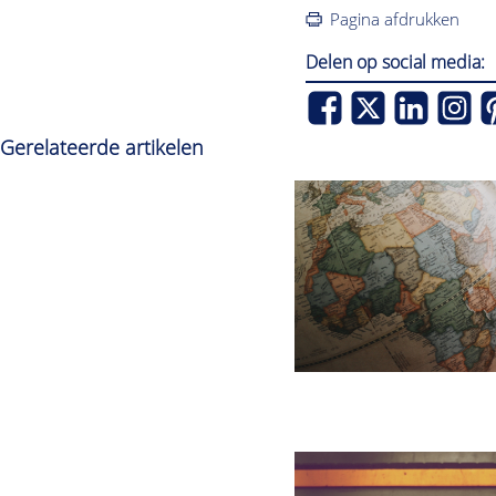
Pagina afdrukken
Delen op social media:
Gerelateerde artikelen