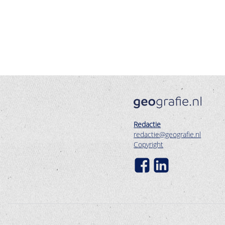
Redactie
redactie@geografie.nl
Copyright