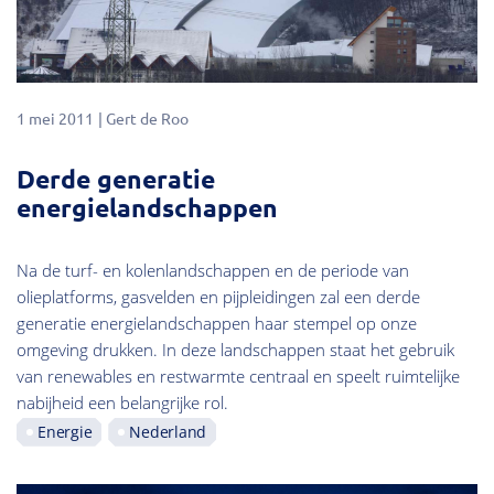
1 mei 2011
Gert de Roo
Derde generatie
energielandschappen
Na de turf- en kolenlandschappen en de periode van
olieplatforms, gasvelden en pijpleidingen zal een derde
generatie energielandschappen haar stempel op onze
omgeving drukken. In deze landschappen staat het gebruik
van renewables en restwarmte centraal en speelt ruimtelijke
nabijheid een belangrijke rol.
Energie
Nederland