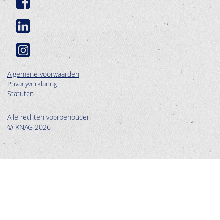
Algemene voorwaarden
Privacyverklaring
Statuten
Alle rechten voorbehouden
© KNAG 2026