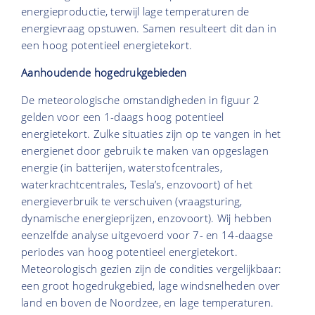
energieproductie, terwijl lage temperaturen de
energievraag opstuwen. Samen resulteert dit dan in
een hoog potentieel energietekort.
Aanhoudende hogedrukgebieden
De meteorologische omstandigheden in figuur 2
gelden voor een 1-daags hoog potentieel
energietekort. Zulke situaties zijn op te vangen in het
energienet door gebruik te maken van opgeslagen
energie (in batterijen, waterstofcentrales,
waterkrachtcentrales, Tesla’s, enzovoort) of het
energieverbruik te verschuiven (vraagsturing,
dynamische energieprijzen, enzovoort). Wij hebben
eenzelfde analyse uitgevoerd voor 7- en 14-daagse
periodes van hoog potentieel energietekort.
Meteorologisch gezien zijn de condities vergelijkbaar:
een groot hogedrukgebied, lage windsnelheden over
land en boven de Noordzee, en lage temperaturen.