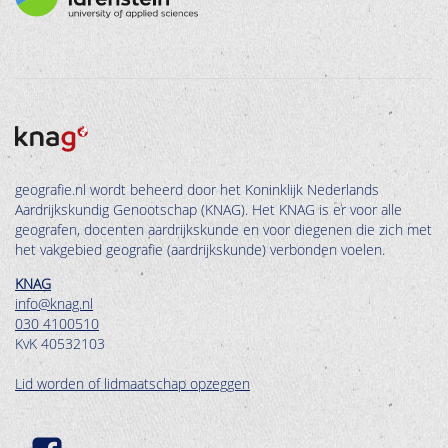
geografie.nl wordt beheerd door het Koninklijk Nederlands
Aardrijkskundig Genootschap (KNAG). Het KNAG is er voor alle
geografen, docenten aardrijkskunde en voor diegenen die zich met
het vakgebied geografie (aardrijkskunde) verbonden voelen.
KNAG
info@knag.nl
030 4100510
KvK 40532103
Lid worden of lidmaatschap opzeggen