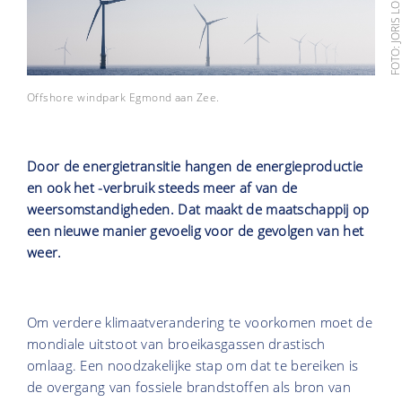
Offshore windpark Egmond aan Zee.
Door de energietransitie hangen de energieproductie
en ook het -verbruik steeds meer af van de
weersomstandigheden. Dat maakt de maatschappij op
een nieuwe manier gevoelig voor de gevolgen van het
weer.
Om verdere klimaatverandering te voorkomen moet de
mondiale uitstoot van broeikasgassen drastisch
omlaag. Een noodzakelijke stap om dat te bereiken is
de overgang van fossiele brandstoffen als bron van