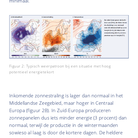
minimaal.
Figuur 2: Typisch weerpatroon bij een situatie met hoog
potentieel energietekort
Inkomende zonnestraling is lager dan normaal in het
Middellandse Zeegebied, maar hoger in Centraal
Europa (figuur 2B). In Zuid-Europa produceren
zonnepanelen dus iets minder energie (3 procent) dan
normaal, terwijl de productie in de wintermaanden
sowieso al laag is door de kortere dagen. De heldere