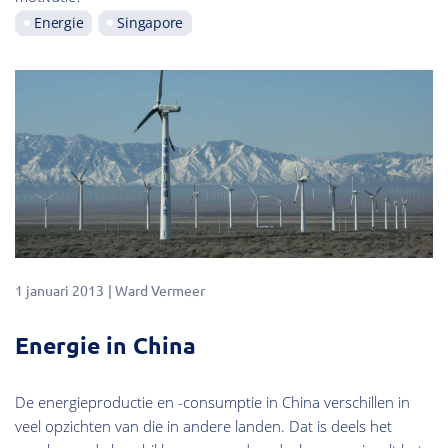
Energie
Singapore
1 januari 2013
Ward Vermeer
Energie in China
De energieproductie en -consumptie in China verschillen in
veel opzichten van die in andere landen. Dat is deels het