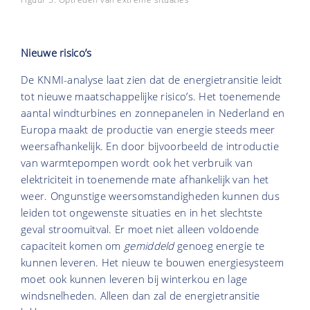
Nieuwe risico’s
De KNMI-analyse laat zien dat de energietransitie leidt
tot nieuwe maatschappelijke risico’s. Het toenemende
aantal windturbines en zonnepanelen in Nederland en
Europa maakt de productie van energie steeds meer
weersafhankelijk. En door bijvoorbeeld de introductie
van warmtepompen wordt ook het verbruik van
elektriciteit in toenemende mate afhankelijk van het
weer. Ongunstige weersomstandigheden kunnen dus
leiden tot ongewenste situaties en in het slechtste
geval stroomuitval. Er moet niet alleen voldoende
capaciteit komen om
gemiddeld
genoeg energie te
kunnen leveren. Het nieuw te bouwen energiesysteem
moet ook kunnen leveren bij winterkou en lage
windsnelheden. Alleen dan zal de energietransitie