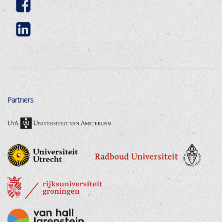
Partners