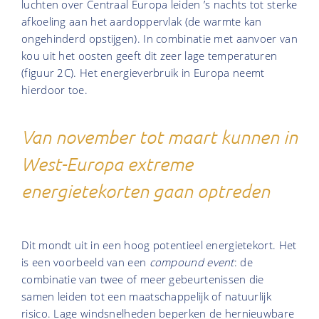
luchten over Centraal Europa leiden ’s nachts tot sterke
afkoeling aan het aardoppervlak (de warmte kan
ongehinderd opstijgen). In combinatie met aanvoer van
kou uit het oosten geeft dit zeer lage temperaturen
(figuur 2C). Het energieverbruik in Europa neemt
hierdoor toe.
Van november tot maart kunnen in
West-Europa extreme
energietekorten gaan optreden
Dit mondt uit in een hoog potentieel energietekort. Het
is een voorbeeld van een
compound event
: de
combinatie van twee of meer gebeurtenissen die
samen leiden tot een maatschappelijk of natuurlijk
risico. Lage windsnelheden beperken de hernieuwbare