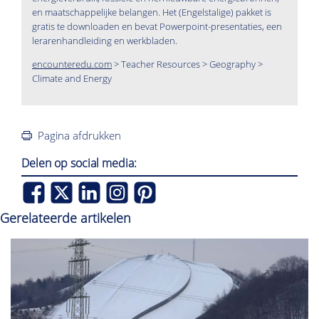
en maatschappelijke belangen. Het (Engelstalige) pakket is
gratis te downloaden en bevat Powerpoint-presentaties, een
lerarenhandleiding en werkbladen.
encounteredu.com
> Teacher Resources > Geography >
Climate and Energy
Pagina afdrukken
Delen op social media:
Gerelateerde artikelen