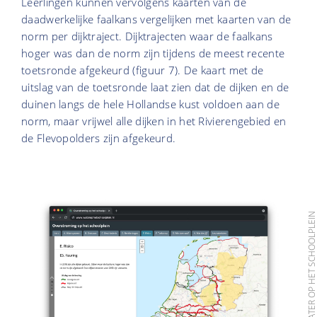
Leerlingen kunnen vervolgens kaarten van de
daadwerkelijke faalkans vergelijken met kaarten van de
norm per dijktraject. Dijktrajecten waar de faalkans
hoger was dan de norm zijn tijdens de meest recente
toetsronde afgekeurd (figuur 7). De kaart met de
uitslag van de toetsronde laat zien dat de dijken en de
duinen langs de hele Hollandse kust voldoen aan de
norm, maar vrijwel alle dijken in het Rivierengebied en
de Flevopolders zijn afgekeurd.
BRON: WATER OP HET SCHOOLPLE