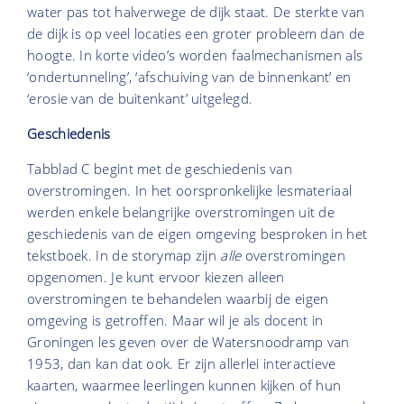
water pas tot halverwege de dijk staat. De sterkte van
de dijk is op veel locaties een groter probleem dan de
hoogte. In korte video’s worden faalmechanismen als
‘ondertunneling’, ‘afschuiving van de binnenkant’ en
‘erosie van de buitenkant’ uitgelegd.
Geschiedenis
Tabblad C begint met de geschiedenis van
overstromingen. In het oorspronkelijke lesmateriaal
werden enkele belangrijke overstromingen uit de
geschiedenis van de eigen omgeving besproken in het
tekstboek. In de storymap zijn
alle
overstromingen
opgenomen. Je kunt ervoor kiezen alleen
overstromingen te behandelen waarbij de eigen
omgeving is getroffen. Maar wil je als docent in
Groningen les geven over de Watersnoodramp van
1953, dan kan dat ook. Er zijn allerlei interactieve
kaarten, waarmee leerlingen kunnen kijken of hun