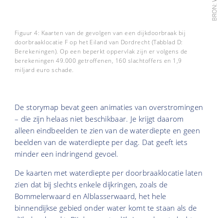
Figuur 4: Kaarten van de gevolgen van een dijkdoorbraak bij
doorbraaklocatie F op het Eiland van Dordrecht (Tabblad D:
Berekeningen). Op een beperkt oppervlak zijn er volgens de
berekeningen 49.000 getroffenen, 160 slachtoffers en 1,9
miljard euro schade.
De storymap bevat geen animaties van overstromingen
– die zijn helaas niet beschikbaar. Je krijgt daarom
alleen eindbeelden te zien van de waterdiepte en geen
beelden van de waterdiepte per dag. Dat geeft iets
minder een indringend gevoel.
De kaarten met waterdiepte per doorbraaklocatie laten
zien dat bij slechts enkele dijkringen, zoals de
Bommelerwaard en Alblasserwaard, het hele
binnendijkse gebied onder water komt te staan als de