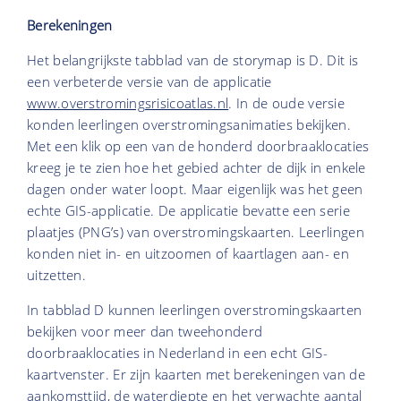
Berekeningen
Het belangrijkste tabblad van de storymap is D. Dit is
een verbeterde versie van de applicatie
www.overstromingsrisicoatlas.nl
. In de oude versie
konden leerlingen overstromingsanimaties bekijken.
Met een klik op een van de honderd doorbraaklocaties
kreeg je te zien hoe het gebied achter de dijk in enkele
dagen onder water loopt. Maar eigenlijk was het geen
echte GIS-applicatie. De applicatie bevatte een serie
plaatjes (PNG’s) van overstromingskaarten. Leerlingen
konden niet in- en uitzoomen of kaartlagen aan- en
uitzetten.
In tabblad D kunnen leerlingen overstromingskaarten
bekijken voor meer dan tweehonderd
doorbraaklocaties in Nederland in een echt GIS-
kaartvenster. Er zijn kaarten met berekeningen van de
aankomsttijd, de waterdiepte en het verwachte aantal