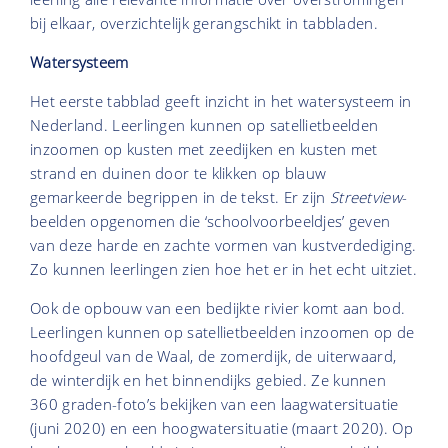
bij elkaar, overzichtelijk gerangschikt in tabbladen.
Watersysteem
Het eerste tabblad geeft inzicht in het watersysteem in
Nederland. Leerlingen kunnen op satellietbeelden
inzoomen op kusten met zeedijken en kusten met
strand en duinen door te klikken op blauw
gemarkeerde begrippen in de tekst. Er zijn
Streetview
-
beelden opgenomen die ‘schoolvoorbeeldjes’ geven
van deze harde en zachte vormen van kustverdediging.
Zo kunnen leerlingen zien hoe het er in het echt uitziet.
Ook de opbouw van een bedijkte rivier komt aan bod.
Leerlingen kunnen op satellietbeelden inzoomen op de
hoofdgeul van de Waal, de zomerdijk, de uiterwaard,
de winterdijk en het binnendijks gebied. Ze kunnen
360 graden-foto’s bekijken van een laagwatersituatie
(juni 2020) en een hoogwatersituatie (maart 2020). Op