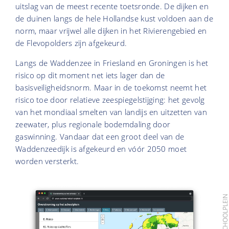
uitslag van de meest recente toetsronde. De dijken en
de duinen langs de hele Hollandse kust voldoen aan de
norm, maar vrijwel alle dijken in het Rivierengebied en
de Flevopolders zijn afgekeurd.
Langs de Waddenzee in Friesland en Groningen is het
risico op dit moment net iets lager dan de
basisveiligheidsnorm. Maar in de toekomst neemt het
risico toe door relatieve zeespiegelstijging: het gevolg
van het mondiaal smelten van landijs en uitzetten van
zeewater, plus regionale bodemdaling door
gaswinning. Vandaar dat een groot deel van de
Waddenzeedijk is afgekeurd en vóór 2050 moet
worden versterkt.