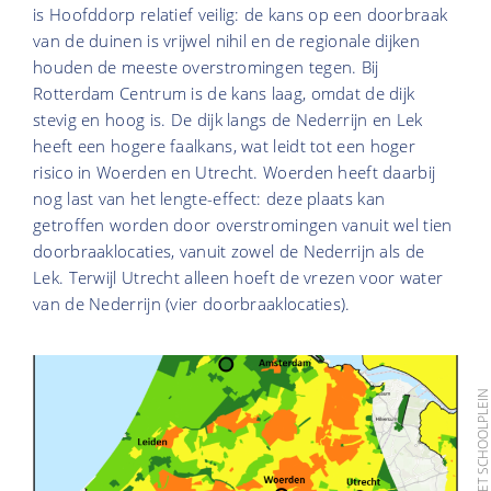
is Hoofddorp relatief veilig: de kans op een doorbraak
van de duinen is vrijwel nihil en de regionale dijken
houden de meeste overstromingen tegen. Bij
Rotterdam Centrum is de kans laag, omdat de dijk
stevig en hoog is. De dijk langs de Nederrijn en Lek
heeft een hogere faalkans, wat leidt tot een hoger
risico in Woerden en Utrecht. Woerden heeft daarbij
nog last van het lengte-effect:
deze plaats kan
getroffen worden door overstromingen vanuit wel tien
doorbraaklocaties, vanuit zowel de Nederrijn als de
Lek. Terwijl Utrecht alleen hoeft de vrezen voor water
van de Nederrijn (vier doorbraaklocaties).