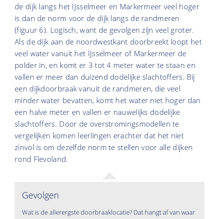
de dijk langs het IJsselmeer en Markermeer veel hoger
is dan de norm voor de dijk langs de randmeren
(figuur 6). Logisch, want de gevolgen zijn veel groter.
Als de dijk aan de noordwestkant doorbreekt loopt het
veel water vanuit het IJsselmeer of Markermeer de
polder in, en komt er 3 tot 4 meter water te staan en
vallen er meer dan duizend dodelijke slachtoffers. Bij
een dijkdoorbraak vanuit de randmeren, die veel
minder water bevatten, komt het water niet hoger dan
een halve meter en vallen er nauwelijks dodelijke
slachtoffers. Door de overstromingsmodellen te
vergelijken komen leerlingen erachter dat het niet
zinvol is om dezelfde norm te stellen voor alle dijken
rond Flevoland.
Gevolgen
Wat is de allerergste doorbraaklocatie? Dat hangt af van waar