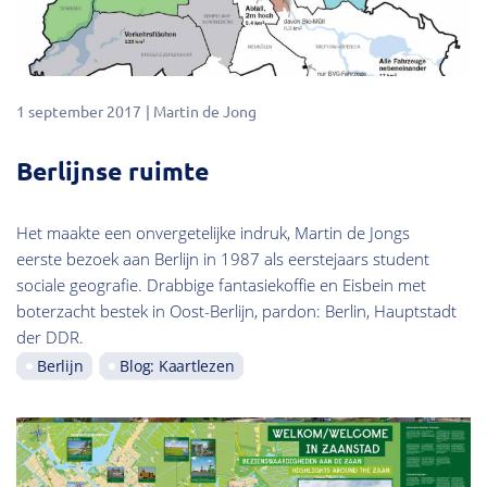
1 september 2017
Martin de Jong
Berlijnse ruimte
Het maakte een onvergetelijke indruk, Martin de Jongs
eerste bezoek aan Berlijn in 1987 als eerstejaars student
sociale geografie. Drabbige fantasiekoffie en Eisbein met
boterzacht bestek in Oost-Berlijn, pardon: Berlin, Hauptstadt
der DDR.
Berlijn
Blog: Kaartlezen