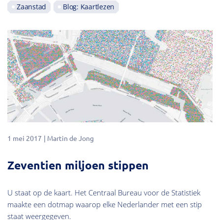
Zaanstad
Blog: Kaartlezen
1 mei 2017
Martin de Jong
Zeventien miljoen stippen
U staat op de kaart. Het Centraal Bureau voor de Statistiek
maakte een dotmap waarop elke Nederlander met een stip
staat weergegeven.