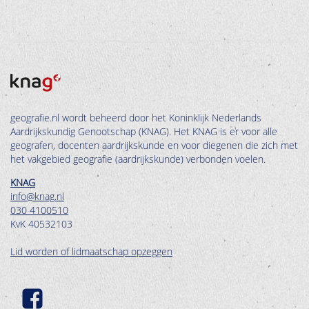
geografie.nl wordt beheerd door het Koninklijk Nederlands
Aardrijkskundig Genootschap (KNAG). Het KNAG is er voor alle
geografen, docenten aardrijkskunde en voor diegenen die zich met
het vakgebied geografie (aardrijkskunde) verbonden voelen.
KNAG
info@knag.nl
030 4100510
KvK 40532103
Lid worden of lidmaatschap opzeggen