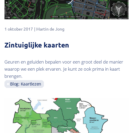
1 oktober 2017
Martin de Jong
Zintuiglijke kaarten
Geuren en geluiden bepalen voor een groot deel de manier
waarop we een plek ervaren. Je kunt ze ook prima in kaart
brengen.
Blog: Kaartlezen