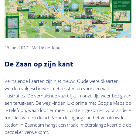
15 juni 2017
Martin de Jong
De Zaan op zijn kant
Verhalende kaarten zijn niet nieuw. Oude wereldkaarten
werden volgeschreven met teksten en voorzien van
illustraties. De verhalende kaart lijkt in onze tijd weer bezig aan
een terugkeer. De weg vinden lukt prima met Google Maps op
je telefoon, waardoor er meer ruimte is gekomen voor andere
functies van een kaart. Voor de ingang van het vernieuwde
station in Zaandam hangt een fraaie, meterslange kaart die de
bezoeker verwelkomt.