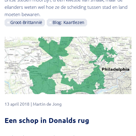
eilanders weten wel hoe ze de scheiding tussen stad en land
moeten bewaren.
Groot-Brittannië
Blog: Kaartlezen
13 april 2018
Martin de Jong
Een schop in Donalds rug