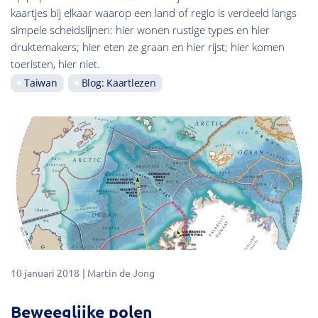
kaartjes bij elkaar waarop een land of regio is verdeeld langs
simpele scheidslijnen: hier wonen rustige types en hier
druktemakers; hier eten ze graan en hier rijst; hier komen
toeristen, hier niet.
Taiwan
Blog: Kaartlezen
10 januari 2018
Martin de Jong
Beweeglijke polen