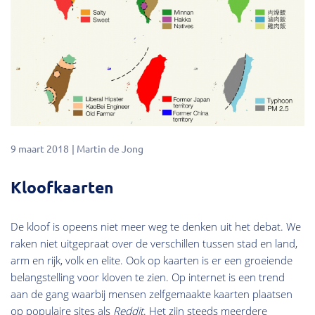
9 maart 2018
Martin de Jong
Kloofkaarten
De kloof is opeens niet meer weg te denken uit het debat. We
raken niet uitgepraat over de verschillen tussen stad en land,
arm en rijk, volk en elite. Ook op kaarten is er een groeiende
belangstelling voor kloven te zien. Op internet is een trend
aan de gang waarbij mensen zelfgemaakte kaarten plaatsen
op populaire sites als
Reddit
. Het zijn steeds meerdere