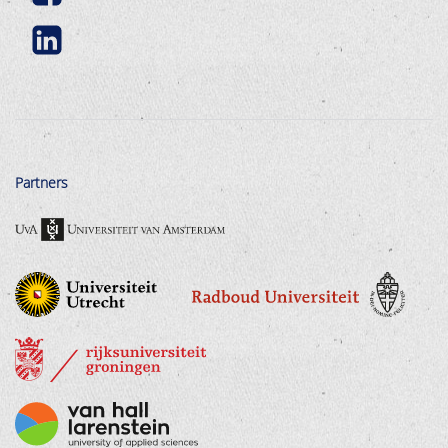
Partners