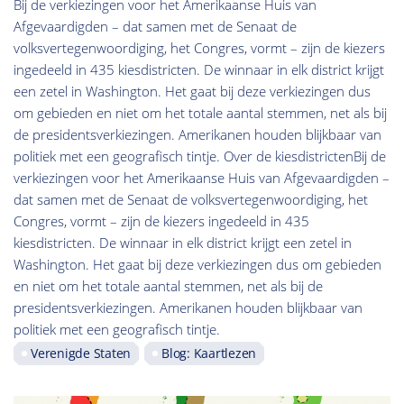
Bij de verkiezingen voor het Amerikaanse Huis van
Afgevaardigden – dat samen met de Senaat de
volksvertegenwoordiging, het Congres, vormt – zijn de kiezers
ingedeeld in 435 kiesdistricten. De winnaar in elk district krijgt
een zetel in Washington. Het gaat bij deze verkiezingen dus
om gebieden en niet om het totale aantal stemmen, net als bij
de presidentsverkiezingen. Amerikanen houden blijkbaar van
politiek met een geografisch tintje. Over de kiesdistrictenBij de
verkiezingen voor het Amerikaanse Huis van Afgevaardigden –
dat samen met de Senaat de volksvertegenwoordiging, het
Congres, vormt – zijn de kiezers ingedeeld in 435
kiesdistricten. De winnaar in elk district krijgt een zetel in
Washington. Het gaat bij deze verkiezingen dus om gebieden
en niet om het totale aantal stemmen, net als bij de
presidentsverkiezingen. Amerikanen houden blijkbaar van
politiek met een geografisch tintje.
Verenigde Staten
Blog: Kaartlezen