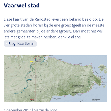
Vaarwel stad
Deze kaart van de Randstad levert een bekend beeld op. De
vier grote steden horen bij de ene groep (geel) en de meeste
andere gemeenten bij de andere (groen). Dan moet het wel
iets met groei te maken hebben, denk je al snel.
Blog: Kaartlezen
1 december 2017
Martin de Jong