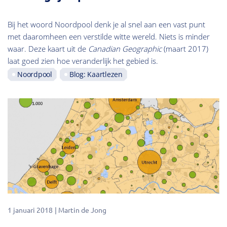
Bij het woord Noordpool denk je al snel aan een vast punt
met daaromheen een verstilde witte wereld. Niets is minder
waar. Deze kaart uit de
Canadian Geographic
(maart 2017)
laat goed zien hoe veranderlijk het gebied is.
Noordpool
Blog: Kaartlezen
1 januari 2018
Martin de Jong