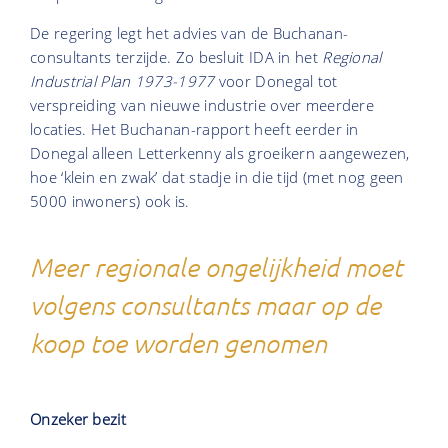
De regering legt het advies van de Buchanan-
consultants terzijde. Zo besluit IDA in het
Regional
Industrial Plan 1973-1977
voor Donegal tot
verspreiding van nieuwe industrie over meerdere
locaties. Het Buchanan-rapport heeft eerder in
Donegal alleen Letterkenny als groeikern aangewezen,
hoe ‘klein en zwak’ dat stadje in die tijd (met nog geen
5000 inwoners) ook is.
Meer regionale ongelijkheid moet
volgens consultants maar op de
koop toe worden genomen
Onzeker bezit