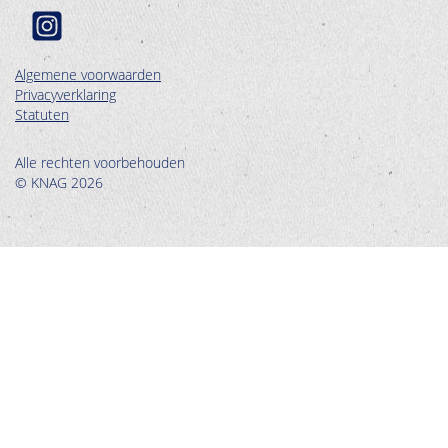
Algemene voorwaarden
Privacyverklaring
Statuten
Alle rechten voorbehouden
© KNAG 2026