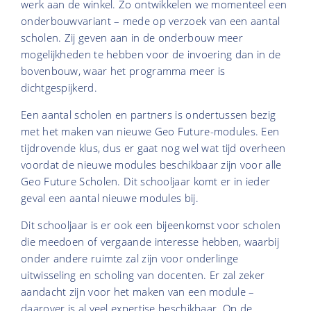
werk aan de winkel. Zo ontwikkelen we momenteel een
onderbouwvariant – mede op verzoek van een aantal
scholen. Zij geven aan in de onderbouw meer
mogelijkheden te hebben voor de invoering dan in de
bovenbouw, waar het programma meer is
dichtgespijkerd.
Een aantal scholen en partners is ondertussen bezig
met het maken van nieuwe Geo Future-modules. Een
tijdrovende klus, dus er gaat nog wel wat tijd overheen
voordat de nieuwe modules beschikbaar zijn voor alle
Geo Future Scholen. Dit schooljaar komt er in ieder
geval een aantal nieuwe modules bij.
Dit schooljaar is er ook een bijeenkomst voor scholen
die meedoen of vergaande interesse hebben, waarbij
onder andere ruimte zal zijn voor onderlinge
uitwisseling en scholing van docenten. Er zal zeker
aandacht zijn voor het maken van een module –
daarover is al veel expertise beschikbaar. Op de