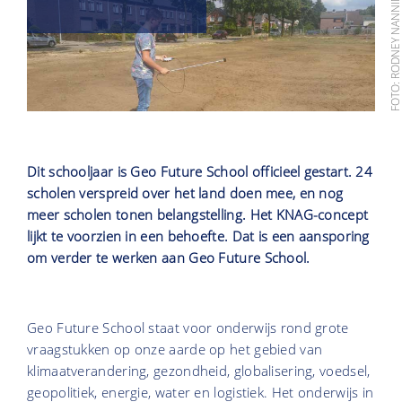
FOTO: RODNEY NANNIN
Dit schooljaar is Geo Future School officieel gestart. 24
scholen verspreid over het land doen mee, en nog
meer scholen tonen belangstelling. Het KNAG-concept
lijkt te voorzien in een behoefte. Dat is een aansporing
om verder te werken aan Geo Future School.
Geo Future School staat voor onderwijs rond grote
vraagstukken op onze aarde op het gebied van
klimaatverandering, gezondheid, globalisering, voedsel,
geopolitiek, energie, water en logistiek. Het onderwijs in