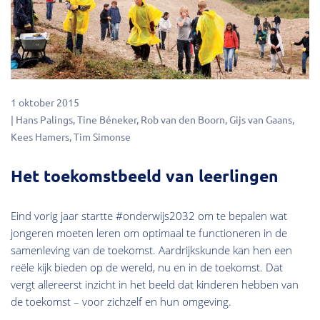
1 oktober 2015
Hans Palings
Tine Béneker
Rob van den Boorn
Gijs van Gaans
Kees Hamers
Tim Simonse
Het toekomstbeeld van leerlingen
Eind vorig jaar startte #onderwijs2032 om te bepalen wat
jongeren moeten leren om optimaal te functioneren in de
samenleving van de toekomst. Aardrijkskunde kan hen een
reële kijk bieden op de wereld, nu en in de toekomst. Dat
vergt allereerst inzicht in het beeld dat kinderen hebben van
de toekomst – voor zichzelf en hun omgeving.