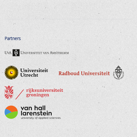
Partners