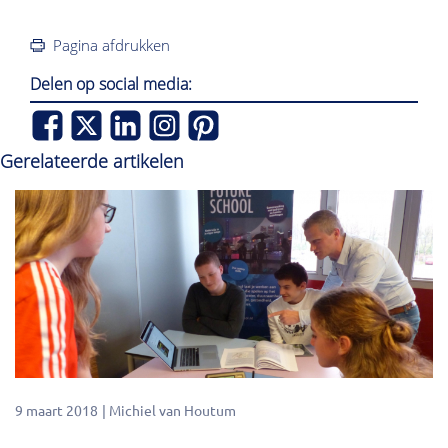
Pagina afdrukken
Delen op social media:
Gerelateerde artikelen
9 maart 2018
Michiel van Houtum