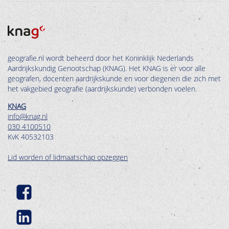
geografie.nl wordt beheerd door het Koninklijk Nederlands
Aardrijkskundig Genootschap (KNAG). Het KNAG is er voor alle
geografen, docenten aardrijkskunde en voor diegenen die zich met
het vakgebied geografie (aardrijkskunde) verbonden voelen.
KNAG
info@knag.nl
030 4100510
KvK 40532103
Lid worden of lidmaatschap opzeggen