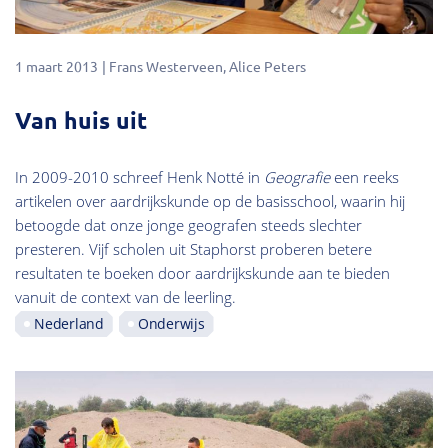
1 maart 2013
Frans Westerveen
Alice Peters
Van huis uit
In 2009-2010 schreef Henk Notté in
Geografie
een reeks
artikelen over aardrijkskunde op de basisschool, waarin hij
betoogde dat onze jonge geografen steeds slechter
presteren. Vijf scholen uit Staphorst proberen betere
resultaten te boeken door aardrijkskunde aan te bieden
vanuit de context van de leerling.
Nederland
Onderwijs