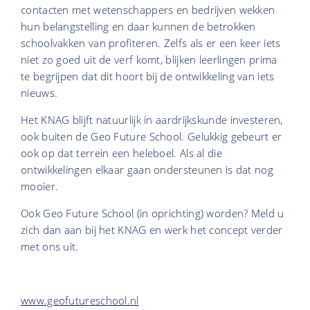
contacten met wetenschappers en bedrijven wekken
hun belangstelling en daar kunnen de betrokken
schoolvakken van profiteren. Zelfs als er een keer iets
niet zo goed uit de verf komt, blijken leerlingen prima
te begrijpen dat dit hoort bij de ontwikkeling van iets
nieuws.
Het KNAG blijft natuurlijk in aardrijkskunde investeren,
ook buiten de Geo Future School. Gelukkig gebeurt er
ook op dat terrein een heleboel. Als al die
ontwikkelingen elkaar gaan ondersteunen is dat nog
mooier.
Ook Geo Future School (in oprichting) worden? Meld u
zich dan aan bij het KNAG en werk het concept verder
met ons uit.
www.geofutureschool.nl