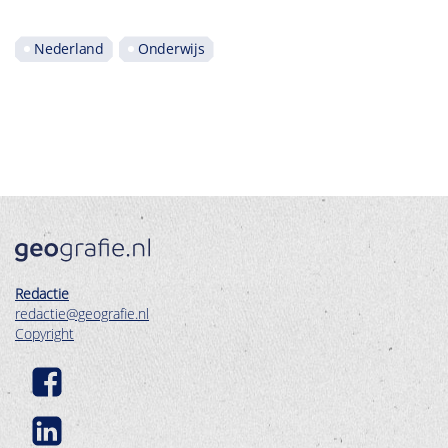
Nederland
Onderwijs
Redactie
redactie@geografie.nl
Copyright