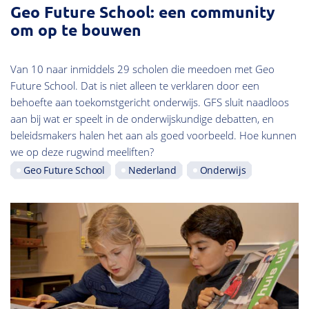
Geo Future School: een community
om op te bouwen
Van 10 naar inmiddels 29 scholen die meedoen met Geo
Future School. Dat is niet alleen te verklaren door een
behoefte aan toekomstgericht onderwijs. GFS sluit naadloos
aan bij wat er speelt in de onderwijskundige debatten, en
beleidsmakers halen het aan als goed voorbeeld. Hoe kunnen
we op deze rugwind meeliften?
Geo Future School
Nederland
Onderwijs