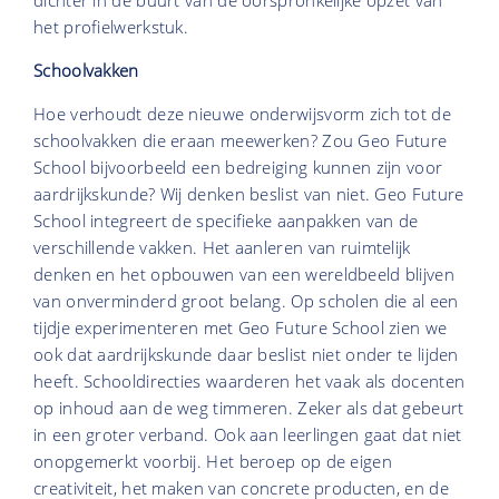
het profielwerkstuk.
Schoolvakken
Hoe verhoudt deze nieuwe onderwijsvorm zich tot de
schoolvakken die eraan meewerken? Zou Geo Future
School bijvoorbeeld een bedreiging kunnen zijn voor
aardrijkskunde? Wij denken beslist van niet. Geo Future
School integreert de specifieke aanpakken van de
verschillende vakken. Het aanleren van ruimtelijk
denken en het opbouwen van een wereldbeeld blijven
van onverminderd groot belang. Op scholen die al een
tijdje experimenteren met Geo Future School zien we
ook dat aardrijkskunde daar beslist niet onder te lijden
heeft. Schooldirecties waarderen het vaak als docenten
op inhoud aan de weg timmeren. Zeker als dat gebeurt
in een groter verband. Ook aan leerlingen gaat dat niet
onopgemerkt voorbij. Het beroep op de eigen
creativiteit, het maken van concrete producten, en de