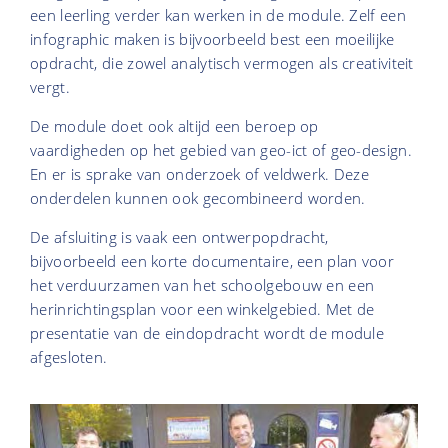
een leerling verder kan werken in de module. Zelf een
infographic maken is bijvoorbeeld best een moeilijke
opdracht, die zowel analytisch vermogen als creativiteit
vergt.
De module doet ook altijd een beroep op
vaardigheden op het gebied van geo-ict of geo-design.
En er is sprake van onderzoek of veldwerk. Deze
onderdelen kunnen ook gecombineerd worden.
De afsluiting is vaak een ontwerpopdracht,
bijvoorbeeld een korte documentaire, een plan voor
het verduurzamen van het schoolgebouw en een
herinrichtingsplan voor een winkelgebied. Met de
presentatie van de eindopdracht wordt de module
afgesloten.