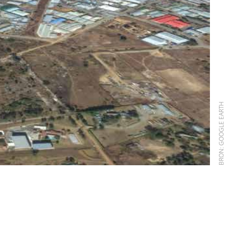
BRON: GOOGLE EAR