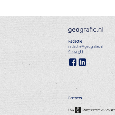
Redactie
redactie@geografie.nl
Copyright
Partners