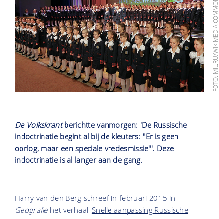
FOTO: MIL.RU/WIKIMEDIA COMMO
De Volkskrant
berichtte vanmorgen: 'De Russische
indoctrinatie begint al bij de kleuters: "Er is geen
oorlog, maar een speciale vredesmissie"'. Deze
indoctrinatie is al langer aan de gang.
Harry van den Berg schreef in februari 2015 in
Geografie
het verhaal '
Snelle aanpassing Russische