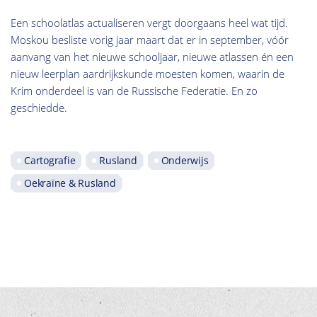
Een schoolatlas actualiseren vergt doorgaans heel wat tijd.
Moskou besliste vorig jaar maart dat er in september, vóór
aanvang van het nieuwe schooljaar, nieuwe atlassen én een
nieuw leerplan aardrijkskunde moesten komen, waarin de
Krim onderdeel is van de Russische Federatie. En zo
geschiedde.
Cartografie
Rusland
Onderwijs
Oekraïne & Rusland