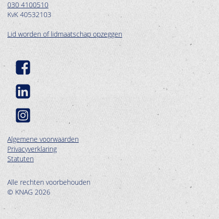
030 4100510
KvK 40532103
Lid worden of lidmaatschap opzeggen
Algemene voorwaarden
Privacyverklaring
Statuten
Alle rechten voorbehouden
© KNAG 2026