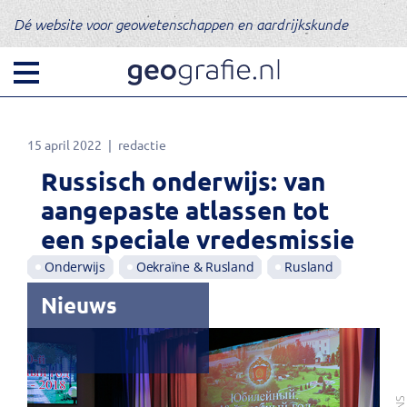
Dé website voor geowetenschappen en aardrijkskunde
15 april 2022
redactie
Russisch onderwijs: van
aangepaste atlassen tot
een speciale vredesmissie
Onderwijs
Oekraïne & Rusland
Rusland
Nieuws