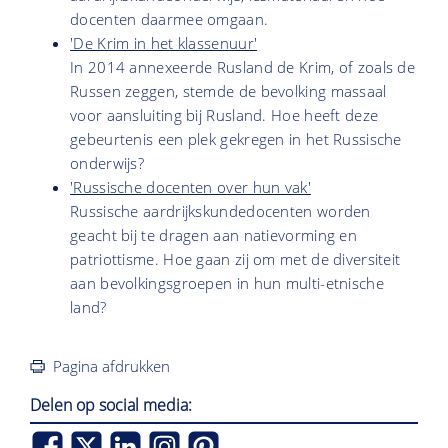
docenten daarmee omgaan.
'De Krim in het klassenuur'
In 2014 annexeerde Rusland de Krim, of zoals de
Russen zeggen, stemde de bevolking massaal
voor aansluiting bij Rusland. Hoe heeft deze
gebeurtenis een plek gekregen in het Russische
onderwijs?
'Russische docenten over hun vak'
Russische aardrijkskundedocenten worden
geacht bij te dragen aan natievorming en
patriottisme. Hoe gaan zij om met de diversiteit
aan bevolkingsgroepen in hun multi-etnische
land?
Pagina afdrukken
Delen op social media: