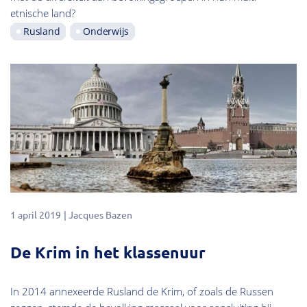
etnische land?
Rusland
Onderwijs
1 april 2019
Jacques Bazen
De Krim in het klassenuur
In 2014 annexeerde Rusland de Krim, of zoals de Russen