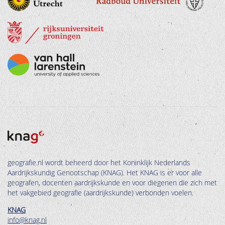
geografie.nl wordt beheerd door het Koninklijk Nederlands
Aardrijkskundig Genootschap (KNAG). Het KNAG is er voor alle
geografen, docenten aardrijkskunde en voor diegenen die zich met
het vakgebied geografie (aardrijkskunde) verbonden voelen.
KNAG
info@knag.nl