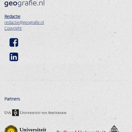
Redactie
redactie@geografie.nl
Copyright
Partners