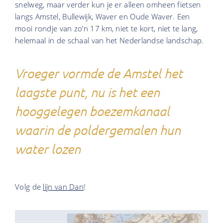
snelweg, maar verder kun je er alleen omheen fietsen
langs Amstel, Bullewijk, Waver en Oude Waver. Een
mooi rondje van zo’n 17 km, niet te kort, niet te lang,
helemaal in de schaal van het Nederlandse landschap.
Vroeger vormde de Amstel het
laagste punt, nu is het een
hooggelegen boezemkanaal
waarin de poldergemalen hun
water lozen
Volg de
lijn van Dan
!