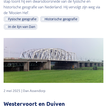
stap toont hij een dwarsdoorsnede van de fysische en
historische geografie van Nederland. Hij vervolgt zijn weg via
de 'Mooien Hel'.
Fysische geografie
Historische geografie
In de lijn van Dan
2 mei 2025
Dan Assendorp
Westervoort en Duiven