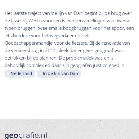
Het laatste traject van ‘de lijn van Dan’ begint bij de brug over
de IJssel bij Westervoort en is een verzamelingen van diverse
typen bruggen, twee smalle boogbruggen voor het spoor, een
iets bredere voor het wegverkeer en het
‘Boodschappenmandje’ voor de fietsers. Bij de renovatie van
de verkeersbrug in 2011 bleek dat er geen geograaf was
betrokken bij de plannen. De problematiek was en is
behoorlijk complex en daar zijn geografen juist zo goed in.
Nederland
In de lijn van Dan