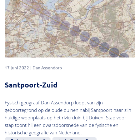
17 juni 2022
Dan Assendorp
Santpoort-Zuid
Fysisch geograaf Dan Assendorp loopt van zijn
geboortegrond op de oude duinen nabij Santpoort naar zijn
huidige woonplaats op het rivierduin bij Duiven. Stap voor
stap toont hij een dwarsdoorsnede van de fysische en
historische geografie van Nederland.