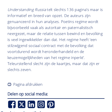
Understanding Russia
telt slechts 136 pagina’s maar is
informatief en breed van opzet. De auteurs zijn
genuanceerd in hun analyses. Poetins regime wordt
bijvoorbeeld vaak als autoritair en paternalistisch
neergezet, maar de relatie tussen bewind en bevolking
is veel ingewikkelder dan dat. Het regime heeft ‘een
stilzwijgend sociaal contract met de bevolking dat
voortdurend wordt heronderhandeld en de
keuzemogelijkheden van het regime inperkt’.
Teleurstellend slecht zijn de kaartjes, maar dat zijn er
slechts zeven.
Pagina afdrukken
Delen op social media: