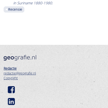
in Suriname 1880-1980
.
Recensie
Redactie
redactie@geografie.nl
Copyright