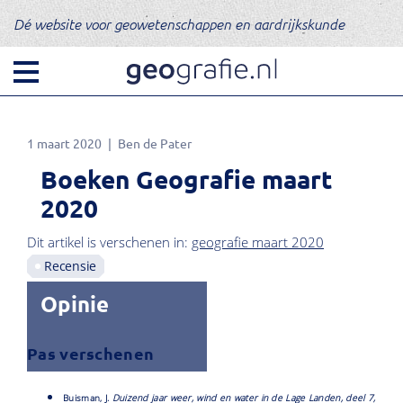
Dé website voor geowetenschappen en aardrijkskunde
1 maart 2020
Ben de Pater
Boeken Geografie maart
2020
Dit artikel is verschenen in:
geografie maart 2020
Recensie
Opinie
Pas verschenen
Buisman, J.
Duizend jaar weer, wind en water in de Lage Landen, deel 7,