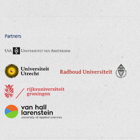
Partners