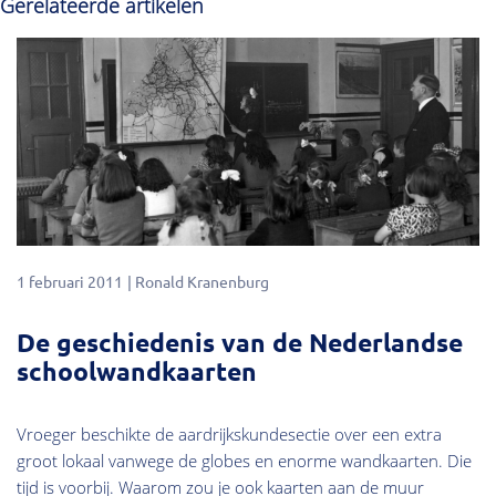
Gerelateerde artikelen
1 februari 2011
Ronald Kranenburg
De geschiedenis van de Nederlandse
schoolwandkaarten
Vroeger beschikte de aardrijkskundesectie over een extra
groot lokaal vanwege de globes en enorme wandkaarten. Die
tijd is voorbij. Waarom zou je ook kaarten aan de muur