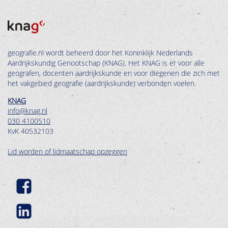
geografie.nl wordt beheerd door het Koninklijk Nederlands
Aardrijkskundig Genootschap (KNAG). Het KNAG is er voor alle
geografen, docenten aardrijkskunde en voor diegenen die zich met
het vakgebied geografie (aardrijkskunde) verbonden voelen.
KNAG
info@knag.nl
030 4100510
KvK 40532103
Lid worden of lidmaatschap opzeggen