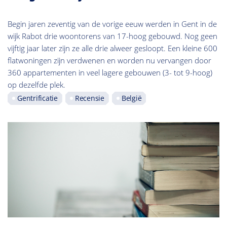
Begin jaren zeventig van de vorige eeuw werden in Gent in de
wijk Rabot drie woontorens van 17-hoog gebouwd. Nog geen
vijftig jaar later zijn ze alle drie alweer gesloopt. Een kleine 600
flatwoningen zijn verdwenen en worden nu vervangen door
360 appartementen in veel lagere gebouwen (3- tot 9-hoog)
op dezelfde plek.
Gentrificatie
Recensie
België