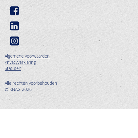
Algemene voorwaarden
Privacyverklaring
Statuten
Alle rechten voorbehouden
© KNAG 2026