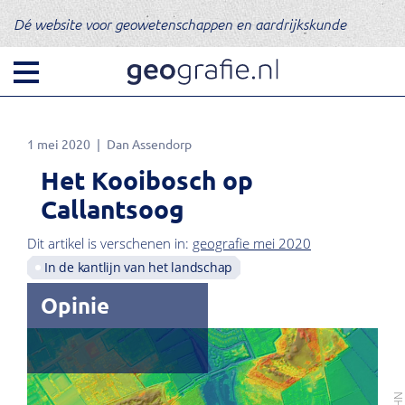
Dé website voor geowetenschappen en aardrijkskunde
1 mei 2020
Dan Assendorp
Het Kooibosch op
Callantsoog
Dit artikel is verschenen in:
geografie mei 2020
In de kantlijn van het landschap
Opinie