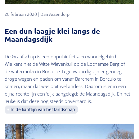
28 februari 2020
Dan Assendorp
Een dun laagje klei langs de
Maandagsdijk
De Graafschap is een populair fiets- en wandelgebied.
Wie kent niet de Witte Wievenkuil op de Lochemse Berg of
de watermolen in Borculo? Tegenwoordig zijn er genoeg
droge wegen en paden om vanaf Barchem in Borculo te
komen, maar dat was ooit wel anders. Daarom is er in een
bijna rechte lijn een ‘dijk’ aangelegd: de Maandagsdijk. En het
leuke is dat deze nog steeds onverhard is.
In de kantlijn van het landschap