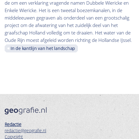
de om een verklaring vragende namen Dubbele Wiericke en
Enkele Wiericke. Het is een tweetal boezemkanalen, in de
middeleeuwen gegraven als onderdeel van een grootschalig
project om de afwatering van het zuidelijk deel van het
graafschap Holland volledig om te draaien. Het water van de
Oude Rijn moest afgeleid worden richting de Hollandse IJssel.
In de kantlijn van het landschap
Redactie
redactie@geografie.nl
Copyright