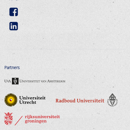
Partners