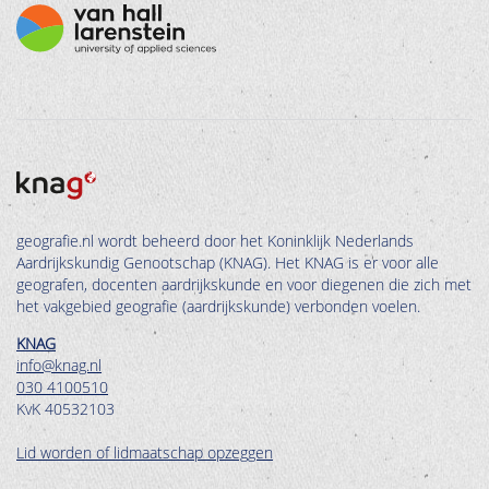
geografie.nl wordt beheerd door het Koninklijk Nederlands
Aardrijkskundig Genootschap (KNAG). Het KNAG is er voor alle
geografen, docenten aardrijkskunde en voor diegenen die zich met
het vakgebied geografie (aardrijkskunde) verbonden voelen.
KNAG
info@knag.nl
030 4100510
KvK 40532103
Lid worden of lidmaatschap opzeggen