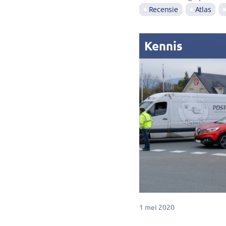
Recensie
Atlas
Kennis
1 mei 2020