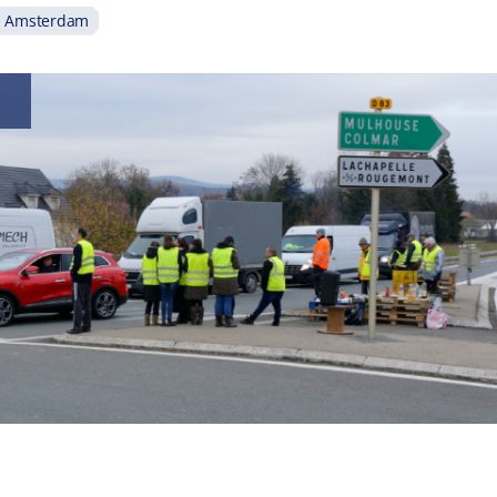
Amsterdam