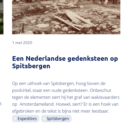
1 mei 2020
Een Nederlandse gedenksteen op
Spitsbergen
Op een uithoek van Spitsbergen, hoog boven de
poolcirkel, staat een oude gedenksteen. Onbeschut
tegen de elementen siert hij het graf van walvisvaarders
t-
op Amsterdameiland. Hoewel, siert? Er is een hoek van
afgebroken en de tekst is bijna niet meer leesbaar.
Expedities
Spitsbergen