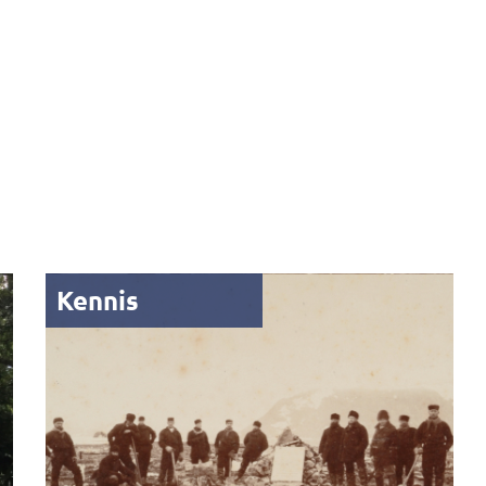
Kennis