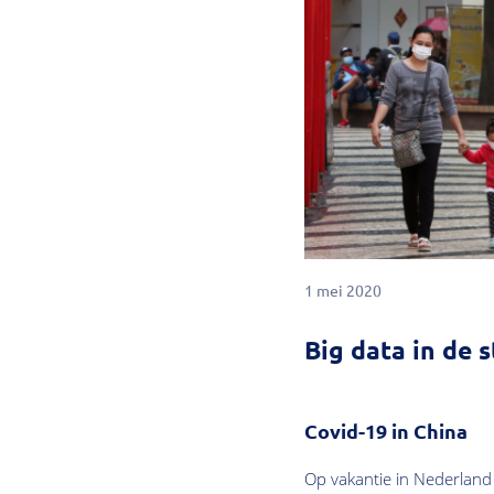
1 mei 2020
Big data in de 
Covid-19 in China
Op vakantie in Nederland