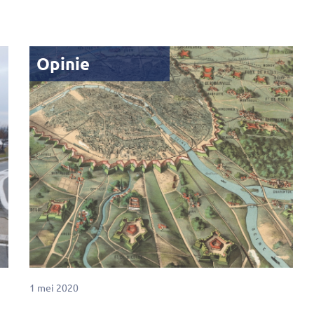
Opinie
1 mei 2020