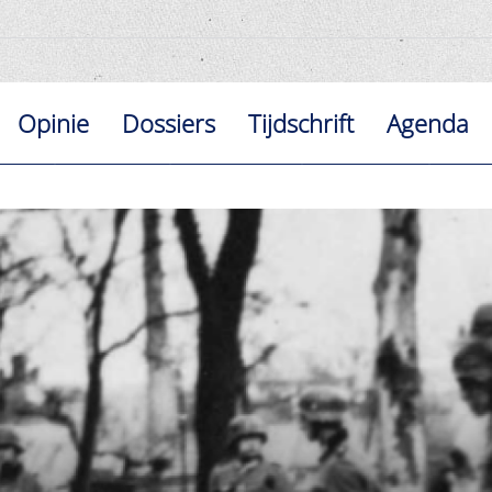
Opinie
Dossiers
Tijdschrift
Agenda