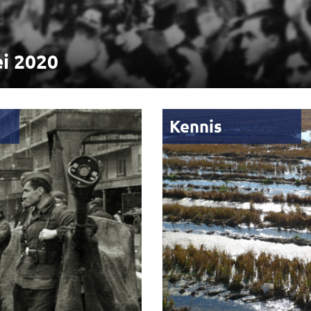
i 2020
Kennis