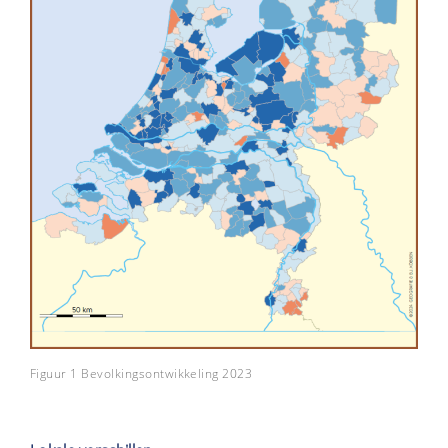
Figuur 1 Bevolkingsontwikkeling 2023