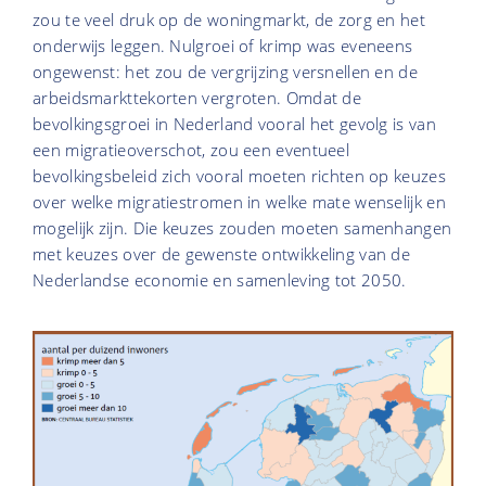
zou te veel druk op de woningmarkt, de zorg en het
onderwijs leggen. Nulgroei of krimp was eveneens
ongewenst: het zou de vergrijzing versnellen en de
arbeidsmarkttekorten vergroten. Omdat de
bevolkingsgroei in Nederland vooral het gevolg is van
een migratieoverschot, zou een eventueel
bevolkingsbeleid zich vooral moeten richten op keuzes
over welke migratiestromen in welke mate wenselijk en
mogelijk zijn. Die keuzes zouden moeten samenhangen
met keuzes over de gewenste ontwikkeling van de
Nederlandse economie en samenleving tot 2050.