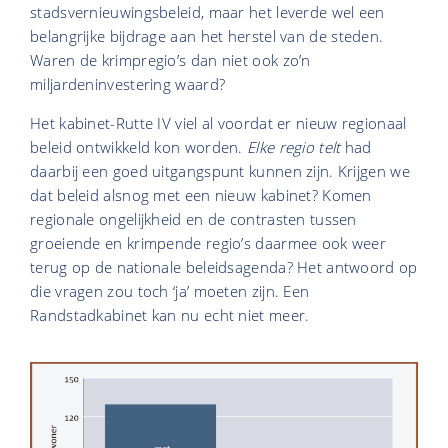
stadsvernieuwingsbeleid, maar het leverde wel een
belangrijke bijdrage aan het herstel van de steden.
Waren de krimpregio’s dan niet ook zo’n
miljardeninvestering waard?
Het kabinet-Rutte IV viel al voordat er nieuw regionaal
beleid ontwikkeld kon worden.
Elke regio telt
had
daarbij een goed uitgangspunt kunnen zijn. Krijgen we
dat beleid alsnog met een nieuw kabinet? Komen
regionale ongelijkheid en de contrasten tussen
groeiende en krimpende regio’s daarmee ook weer
terug op de nationale beleidsagenda? Het antwoord op
die vragen zou toch ‘ja’ moeten zijn. Een
Randstadkabinet kan nu echt niet meer.