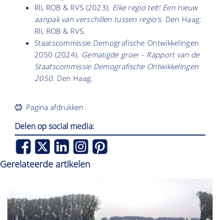
Rli, ROB & RVS (2023).
Elke regio telt! Een nieuw
aanpak van verschillen tussen regio’s.
Den Haag:
Rli, ROB & RVS.
Staatscommissie Demografische Ontwikkelingen
2050 (2024).
Gematigde groei – Rapport van de
Staatscommissie Demografische Ontwikkelingen
2050
. Den Haag.
Pagina afdrukken
Delen op social media:
Gerelateerde artikelen