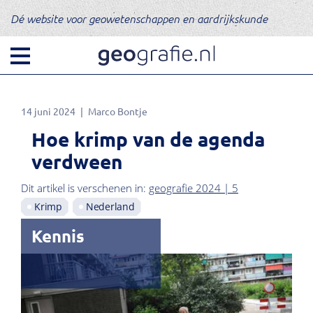
Dé website voor geowetenschappen en aardrijkskunde
14 juni 2024
Marco Bontje
Hoe krimp van de agenda
verdween
Dit artikel is verschenen in:
geografie 2024 | 5
Krimp
Nederland
Kennis