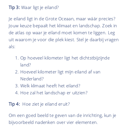
Tip 3:
Waar ligt je eiland?
Je eiland ligt in de Grote Oceaan, maar wáár precies?
Jouw keuze bepaalt het klimaat en landschap. Zoek in
de atlas op waar je eiland moet komen te liggen. Leg
uit waarom je voor die plek kiest. Stel je daarbij vragen
als:
Op hoeveel kilometer ligt het dichtstbijzijnde
land?
Hoeveel kilometer ligt mijn eiland af van
Nederland?
Welk klimaat heeft het eiland?
Hoe zal het landschap er uitzien?
Tip 4:
Hoe ziet je eiland eruit?
Om een goed beeld te geven van de inrichting, kun je
bijvoorbeeld nadenken over vier elementen.