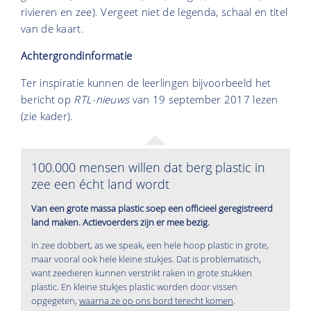
rivieren en zee). Vergeet niet de legenda, schaal en titel
van de kaart.
Achtergrondinformatie
Ter inspiratie kunnen de leerlingen bijvoorbeeld het
bericht op
RTL-nieuws
van 19 september 2017 lezen
(zie kader).
100.000 mensen willen dat berg plastic in
zee een écht land wordt
Van een grote massa plastic soep een officieel geregistreerd
land maken. Actievoerders zijn er mee bezig.
In zee dobbert, as we speak, een hele hoop plastic in grote,
maar vooral ook hele kleine stukjes. Dat is problematisch,
want zeedieren kunnen verstrikt raken in grote stukken
plastic. En kleine stukjes plastic worden door vissen
opgegeten,
waarna ze op ons bord terecht komen
.