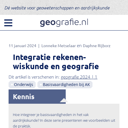
Dé website voor geowetenschappen en aardrijkskunde
11 januari 2024
Lonneke Metselaar
Daphne Rijborz
Integratie rekenen-
wiskunde en geografie
Dit artikel is verschenen in:
geografie 2024 | 1
Onderwijs
Basisvaardigheden bij AK
Kennis
Hoe integreer je basisvaardigheden in het vak
aardrijkskunde? In deze serie presenteren we voorbeelden uit
de praktijk.