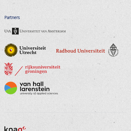
Partners