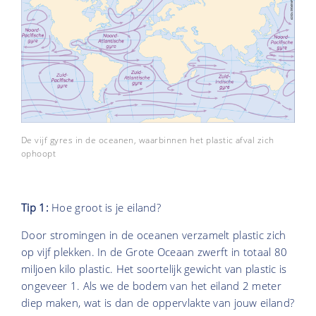
De vijf gyres in de oceanen, waarbinnen het plastic afval zich
ophoopt
Tip 1:
Hoe groot is je eiland?
Door stromingen in de oceanen verzamelt plastic zich
op vijf plekken. In de Grote Oceaan zwerft in totaal 80
miljoen kilo plastic. Het soortelijk gewicht van plastic is
ongeveer 1. Als we de bodem van het eiland 2 meter
diep maken, wat is dan de oppervlakte van jouw eiland?