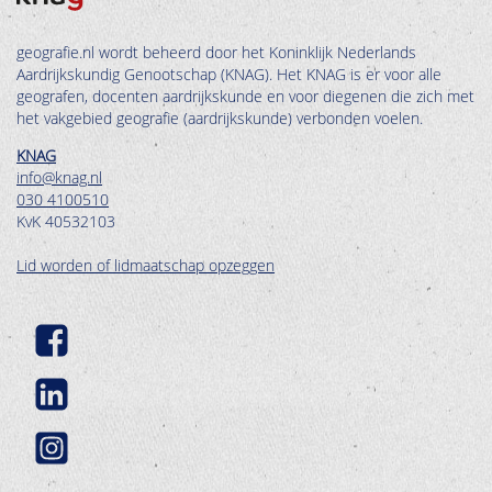
geografie.nl wordt beheerd door het Koninklijk Nederlands
Aardrijkskundig Genootschap (KNAG). Het KNAG is er voor alle
geografen, docenten aardrijkskunde en voor diegenen die zich met
het vakgebied geografie (aardrijkskunde) verbonden voelen.
KNAG
info@knag.nl
030 4100510
KvK 40532103
Lid worden of lidmaatschap opzeggen