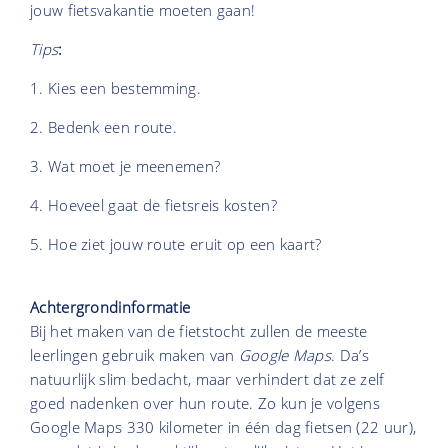
jouw fietsvakantie moeten gaan!
Tips
:
1. Kies een bestemming.
2. Bedenk een route.
3. Wat moet je meenemen?
4. Hoeveel gaat de fietsreis kosten?
5. Hoe ziet jouw route eruit op een kaart?
Achtergrondinformatie
Bij het maken van de fietstocht zullen de meeste
leerlingen gebruik maken van
Google Maps
. Da’s
natuurlijk slim bedacht, maar verhindert dat ze zelf
goed nadenken over hun route. Zo kun je volgens
Google Maps 330 kilometer in één dag fietsen (22 uur),