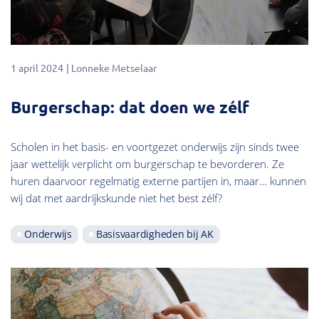
1 april 2024
Lonneke Metselaar
Burgerschap: dat doen we zélf
Scholen in het basis- en voortgezet onderwijs zijn sinds twee
jaar wettelijk verplicht om burgerschap te bevorderen. Ze
huren daarvoor regelmatig externe partijen in, maar… kunnen
wij dat met aardrijkskunde niet het best zélf?
Onderwijs
Basisvaardigheden bij AK