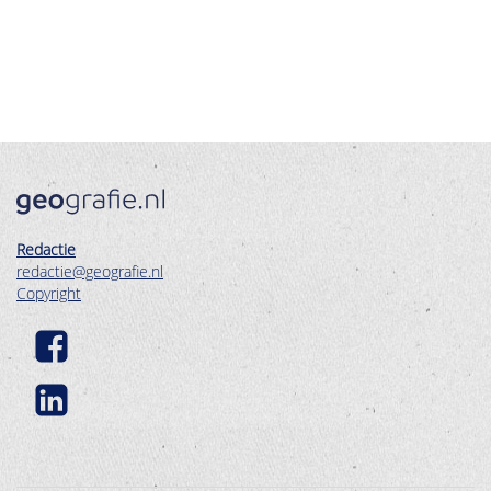
Redactie
redactie@geografie.nl
Copyright