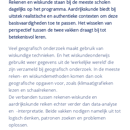
Rekenen en wiskunde staan bij de meeste scholen
dagelijks op het programma. Aardrijkskunde biedt bij
uitstek realistische en authentieke contexten om deze
basisvaardigheden toe te passen. Het wisselen van
perspectief tussen de twee vakken draagt bij tot
betekenisvol leren.
Veel geografisch onderzoek maakt gebruik van
wiskundige technieken. En het wiskundeonderwijs
gebruikt weer gegevens uit de ‘werkelijke wereld’ die
zijn verzameld bij geografisch onderzoek. In de meeste
reken- en wiskundemethoden komen dan ook
geografische opgaven voor, zoals (klimaat)grafieken
lezen en schaalrekenen.
De verbanden tussen rekenen-wiskunde en
aardrijkskunde reiken echter verder dan data-analyse
en -interpretatie. Beide vakken nodigen namelijk uit tot
logisch denken, patronen zoeken en problemen
oplossen.