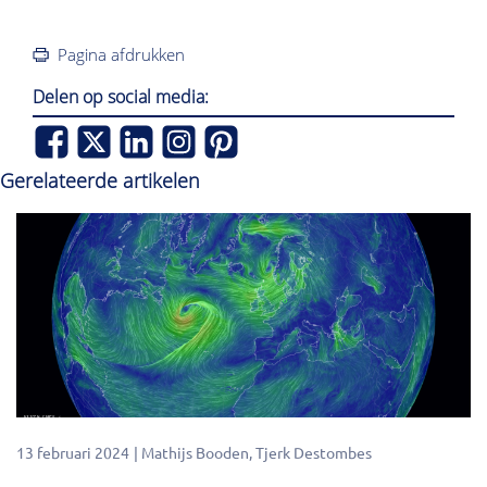
Pagina afdrukken
Delen op social media:
Gerelateerde artikelen
13 februari 2024
Mathijs Booden
Tjerk Destombes