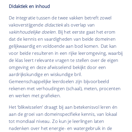
Didaktiek en inhoud
De integratie tussen de twee vakken betreft zowel
vakoverstijgende
didactiek
als overlap van
vakinhoudelijke doelen
. Bij het eerste gaat het erom
dat de kennis en vaardigheden van beide domeinen
gelijkwaardig en voldoende aan bod komen. Dat kan
voor beide resulteren in een rijke leeromgeving, waarbij
de klas leert relevante vragen te stellen over de eigen
omgeving en deze afwisselend bekijkt door een
aardrijkskundige en wiskundige bril.
Gemeenschappelijke leerdoelen zijn bijvoorbeeld
rekenen met verhoudingen (schaal), meten, procenten
en werken met grafieken.
Het ‘blikwisselen’ draagt bij aan betekenisvol leren én
aan de groei van domeinspecifieke kennis, van lokaal
tot mondiaal niveau. Zo kun je leerlingen laten
nadenken over het energie- en watergebruik in de