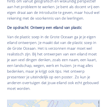
hints om vanuit geografisch en wiskundig perspectief
aan het probleem te werken. Je bent als docent vrij een
eigen draai aan de introductie te geven, maar houd wel
rekening met de voorkennis van de leerlingen.
De opdracht: Ontwerp een eiland van plastic
Van de plastic soep in de Grote Oceaan ga je je eigen
eiland ontwerpen. Je maakt dat van de plastic soep in
de Grote Oceaan. Het is verzonnen maar moet wel
realistisch zijn. Bij het ontwerpen van een eiland moet
je aan veel dingen denken, zoals een naam, een kaart,
een landschap, wegen, werk en huizen. Je mag alles
bedenken, maar je krijgt ook tips. Het ontwerp
presenteer je uiteindelijk op een poster. Zo kun je
anderen overtuigen dat jouw eiland ook echt gebouwd
moet worden.