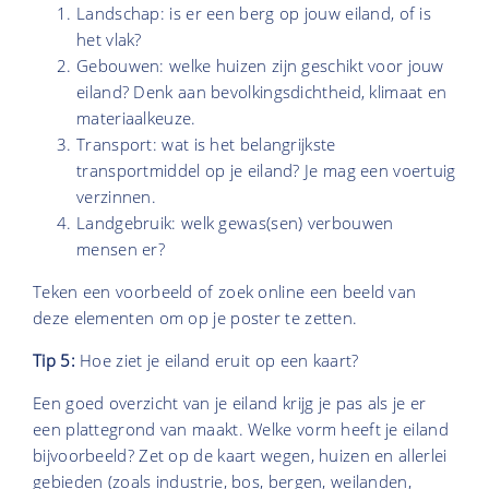
Landschap: is er een berg op jouw eiland, of is
het vlak?
Gebouwen: welke huizen zijn geschikt voor jouw
eiland? Denk aan bevolkingsdichtheid, klimaat en
materiaalkeuze.
Transport: wat is het belangrijkste
transportmiddel op je eiland? Je mag een voertuig
verzinnen.
Landgebruik: welk gewas(sen) verbouwen
mensen er?
Teken een voorbeeld of zoek online een beeld van
deze elementen om op je poster te zetten.
Tip 5:
Hoe ziet je eiland eruit op een kaart?
Een goed overzicht van je eiland krijg je pas als je er
een plattegrond van maakt. Welke vorm heeft je eiland
bijvoorbeeld? Zet op de kaart wegen, huizen en allerlei
gebieden (zoals industrie, bos, bergen, weilanden,