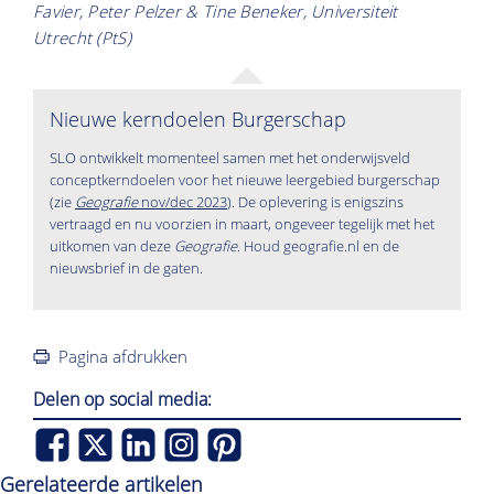
Favier, Peter Pelzer & Tine Beneker, Universiteit
Utrecht (PtS)
Nieuwe kerndoelen Burgerschap
SLO ontwikkelt momenteel samen met het onderwijsveld
conceptkerndoelen voor het nieuwe leergebied burgerschap
(zie
Geografie
nov/dec 2023
). De oplevering is enigszins
vertraagd en nu voorzien in maart, ongeveer tegelijk met het
uitkomen van deze
Geografie
. Houd geografie.nl en de
nieuwsbrief in de gaten.
Pagina afdrukken
Delen op social media:
Gerelateerde artikelen