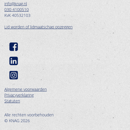
info@knag.nl
030 4100510
KvK 40532103
Lid worden of lidmaatschap opzeggen
Algemene voorwaarden
Privacyverklaring
Statuten
Alle rechten voorbehouden
© KNAG 2026