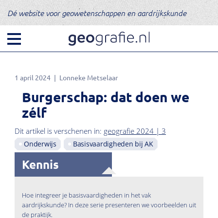
Dé website voor geowetenschappen en aardrijkskunde
1 april 2024
Lonneke Metselaar
Burgerschap: dat doen we
zélf
Dit artikel is verschenen in:
geografie 2024 | 3
Onderwijs
Basisvaardigheden bij AK
Kennis
Hoe integreer je basisvaardigheden in het vak
aardrijkskunde? In deze serie presenteren we voorbeelden uit
de praktijk.