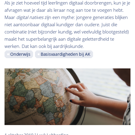
Als je ziet hoeveel tijd leerlingen digitaal doorbrengen, kun je je
afvragen wat je daar als leraar nog aan toe te voegen hebt.
Maar
digital natives
zijn een mythe: jongere generaties blijken
niet aantoonbaar digitaal kundiger dan oudere. Juist die
combinatie (niet bijzonder kundig, wel veelvuldig blootgesteld)
maakt het superbelangrijk aan digitale geletterdheid te
werken. Dat kan ook bij aardrijkskunde.
Onderwijs
Basisvaardigheden bij AK
1 oktober 2010
Luuk Lubberding