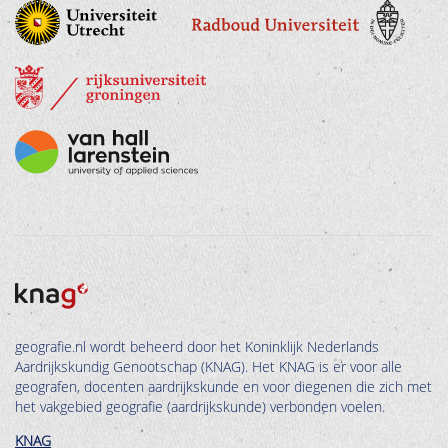
geografie.nl wordt beheerd door het Koninklijk Nederlands
Aardrijkskundig Genootschap (KNAG). Het KNAG is er voor alle
geografen, docenten aardrijkskunde en voor diegenen die zich met
het vakgebied geografie (aardrijkskunde) verbonden voelen.
KNAG