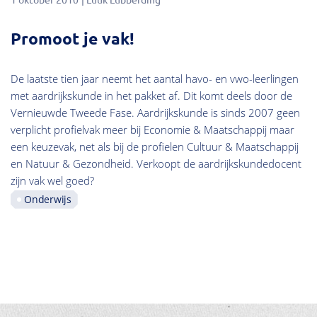
Promoot je vak!
De laatste tien jaar neemt het aantal havo- en vwo-leerlingen
met aardrijkskunde in het pakket af. Dit komt deels door de
Vernieuwde Tweede Fase. Aardrijkskunde is sinds 2007 geen
verplicht profielvak meer bij Economie & Maatschappij maar
een keuzevak, net als bij de profielen Cultuur & Maatschappij
en Natuur & Gezondheid. Verkoopt de aardrijkskundedocent
zijn vak wel goed?
Onderwijs