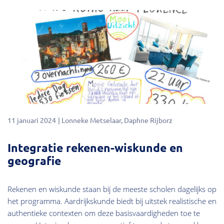
11 januari 2024
Lonneke Metselaar
Daphne Rijborz
Integratie rekenen-wiskunde en
geografie
Rekenen en wiskunde staan bij de meeste scholen dagelijks op
het programma. Aardrijkskunde biedt bij uitstek realistische en
authentieke contexten om deze basisvaardigheden toe te