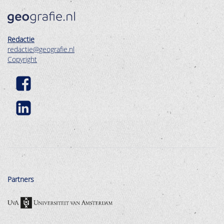
Redactie
redactie@geografie.nl
Copyright
Partners