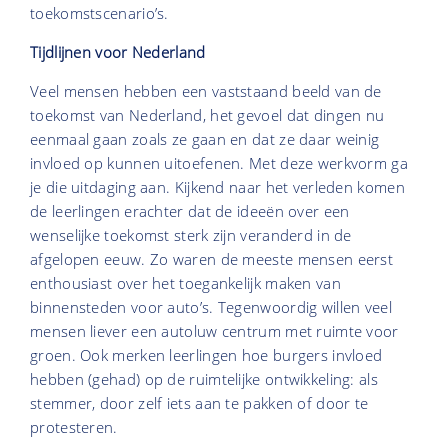
toekomstscenario’s.
Tijdlijnen voor Nederland
Veel mensen hebben een vaststaand beeld van de
toekomst van Nederland, het gevoel dat dingen nu
eenmaal gaan zoals ze gaan en dat ze daar weinig
invloed op kunnen uitoefenen. Met deze werkvorm ga
je die uitdaging aan. Kijkend naar het verleden komen
de leerlingen erachter dat de ideeën over een
wenselijke toekomst sterk zijn veranderd in de
afgelopen eeuw. Zo waren de meeste mensen eerst
enthousiast over het toegankelijk maken van
binnensteden voor auto’s. Tegenwoordig willen veel
mensen liever een autoluw centrum met ruimte voor
groen. Ook merken leerlingen hoe burgers invloed
hebben (gehad) op de ruimtelijke ontwikkeling: als
stemmer, door zelf iets aan te pakken of door te
protesteren.