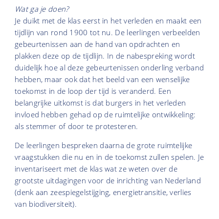
Wat ga je doen?
Je duikt met de klas eerst in het verleden en maakt een
tijdlijn van rond 1900 tot nu. De leerlingen verbeelden
gebeurtenissen aan de hand van opdrachten en
plakken deze op de tijdlijn. In de nabespreking wordt
duidelijk hoe al deze gebeurtenissen onderling verband
hebben, maar ook dat het beeld van een wenselijke
toekomst in de loop der tijd is veranderd. Een
belangrijke uitkomst is dat burgers in het verleden
invloed hebben gehad op de ruimtelijke ontwikkeling:
als stemmer of door te protesteren.
De leerlingen bespreken daarna de grote ruimtelijke
vraagstukken die nu en in de toekomst zullen spelen. Je
inventariseert met de klas wat ze weten over de
grootste uitdagingen voor de inrichting van Nederland
(denk aan zeespiegelstijging, energietransitie, verlies
van biodiversiteit).