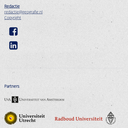
Redactie
redactie@geografie.nl
Copyright
Partners