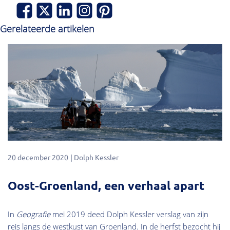
Gerelateerde artikelen
20 december 2020
Dolph Kessler
Oost-Groenland, een verhaal apart
In
Geografie
mei 2019 deed Dolph Kessler verslag van zijn
reis langs de westkust van Groenland. In de herfst bezocht hij