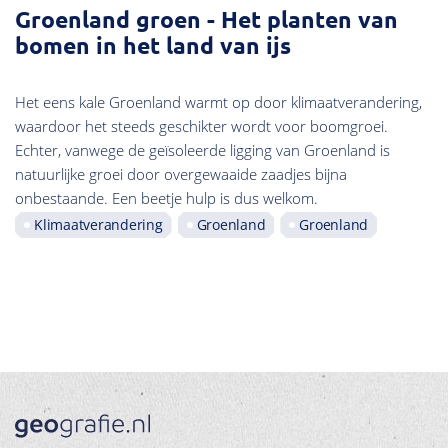
Groenland groen - Het planten van
bomen in het land van ijs
Het eens kale Groenland warmt op door klimaatverandering,
waardoor het steeds geschikter wordt voor boomgroei.
Echter, vanwege de geïsoleerde ligging van Groenland is
natuurlijke groei door overgewaaide zaadjes bijna
onbestaande. Een beetje hulp is dus welkom.
Klimaatverandering
Groenland
Groenland