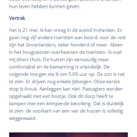
hun leven hebben kunnen geven.
Vertrek
Het is 21 mei. Ik kan vroeg in de avond inchecken. Er
gaan nog vijf andere toeristen aan boord, voor de rest
zijn het Groenlanders, zeker honderd of meer. Alleen
in het hoogseizoen overheersen de toeristen. Ik voel
mij direct thuis. De hutten zijn eenvoudig maar
comfortabel en de bemanning is vriendelijk. De
volgende morgen sta ik om 5.00 uur op. De zon is net
te zien. Er drijven nog enkele ijsbergen. Onze eerste
stop is Arsuk. Aanleggen kan niet. Passagiers worden
opgehaald met een bootje. Ook dit dorp heeft te
kampen met een krimpende bevolking. Dat is duidelijk
te zien: de voorkant van een van de huizen is volledig
weggewaaid.