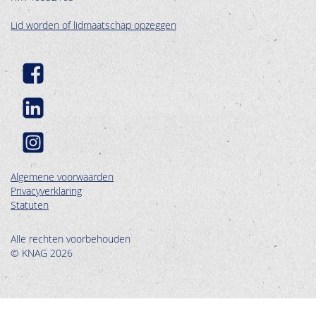
Lid worden of lidmaatschap opzeggen
Algemene voorwaarden
Privacyverklaring
Statuten
Alle rechten voorbehouden
© KNAG 2026