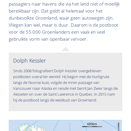
passagiers naar havens die via het land niet of moeilijk
bereikbaar zijn. Dat geldt al helemaal voor het
dunbevolkte Groenland, waar geen autowegen zijn.
Vliegen kan wel, maar is duur. Daarom is de postboot
voor de 55.000 Groenlanders een vaak en veel
gebruikte vorm van openbaar vervoer.
Dolph Kessler
Sinds 2008 fotografeert Dolph Kessler overgebleven
postboten overal ter wereld. Hij begon met de Hurtigrute
langs de Noorse kust, volgde de Inner-passage van
Vancouver naar Alaska en reisde met Gerrit Jan Zwier langs de
Aleoeten en over de Saint Lawrence in Quebec. In 2015 nam
hij de postboot langs de westkust van Groenland.