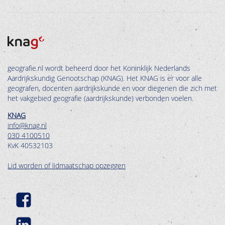
geografie.nl wordt beheerd door het Koninklijk Nederlands
Aardrijkskundig Genootschap (KNAG). Het KNAG is er voor alle
geografen, docenten aardrijkskunde en voor diegenen die zich met
het vakgebied geografie (aardrijkskunde) verbonden voelen.
KNAG
info@knag.nl
030 4100510
KvK 40532103
Lid worden of lidmaatschap opzeggen