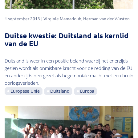
1 september 2013
Virginie Mamadouh
Herman van der Wusten
Duitse kwestie: Duitsland als kernlid
van de EU
Duitsland is weer in een positie beland waarbij het enerzijds
gezien wordt als onmisbare kracht voor de redding van de EU
en anderzijds neergezet als hegemoniale macht met een bruin
oorlogsverleden.
Europese Unie
Duitsland
Europa