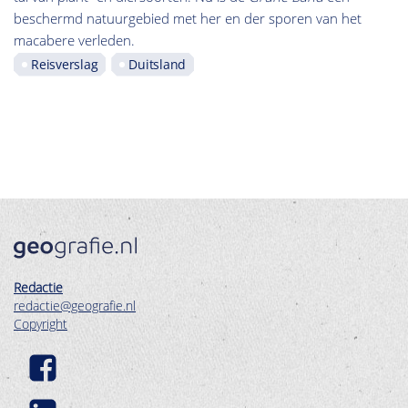
beschermd natuurgebied met her en der sporen van het
macabere verleden.
Reisverslag
Duitsland
Redactie
redactie@geografie.nl
Copyright