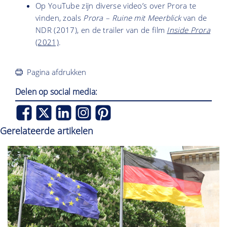
Op YouTube zijn diverse video’s over Prora te
vinden, zoals
Prora – Ruine mit Meerblick
van de
NDR (2017), en de trailer van de film
Inside Prora
(2021)
.
Pagina afdrukken
Delen op social media:
Gerelateerde artikelen