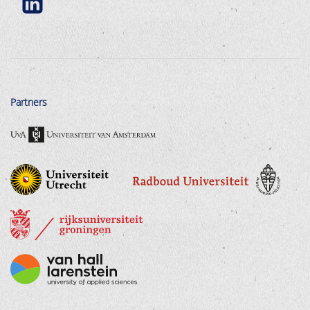
Partners