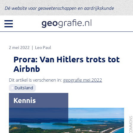
Dé website voor geowetenschappen en aardrijkskunde
2 mei 2022
Leo Paul
Prora: Van Hitlers trots tot
Airbnb
Dit artikel is verschenen in:
geografie mei 2022
Duitsland
Kennis