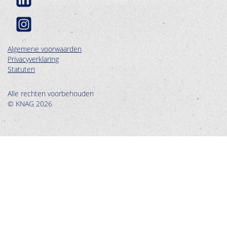
Algemene voorwaarden
Privacyverklaring
Statuten
Alle rechten voorbehouden
© KNAG 2026