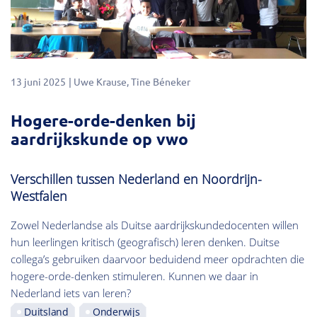
13 juni 2025
Uwe Krause
Tine Béneker
Hogere-orde-denken bij
aardrijkskunde op vwo
Verschillen tussen Nederland en Noordrijn-
Westfalen
Zowel Nederlandse als Duitse aardrijkskundedocenten willen
hun leerlingen kritisch (geografisch) leren denken. Duitse
collega’s gebruiken daarvoor beduidend meer opdrachten die
hogere-orde-denken stimuleren. Kunnen we daar in
Nederland iets van leren?
Duitsland
Onderwijs