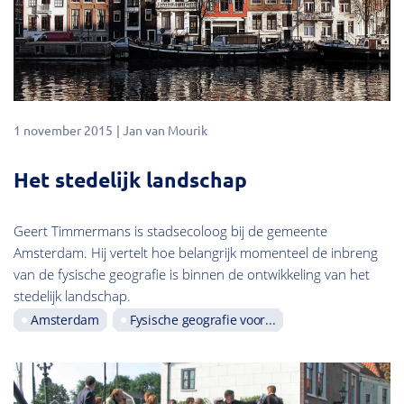
1 november 2015
Jan van Mourik
Het stedelijk landschap
Geert Timmermans is stadsecoloog bij de gemeente
Amsterdam. Hij vertelt hoe belangrijk momenteel de inbreng
van de fysische geografie is binnen de ontwikkeling van het
stedelijk landschap.
Amsterdam
Fysische geografie voor...