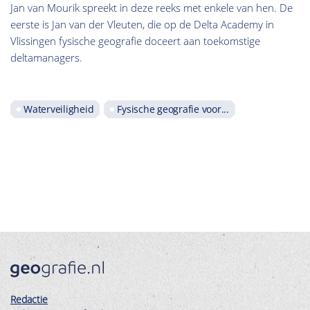
Jan van Mourik spreekt in deze reeks met enkele van hen. De
eerste is Jan van der Vleuten, die op de Delta Academy in
Vlissingen fysische geografie doceert aan toekomstige
deltamanagers.
Waterveiligheid
Fysische geografie voor...
Redactie