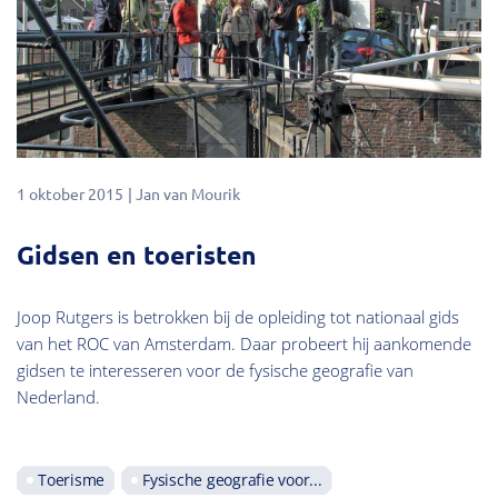
1 oktober 2015
Jan van Mourik
Gidsen en toeristen
Joop Rutgers is betrokken bij de opleiding tot nationaal gids
van het ROC van Amsterdam. Daar probeert hij aankomende
gidsen te interesseren voor de fysische geografie van
Nederland.
Toerisme
Fysische geografie voor...