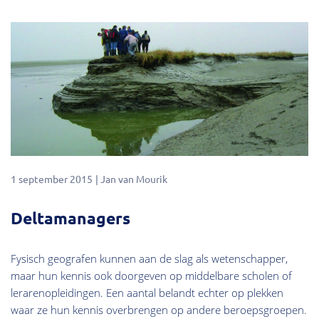
1 september 2015
Jan van Mourik
Deltamanagers
Fysisch geografen kunnen aan de slag als wetenschapper,
maar hun kennis ook doorgeven op middelbare scholen of
lerarenopleidingen. Een aantal belandt echter op plekken
waar ze hun kennis overbrengen op andere beroepsgroepen.