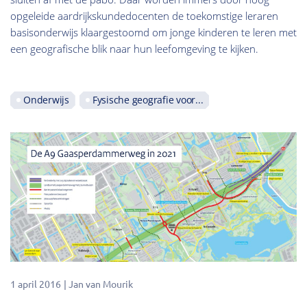
opgeleide aardrijkskundedocenten de toekomstige leraren
basisonderwijs klaargestoomd om jonge kinderen te leren met
een geografische blik naar hun leefomgeving te kijken.
Onderwijs
Fysische geografie voor...
1 april 2016
Jan van Mourik