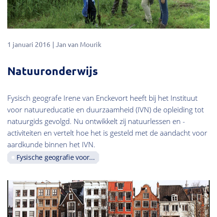
1 januari 2016
Jan van Mourik
Natuuronderwijs
Fysisch geografe Irene van Enckevort heeft bij het Instituut
voor natuureducatie en duurzaamheid (IVN) de opleiding tot
natuurgids gevolgd. Nu ontwikkelt zij natuurlessen en -
activiteiten en vertelt hoe het is gesteld met de aandacht voor
aardkunde binnen het IVN.
Fysische geografie voor...