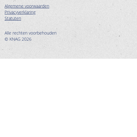
Algemene voorwaarden
Privacyverklaring
Statuten
Alle rechten voorbehouden
© KNAG 2026