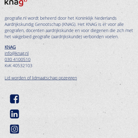
geografie.nl wordt beheerd door het Koninklijk Nederlands
Aardrijkskundig Genootschap (KNAG). Het KNAG is er voor alle
geografen, docenten aardrijkskunde en voor diegenen die zich met
het vakgebied geografie (aardrijkskunde) verbonden voelen.
KNAG
info@knag.nl
030 4100510
KvK 40532103
Lid worden of lidmaatschap opzeggen