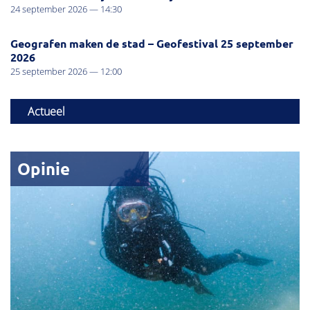
24 september 2026 — 14:30
Geografen maken de stad – Geofestival 25 september
2026
25 september 2026 — 12:00
Actueel
Opinie