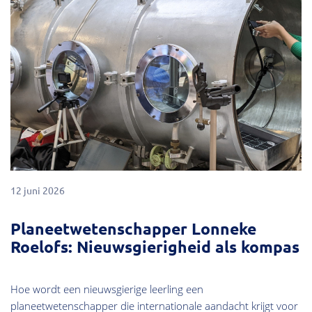
12 juni 2026
Planeetwetenschapper Lonneke
Roelofs: Nieuwsgierigheid als kompas
Hoe wordt een nieuwsgierige leerling een
planeetwetenschapper die internationale aandacht krijgt voor