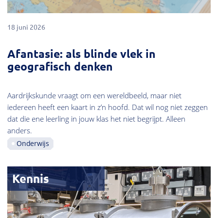
18 juni 2026
Afantasie: als blinde vlek in
geografisch denken
Aardrijkskunde vraagt om een wereldbeeld, maar niet
iedereen heeft een kaart in z’n hoofd. Dat wil nog niet zeggen
dat die ene leerling in jouw klas het niet begrijpt. Alleen
anders.
Onderwijs
Kennis