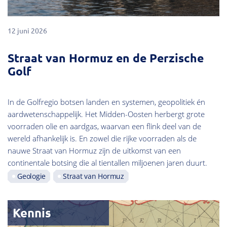
12 juni 2026
Straat van Hormuz en de Perzische
Golf
In de Golfregio botsen landen en systemen, geopolitiek én
aardwetenschappelijk. Het Midden-Oosten herbergt grote
voorraden olie en aardgas, waarvan een flink deel van de
wereld afhankelijk is. En zowel die rijke voorraden als de
nauwe Straat van Hormuz zijn de uitkomst van een
continentale botsing die al tientallen miljoenen jaren duurt.
Geologie
Straat van Hormuz
Kennis