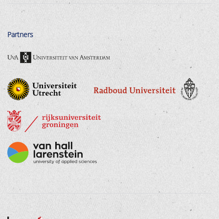
Partners