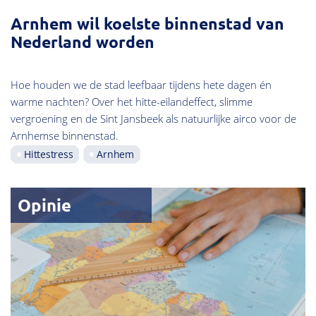
Arnhem wil koelste binnenstad van
Nederland worden
Hoe houden we de stad leefbaar tijdens hete dagen én
warme nachten? Over het hitte-eilandeffect, slimme
vergroening en de Sint Jansbeek als natuurlijke airco voor de
Arnhemse binnenstad.
Hittestress
Arnhem
Opinie