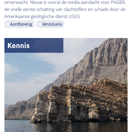
onverwacht. Nieuw is vooral de media-aandacht voor PAGER,
de snelle eerste schatting van slachtoffers en schade door de
Amerikaanse geologische dienst USGS.
Aardbeving
Venezuela
Kennis