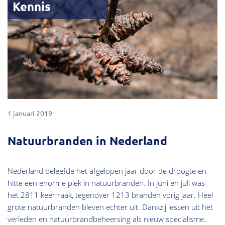
Kennis
1 januari 2019
Natuurbranden in Nederland
Nederland beleefde het afgelopen jaar door de droogte en
hitte een enorme piek in natuurbranden. In juni en juli was
het 2811 keer raak, tegenover 1213 branden vorig jaar. Heel
grote natuurbranden bleven echter uit. Dankzij lessen uit het
verleden en natuurbrandbeheersing als nieuw specialisme.