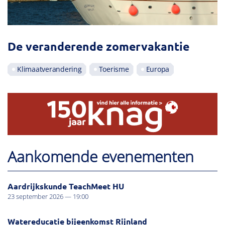
De veranderende zomervakantie
Klimaatverandering
Toerisme
Europa
Aankomende evenementen
Aardrijkskunde TeachMeet HU
23 september 2026 — 19:00
Watereducatie bijeenkomst Rijnland