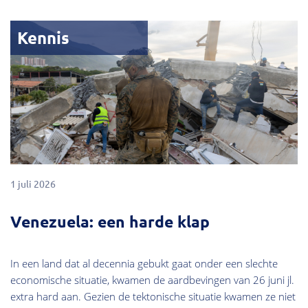
Kennis
1 juli 2026
Venezuela: een harde klap
In een land dat al decennia gebukt gaat onder een slechte
economische situatie, kwamen de aardbevingen van 26 juni jl.
extra hard aan. Gezien de tektonische situatie kwamen ze niet