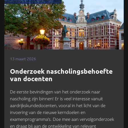
13 maart 2026
Onderzoek nascholingsbehoefte
van docenten
De eerste bevindingen van het onderzoek naar
nascholing zijn binnen! Er is veel interesse vanuit
aardrijkskundedocenten, vooral in het licht van de
invoering van de nieuwe kerndoelen en
examenprogramma’s. Doe mee aan vervolgonderzoek
en draag bij aan de ontwikkeling van relevant