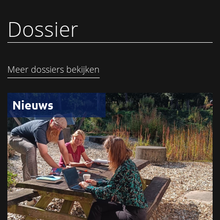
Dossier
Meer dossiers bekijken
Nieuws