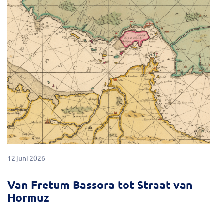
12 juni 2026
Van Fretum Bassora tot Straat van
Hormuz