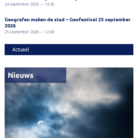
24 september 2026 — 14:30
Geografen maken de stad – Geofestival 25 september
2026
25 september 2026 — 12:00
Actueel
Nieuws