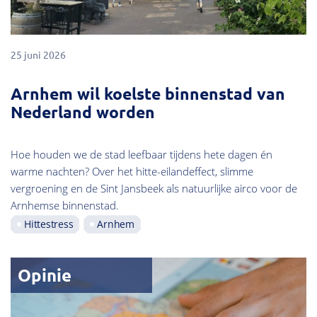
25 juni 2026
Arnhem wil koelste binnenstad van
Nederland worden
Hoe houden we de stad leefbaar tijdens hete dagen én
warme nachten? Over het hitte-eilandeffect, slimme
vergroening en de Sint Jansbeek als natuurlijke airco voor de
Arnhemse binnenstad.
Hittestress
Arnhem
Opinie