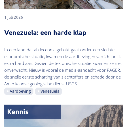
1 juli 2026
Venezuela: een harde klap
In een land dat al decennia gebukt gaat onder een slechte
economische situatie, kwamen de aardbevingen van 26 juni jl.
extra hard aan. Gezien de tektonische situatie kwamen ze niet
onverwacht. Nieuw is vooral de media-aandacht voor PAGER,
de snelle eerste schatting van slachtoffers en schade door de
Amerikaanse geologische dienst USGS.
Aardbeving
Venezuela
Kennis