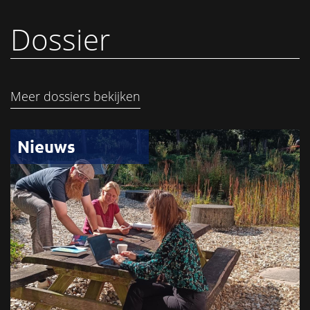
Dossier
Meer dossiers bekijken
Nieuws