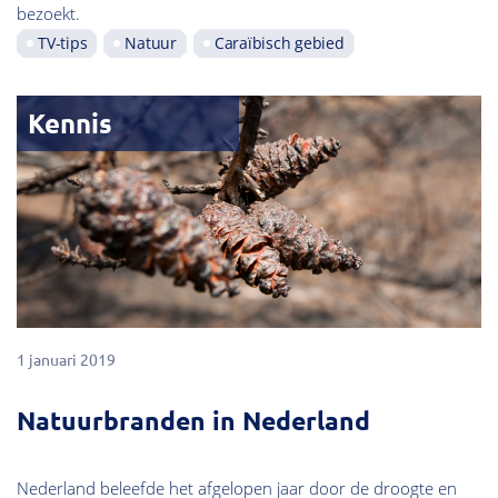
bezoekt.
TV-tips
Natuur
Caraïbisch gebied
Kennis
1 januari 2019
Natuurbranden in Nederland
Nederland beleefde het afgelopen jaar door de droogte en