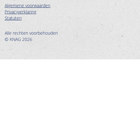
Algemene voorwaarden
Privacyverklaring
Statuten
Alle rechten voorbehouden
© KNAG 2026