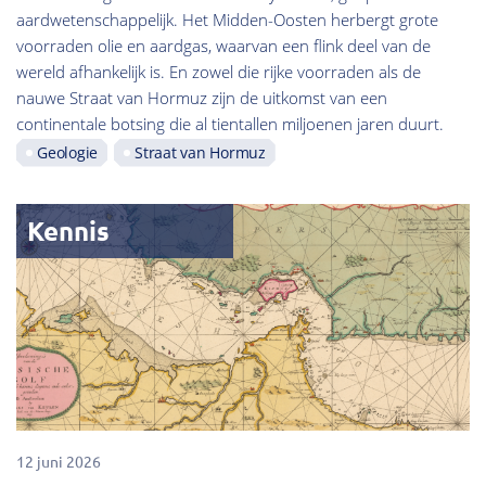
aardwetenschappelijk. Het Midden-Oosten herbergt grote
voorraden olie en aardgas, waarvan een flink deel van de
wereld afhankelijk is. En zowel die rijke voorraden als de
nauwe Straat van Hormuz zijn de uitkomst van een
continentale botsing die al tientallen miljoenen jaren duurt.
Geologie
Straat van Hormuz
Kennis
12 juni 2026