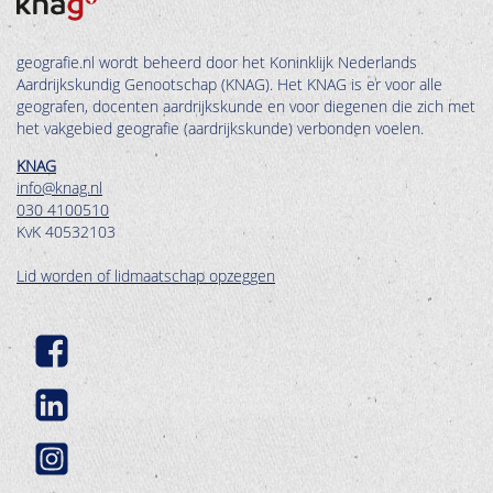
geografie.nl wordt beheerd door het Koninklijk Nederlands
Aardrijkskundig Genootschap (KNAG). Het KNAG is er voor alle
geografen, docenten aardrijkskunde en voor diegenen die zich met
het vakgebied geografie (aardrijkskunde) verbonden voelen.
KNAG
info@knag.nl
030 4100510
KvK 40532103
Lid worden of lidmaatschap opzeggen