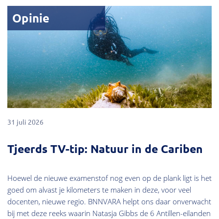
Opinie
31 juli 2026
Tjeerds TV-tip: Natuur in de Cariben
Hoewel de nieuwe examenstof nog even op de plank ligt is het
goed om alvast je kilometers te maken in deze, voor veel
docenten, nieuwe regio. BNNVARA helpt ons daar onverwacht
bij met deze reeks waarin Natasja Gibbs de 6 Antillen-eilanden