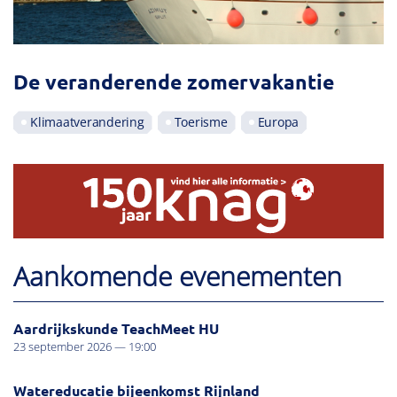
De veranderende zomervakantie
Klimaatverandering
Toerisme
Europa
Aankomende evenementen
Aardrijkskunde TeachMeet HU
23 september 2026 — 19:00
Watereducatie bijeenkomst Rijnland