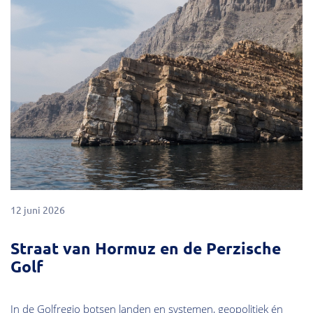
12 juni 2026
Straat van Hormuz en de Perzische
Golf
In de Golfregio botsen landen en systemen, geopolitiek én