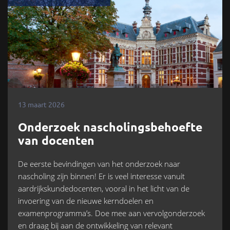
13 maart 2026
Onderzoek nascholingsbehoefte
van docenten
De eerste bevindingen van het onderzoek naar
nascholing zijn binnen! Er is veel interesse vanuit
aardrijkskundedocenten, vooral in het licht van de
invoering van de nieuwe kerndoelen en
examenprogramma’s. Doe mee aan vervolgonderzoek
en draag bij aan de ontwikkeling van relevant