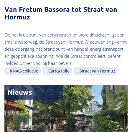
Van Fretum Bassora tot Straat van
Hormuz
Op het kruispunt van continenten en wereldmachten ligt een
smalle waterweg, de Straat van Hormuz. Al eeuwenlang vormt
deze doorgang het brandpunt van handel, energietransport
en geopolitieke spanning. Wie de Straat controleert, oefent
invloed uit ver voorbij haar oevers.
KNAG-collectie
Cartografie
Straat van Hormuz
Nieuws