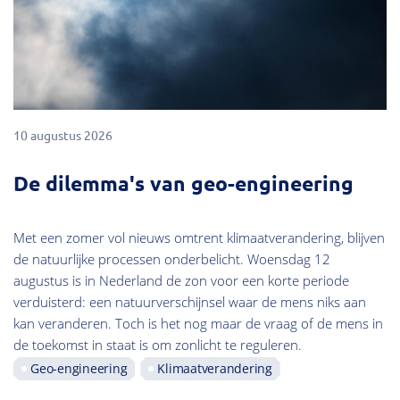
10 augustus 2026
De dilemma's van geo-engineering
Met een zomer vol nieuws omtrent klimaatverandering, blijven
de natuurlijke processen onderbelicht. Woensdag 12
augustus is in Nederland de zon voor een korte periode
verduisterd: een natuurverschijnsel waar de mens niks aan
kan veranderen. Toch is het nog maar de vraag of de mens in
de toekomst in staat is om zonlicht te reguleren.
Geo-engineering
Klimaatverandering