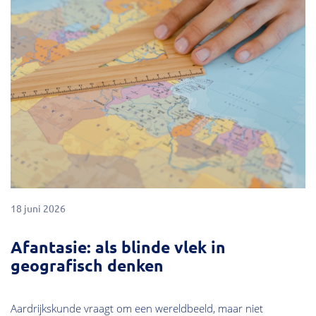
18 juni 2026
Afantasie: als blinde vlek in
geografisch denken
Aardrijkskunde vraagt om een wereldbeeld, maar niet