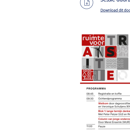
Download dit do