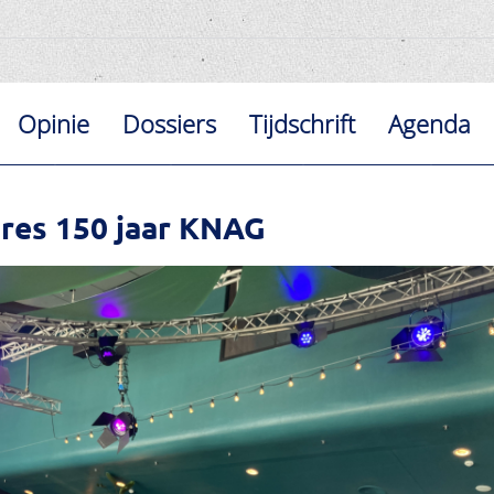
Opinie
Dossiers
Tijdschrift
Agenda
res 150 jaar KNAG