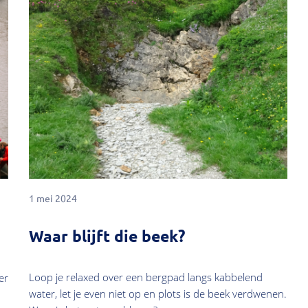
1 mei 2024
Waar blijft die beek?
Loop je relaxed over een bergpad langs kabbelend
er
water, let je even niet op en plots is de beek verdwenen.