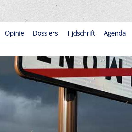
Opinie
Dossiers
Tijdschrift
Agenda