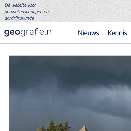
Dé website voor
geowetenschappen en
aardrijkskunde
Nieuws
Kennis