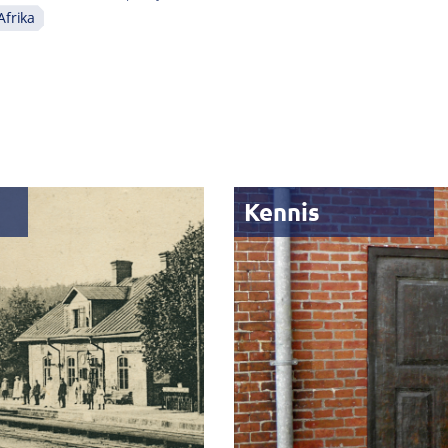
Afrika
Kennis