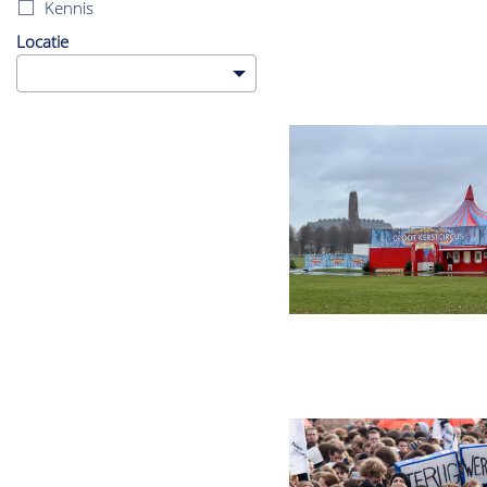
Kennis
Locatie