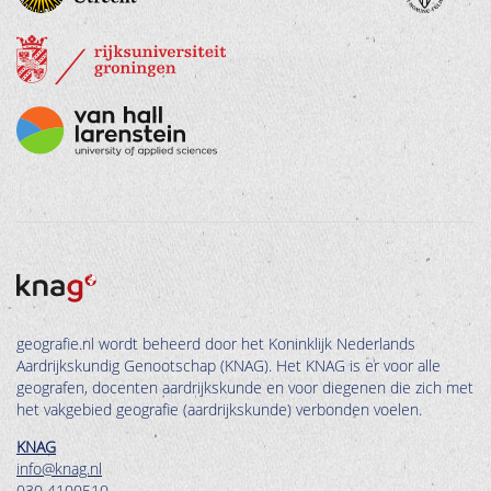
geografie.nl wordt beheerd door het Koninklijk Nederlands
Aardrijkskundig Genootschap (KNAG). Het KNAG is er voor alle
geografen, docenten aardrijkskunde en voor diegenen die zich met
het vakgebied geografie (aardrijkskunde) verbonden voelen.
KNAG
info@knag.nl
030 4100510