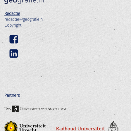
Redactie
redactie@geografie.nl
Copyright
Partners