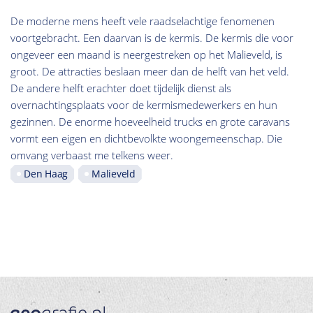
De moderne mens heeft vele raadselachtige fenomenen
voortgebracht. Een daarvan is de kermis. De kermis die voor
ongeveer een maand is neergestreken op het Malieveld, is
groot. De attracties beslaan meer dan de helft van het veld.
De andere helft erachter doet tijdelijk dienst als
overnachtingsplaats voor de kermismedewerkers en hun
gezinnen. De enorme hoeveelheid trucks en grote caravans
vormt een eigen en dichtbevolkte woongemeenschap. Die
omvang verbaast me telkens weer.
Den Haag
Malieveld