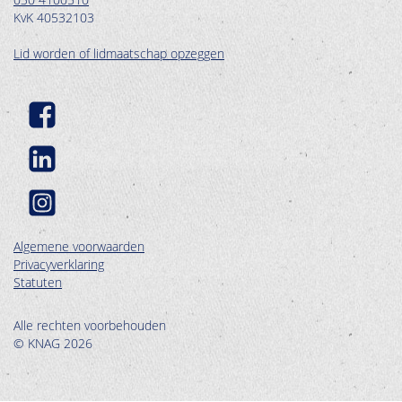
KvK 40532103
Lid worden of lidmaatschap opzeggen
Algemene voorwaarden
Privacyverklaring
Statuten
Alle rechten voorbehouden
© KNAG 2026