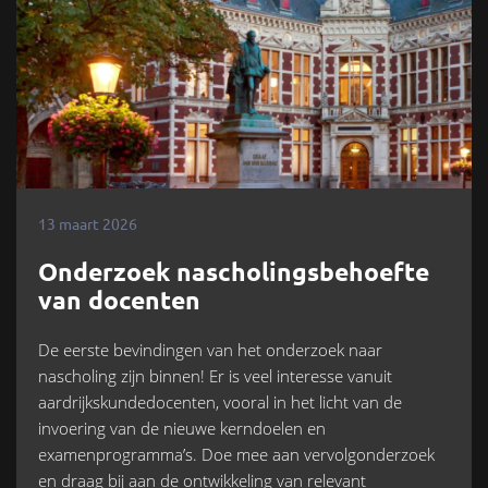
13 maart 2026
Onderzoek nascholingsbehoefte
van docenten
De eerste bevindingen van het onderzoek naar
nascholing zijn binnen! Er is veel interesse vanuit
aardrijkskundedocenten, vooral in het licht van de
invoering van de nieuwe kerndoelen en
examenprogramma’s. Doe mee aan vervolgonderzoek
en draag bij aan de ontwikkeling van relevant