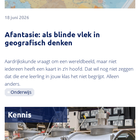
18 juni 2026
Afantasie: als blinde vlek in
geografisch denken
Aardrijkskunde vraagt om een wereldbeeld, maar niet
iedereen heeft een kaart in z’n hoofd. Dat wil nog niet zeggen
dat die ene leerling in jouw klas het niet begrijpt. Alleen
anders.
Onderwijs
Kennis