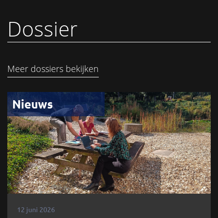
Dossier
Meer dossiers bekijken
Nieuws
12 juni 2026