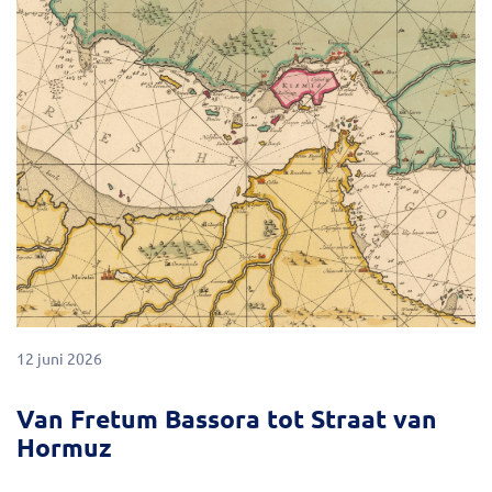
12 juni 2026
Van Fretum Bassora tot Straat van
Hormuz