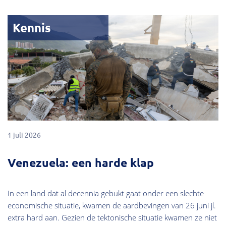
Kennis
1 juli 2026
Venezuela: een harde klap
In een land dat al decennia gebukt gaat onder een slechte
economische situatie, kwamen de aardbevingen van 26 juni jl.
extra hard aan. Gezien de tektonische situatie kwamen ze niet