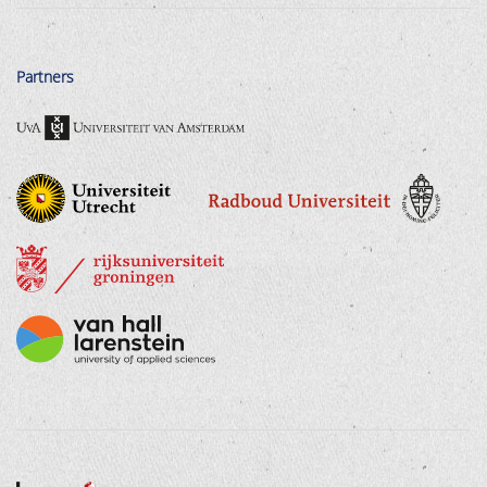
Partners