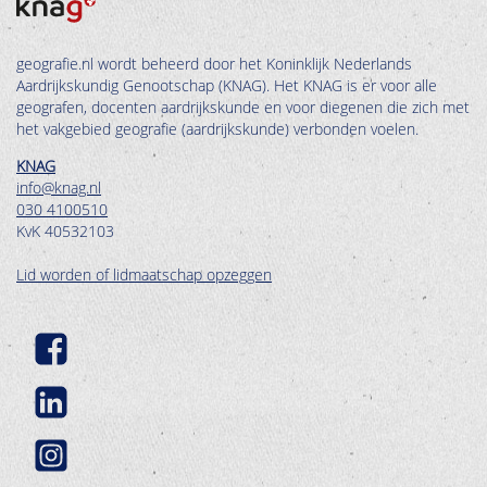
geografie.nl wordt beheerd door het Koninklijk Nederlands
Aardrijkskundig Genootschap (KNAG). Het KNAG is er voor alle
geografen, docenten aardrijkskunde en voor diegenen die zich met
het vakgebied geografie (aardrijkskunde) verbonden voelen.
KNAG
info@knag.nl
030 4100510
KvK 40532103
Lid worden of lidmaatschap opzeggen