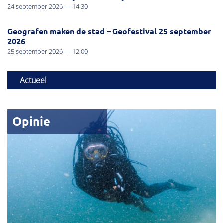
24 september 2026 — 14:30
Geografen maken de stad – Geofestival 25 september
2026
25 september 2026 — 12:00
Actueel
Opinie