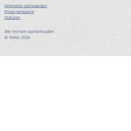
Algemene voorwaarden
Privacyverklaring
Statuten
Alle rechten voorbehouden
© KNAG 2026