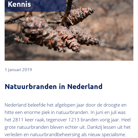
Kennis
1 januari 2019
Natuurbranden in Nederland
Nederland beleefde het afgelopen jaar door de droogte en
hitte een enorme piek in natuurbranden. In juni en juli was
het 2811 keer raak, tegenover 1213 branden vorig jaar. Heel
grote natuurbranden bleven echter uit. Dankzij lessen uit het
verleden en natuurbrandbeheersing als nieuw specialisme.