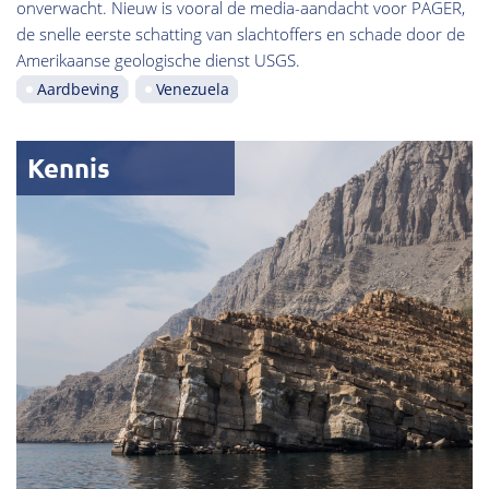
onverwacht. Nieuw is vooral de media-aandacht voor PAGER,
de snelle eerste schatting van slachtoffers en schade door de
Amerikaanse geologische dienst USGS.
Aardbeving
Venezuela
Kennis