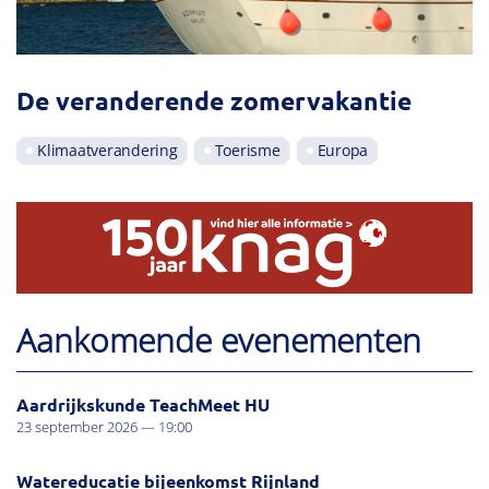
De veranderende zomervakantie
Klimaatverandering
Toerisme
Europa
Aankomende evenementen
Aardrijkskunde TeachMeet HU
23 september 2026 — 19:00
Watereducatie bijeenkomst Rijnland