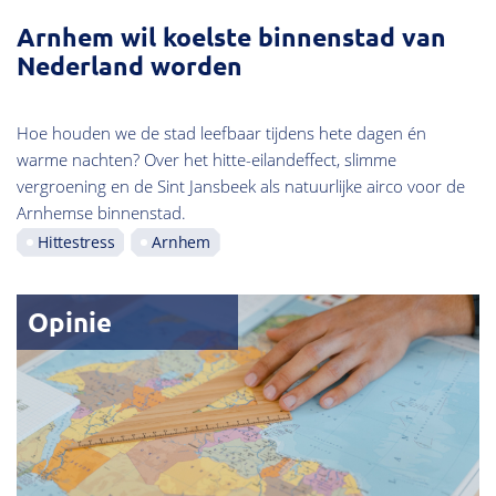
Arnhem wil koelste binnenstad van
Nederland worden
Hoe houden we de stad leefbaar tijdens hete dagen én
warme nachten? Over het hitte-eilandeffect, slimme
vergroening en de Sint Jansbeek als natuurlijke airco voor de
Arnhemse binnenstad.
Hittestress
Arnhem
Opinie