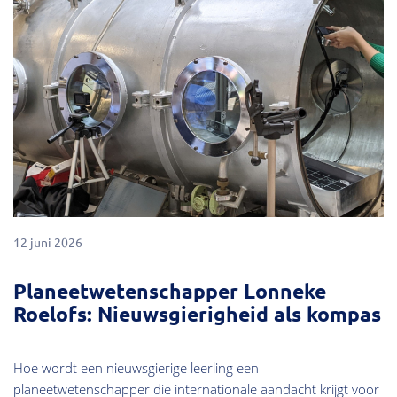
12 juni 2026
Planeetwetenschapper Lonneke
Roelofs: Nieuwsgierigheid als kompas
Hoe wordt een nieuwsgierige leerling een
planeetwetenschapper die internationale aandacht krijgt voor