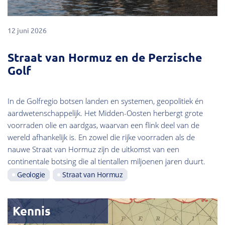
12 juni 2026
Straat van Hormuz en de Perzische
Golf
In de Golfregio botsen landen en systemen, geopolitiek én
aardwetenschappelijk. Het Midden-Oosten herbergt grote
voorraden olie en aardgas, waarvan een flink deel van de
wereld afhankelijk is. En zowel die rijke voorraden als de
nauwe Straat van Hormuz zijn de uitkomst van een
continentale botsing die al tientallen miljoenen jaren duurt.
Geologie
Straat van Hormuz
Kennis