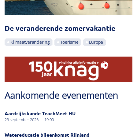
De veranderende zomervakantie
Klimaatverandering
Toerisme
Europa
Aankomende evenementen
Aardrijkskunde TeachMeet HU
23 september 2026 — 19:00
Watereducatie bijeenkomst Rijnland