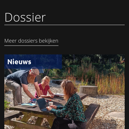
Dossier
Meer dossiers bekijken
Nieuws