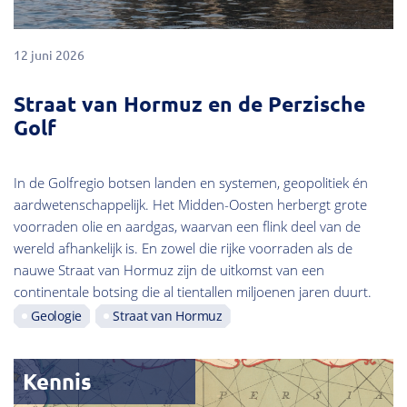
12 juni 2026
Straat van Hormuz en de Perzische
Golf
In de Golfregio botsen landen en systemen, geopolitiek én
aardwetenschappelijk. Het Midden-Oosten herbergt grote
voorraden olie en aardgas, waarvan een flink deel van de
wereld afhankelijk is. En zowel die rijke voorraden als de
nauwe Straat van Hormuz zijn de uitkomst van een
continentale botsing die al tientallen miljoenen jaren duurt.
Geologie
Straat van Hormuz
Kennis