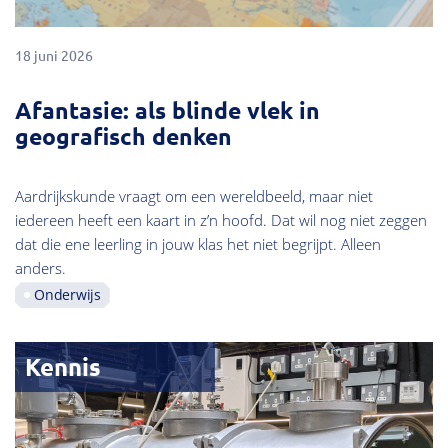
18 juni 2026
Afantasie: als blinde vlek in
geografisch denken
Aardrijkskunde vraagt om een wereldbeeld, maar niet
iedereen heeft een kaart in z’n hoofd. Dat wil nog niet zeggen
dat die ene leerling in jouw klas het niet begrijpt. Alleen
anders.
Onderwijs
Kennis