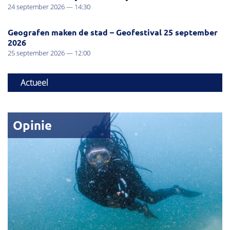
24 september 2026 — 14:30
Geografen maken de stad – Geofestival 25 september
2026
25 september 2026 — 12:00
Actueel
Opinie