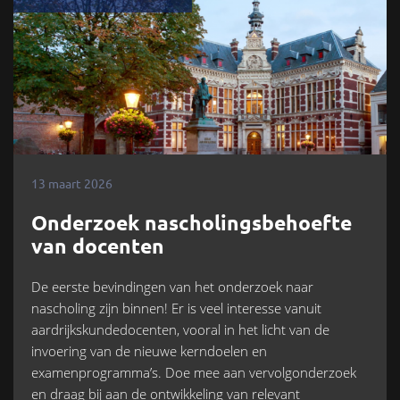
13 maart 2026
Onderzoek nascholingsbehoefte
van docenten
De eerste bevindingen van het onderzoek naar
nascholing zijn binnen! Er is veel interesse vanuit
aardrijkskundedocenten, vooral in het licht van de
invoering van de nieuwe kerndoelen en
examenprogramma’s. Doe mee aan vervolgonderzoek
en draag bij aan de ontwikkeling van relevant