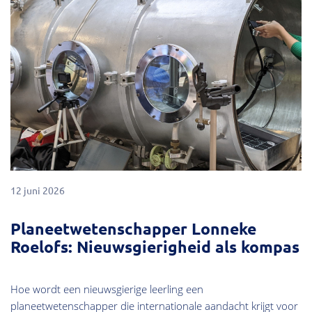
12 juni 2026
Planeetwetenschapper Lonneke
Roelofs: Nieuwsgierigheid als kompas
Hoe wordt een nieuwsgierige leerling een
planeetwetenschapper die internationale aandacht krijgt voor