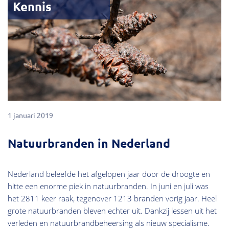
Kennis
1 januari 2019
Natuurbranden in Nederland
Nederland beleefde het afgelopen jaar door de droogte en
hitte een enorme piek in natuurbranden. In juni en juli was
het 2811 keer raak, tegenover 1213 branden vorig jaar. Heel
grote natuurbranden bleven echter uit. Dankzij lessen uit het
verleden en natuurbrandbeheersing als nieuw specialisme.