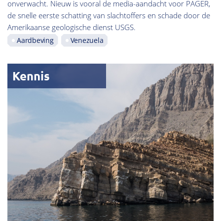
onverwacht. Nieuw is vooral de media-aandacht voor PAGER,
de snelle eerste schatting van slachtoffers en schade door de
Amerikaanse geologische dienst USGS.
Aardbeving
Venezuela
Kennis