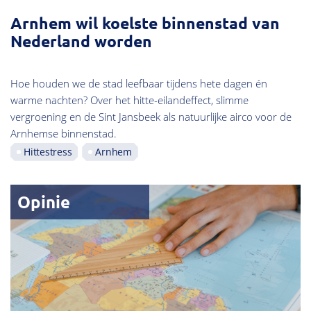
Arnhem wil koelste binnenstad van
Nederland worden
Hoe houden we de stad leefbaar tijdens hete dagen én
warme nachten? Over het hitte-eilandeffect, slimme
vergroening en de Sint Jansbeek als natuurlijke airco voor de
Arnhemse binnenstad.
Hittestress
Arnhem
Opinie