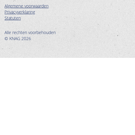
Algemene voorwaarden
Privacyverklaring
Statuten
Alle rechten voorbehouden
© KNAG 2026