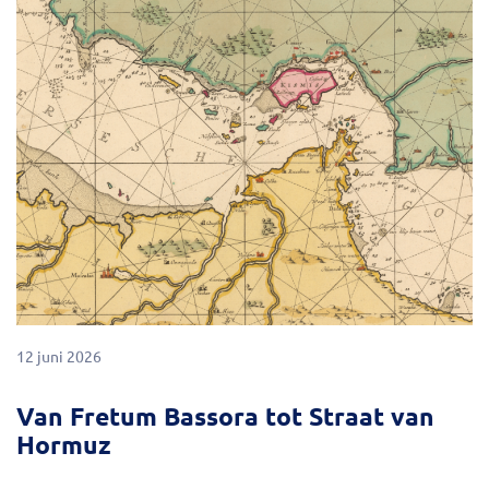
12 juni 2026
Van Fretum Bassora tot Straat van
Hormuz