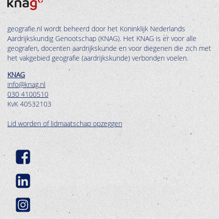
geografie.nl wordt beheerd door het Koninklijk Nederlands
Aardrijkskundig Genootschap (KNAG). Het KNAG is er voor alle
geografen, docenten aardrijkskunde en voor diegenen die zich met
het vakgebied geografie (aardrijkskunde) verbonden voelen.
KNAG
info@knag.nl
030 4100510
KvK 40532103
Lid worden of lidmaatschap opzeggen