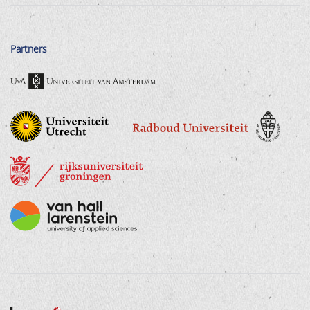
Partners