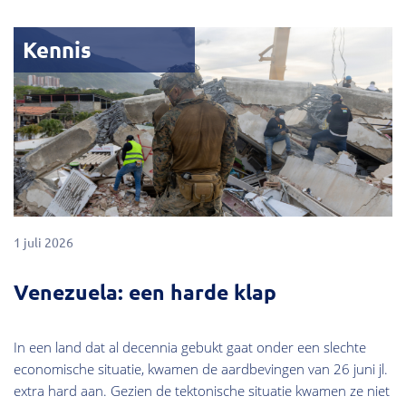
Kennis
1 juli 2026
Venezuela: een harde klap
In een land dat al decennia gebukt gaat onder een slechte
economische situatie, kwamen de aardbevingen van 26 juni jl.
extra hard aan. Gezien de tektonische situatie kwamen ze niet