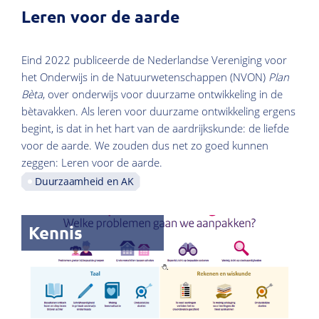
Leren voor de aarde
Eind 2022 publiceerde de Nederlandse Vereniging voor
het Onderwijs in de Natuurwetenschappen (NVON)
Plan
Bèta
, over onderwijs voor duurzame ontwikkeling in de
bètavakken. Als leren voor duurzame ontwikkeling ergens
begint, is dat in het hart van de aardrijkskunde: de liefde
voor de aarde. We zouden dus net zo goed kunnen
zeggen: Leren voor de aarde.
Duurzaamheid en AK
Kennis