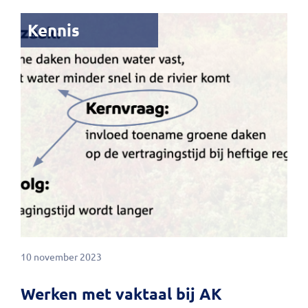
Kennis
10 november 2023
Werken met vaktaal bij AK