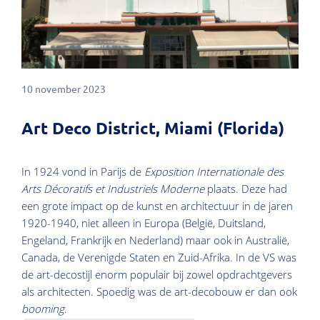
10 november 2023
Art Deco District, Miami (Florida)
In 1924 vond in Parijs
de
Exposition Internationale des
Arts Décoratifs et Industriels Moderne
plaats. Deze had
een grote impact op de kunst en architectuur in de jaren
1920-1940, niet alleen in Europa (België, Duitsland,
Engeland, Frankrijk en Nederland) maar ook in Australië,
Canada, de Verenigde Staten en Zuid-Afrika. In de VS was
de art-decostijl enorm populair bij zowel opdrachtgevers
als architecten. Spoedig was de art-decobouw er dan ook
booming
.