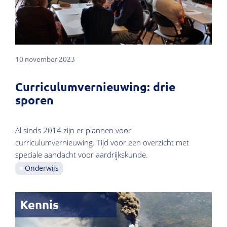
10 november 2023
Curriculumvernieuwing: drie
sporen
Al sinds 2014 zijn er plannen voor
curriculumvernieuwing. Tijd voor een overzicht met
speciale aandacht voor aardrijkskunde.
Onderwijs
Kennis