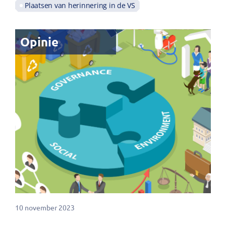
Plaatsen van herinnering in de VS
Opinie
10 november 2023