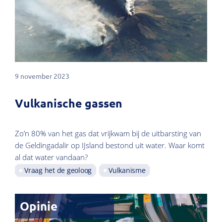
9 november 2023
Vulkanische gassen
Zo’n 80% van het gas dat vrijkwam bij de uitbarsting van
de Geldingadalir op IJsland bestond uit water. Waar komt
al dat water vandaan?
Vraag het de geoloog
Vulkanisme
Opinie