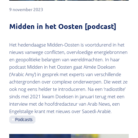
9 november 2023
Midden in het Oosten [podcast]
Het hedendaagse Midden-Oosten is voortdurend in het
nieuws vanwege conflicten, overvloedige energiebronnen
en geopolitieke belangen van wereldmachten. In haar
podcast Midden in het Oosten gaat Aimée Doeksen
(‘Arabic Amy’) in gesprek met experts van verschillende
achtergronden over complexe onderwerpen. Die weet ze
ook nog eens helder te introduceren. Na een ‘radiostilte’
sinds mei 2021 kwam Doeksen in januari terug met een
interview met de hoofdredacteur van Arab News, een
Engelstalige krant met nieuws over Saoedi-Arabië.
Podcasts