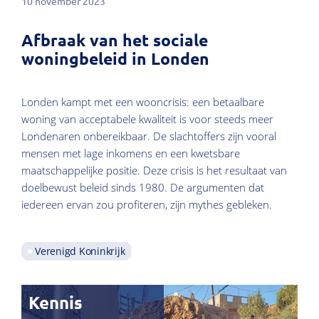
10 november 2023
Afbraak van het sociale
woningbeleid in Londen
Londen kampt met een wooncrisis: een betaalbare
woning van acceptabele kwaliteit is voor steeds meer
Londenaren onbereikbaar. De slachtoffers zijn vooral
mensen met lage inkomens en een kwetsbare
maatschappelijke positie. Deze crisis is het resultaat van
doelbewust beleid sinds 1980. De argumenten dat
iedereen ervan zou profiteren, zijn mythes gebleken.
Verenigd Koninkrijk
Kennis