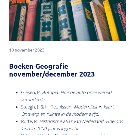
10 november 2023
Boeken Geografie
november/december 2023
Giesen, P.
Autopia. Hoe de auto onze wereld
veranderde.
.
Steegh, J. & H. Teunissen.
Moderniteit in kaart.
Ontwerp en ruimte in de moderne tijd
.
Rutte, R.
Historische atlas van Nederland. Hoe ons
land in 2000 jaar is ingericht
.