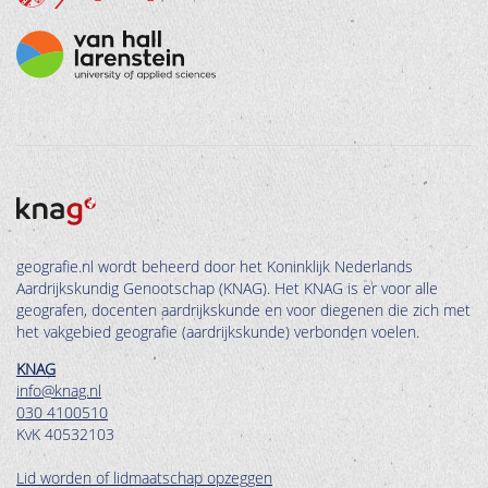
geografie.nl wordt beheerd door het Koninklijk Nederlands
Aardrijkskundig Genootschap (KNAG). Het KNAG is er voor alle
geografen, docenten aardrijkskunde en voor diegenen die zich met
het vakgebied geografie (aardrijkskunde) verbonden voelen.
KNAG
info@knag.nl
030 4100510
KvK 40532103
Lid worden of lidmaatschap opzeggen