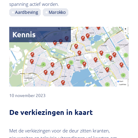
spanning actief worden.
Aardbeving
Marokko
Kennis
10 november 2023
De verkiezingen in kaart
Met de verkiezingen voor de deur zitten kranten,