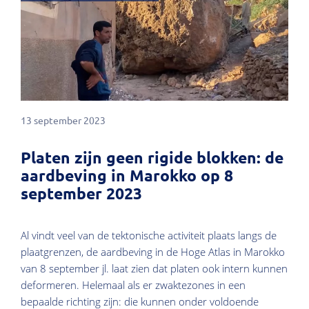
13 september 2023
Platen zijn geen rigide blokken: de
aardbeving in Marokko op 8
september 2023
Al vindt veel van de tektonische activiteit plaats langs de
plaatgrenzen, de aardbeving in de Hoge Atlas in Marokko
van 8 september jl. laat zien dat platen ook intern kunnen
deformeren. Helemaal als er zwaktezones in een
bepaalde richting zijn: die kunnen onder voldoende