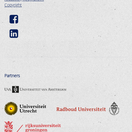
Copyright
Partners