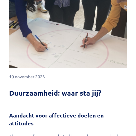
10 november 2023
Duurzaamheid: waar sta jij?
Aandacht voor affectieve doelen en
attitudes