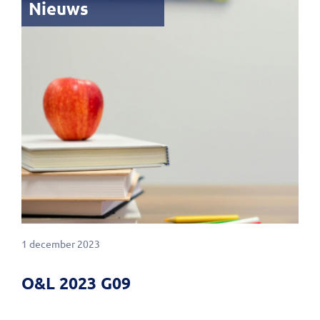
Nieuws
1 december 2023
O&L 2023 G09