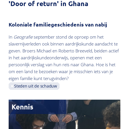
'Door of return' in Ghana
Koloniale familiegeschiedenis van nabij
In
Geografie
september stond de oproep om het
slavernijverleden ook binnen aardrijkskunde aandacht te
geven. Broers Michael en Roberto Breeveld, beiden actief
in het aardrijkskundeonderwijs, openen met een
persoonlijk verslag van hun reis naar Ghana. Hoe is het
om een land te bezoeken waar je misschien iets van je
eigen familie kunt terugvinden?
Steden uit de schaduw
Kennis