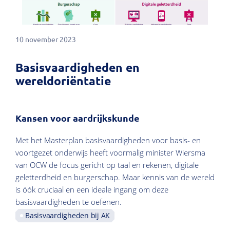
10 november 2023
Basisvaardigheden en
wereldoriëntatie
Kansen voor aardrijkskunde
Met het Masterplan basisvaardigheden voor basis- en
voortgezet onderwijs heeft voormalig minister Wiersma
van OCW de focus gericht op taal en rekenen, digitale
geletterdheid en burgerschap. Maar kennis van de wereld
is óók cruciaal en een ideale ingang om deze
basisvaardigheden te oefenen.
Basisvaardigheden bij AK