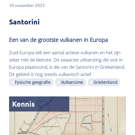
10 november 2023
Santorini
Een van de grootste vulkanen in Europa
Zuid-Europa telt een aantal actieve vulkanen en het zijn
zeker niet de kleinste. De zwaarste uitbarsting die ooit in
Europa plaatsvond, is die van de Santorini in Griekenland.
Dit gebied is nog steeds vulkanisch actief.
Fysische geografie
Vulkanisme
Griekenland
Kennis