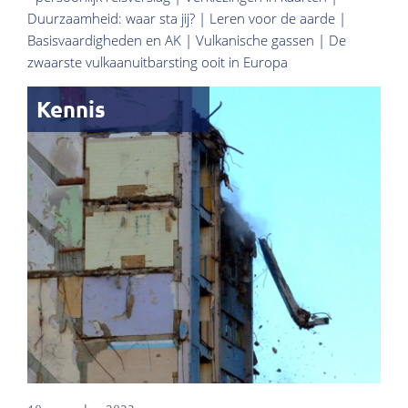
Duurzaamheid: waar sta jij? | Leren voor de aarde |
Basisvaardigheden en AK | Vulkanische gassen | De
zwaarste vulkaanuitbarsting ooit in Europa
Kennis