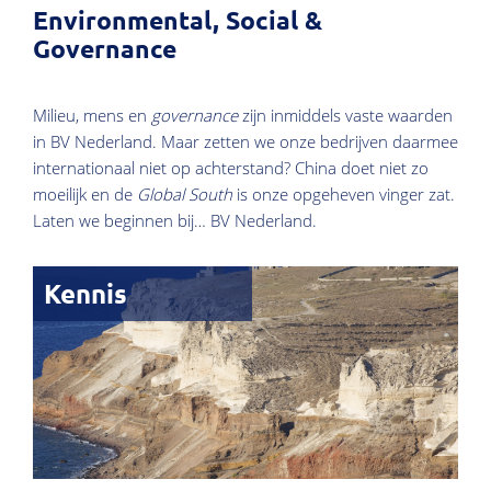
Environmental, Social &
Governance
Milieu, mens en
governance
zijn inmiddels vaste waarden
in BV Nederland. Maar zetten we onze bedrijven daarmee
internationaal niet op achterstand? China doet niet zo
moeilijk en de
Global South
is onze opgeheven vinger zat.
Laten we beginnen bij… BV Nederland.
Kennis