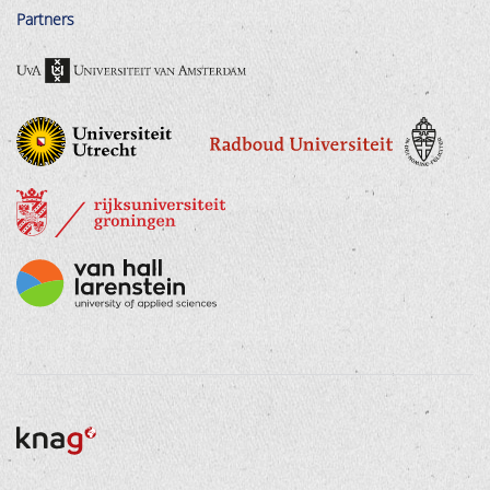
Partners