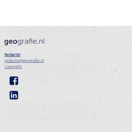
Redactie
redactie@geografie.nl
Copyright