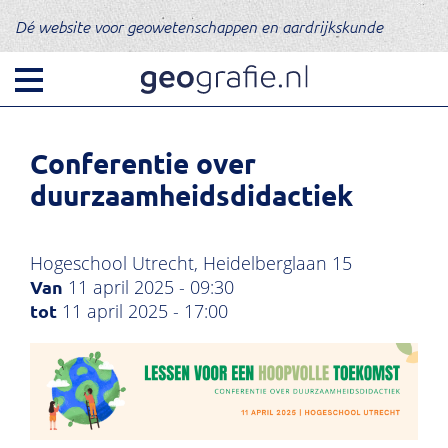
Dé website voor geowetenschappen en aardrijkskunde
Conferentie over
duurzaamheidsdidactiek
Hogeschool Utrecht, Heidelberglaan 15
11 april 2025 - 09:30
11 april 2025 - 17:00