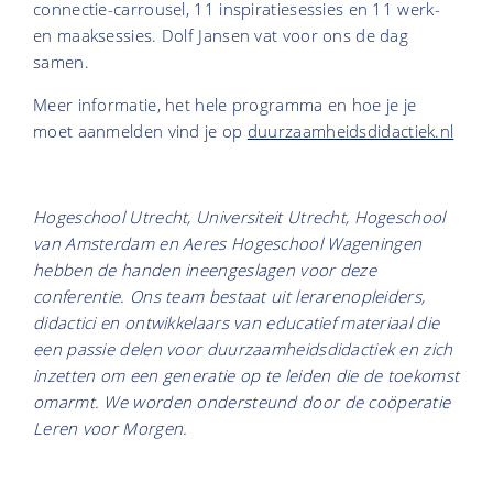
connectie-carrousel, 11 inspiratiesessies en 11 werk-
en maaksessies. Dolf Jansen vat voor ons de dag
samen.
Meer informatie, het hele programma en hoe je je
moet aanmelden vind je op
duurzaamheidsdidactiek.nl
Hogeschool Utrecht, Universiteit Utrecht, Hogeschool
van Amsterdam en Aeres Hogeschool Wageningen
hebben de handen ineengeslagen voor deze
conferentie. Ons team bestaat uit lerarenopleiders,
didactici en ontwikkelaars van educatief materiaal die
een passie delen voor duurzaamheidsdidactiek en zich
inzetten om een generatie op te leiden die de toekomst
omarmt. We worden ondersteund door de coöperatie
Leren voor Morgen.