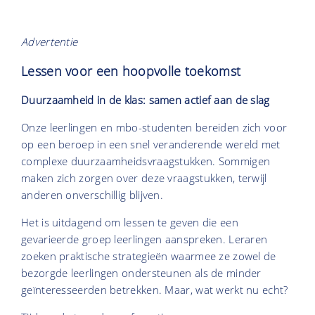
Advertentie
Lessen voor een hoopvolle toekomst
Duurzaamheid in de klas: samen actief aan de slag
Onze leerlingen en mbo-studenten bereiden zich voor
op een beroep in een snel veranderende wereld met
complexe duurzaamheidsvraagstukken. Sommigen
maken zich zorgen over deze vraagstukken, terwijl
anderen onverschillig blijven.
Het is uitdagend om lessen te geven die een
gevarieerde groep leerlingen aanspreken. Leraren
zoeken praktische strategieën waarmee ze zowel de
bezorgde leerlingen ondersteunen als de minder
geïnteresseerden betrekken. Maar, wat werkt nu echt?