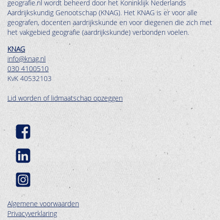
geografie.nl wordt beheerd door het Koninklijk Nederlands
Aardrijkskundig Genootschap (KNAG). Het KNAG is er voor alle
geografen, docenten aardrijkskunde en voor diegenen die zich met
het vakgebied geografie (aardrijkskunde) verbonden voelen.
KNAG
info@knag.nl
030 4100510
KvK 40532103
Lid worden of lidmaatschap opzeggen
Algemene voorwaarden
Privacyverklaring