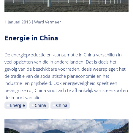
1 januari 2013
Ward Vermeer
Energie in China
De energieproductie en -consumptie in China verschillen in
veel opzichten van die in andere landen. Dat is deels het
gevolg van de beschikbare voorraden, deels weerspiegelt het
de traditie van de socialistische planeconomie en het
industrie- en prijsbeleid. Ook energieveiligheid speelt een
belangrijke rol; China vindt zich te afhankelijk van steenkool en
de import van olie.
Energie
China
China