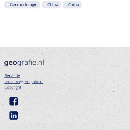
Geomorfologie
China
China
Redactie
redactie@geografie.nl
Copyright