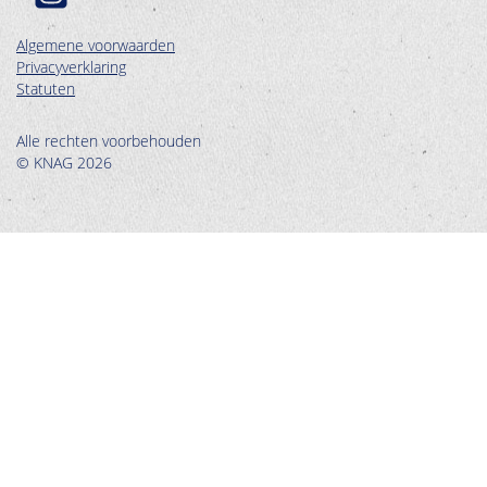
Algemene voorwaarden
Privacyverklaring
Statuten
Alle rechten voorbehouden
© KNAG 2026