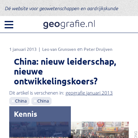
Dé website voor geowetenschappen en aardrijkskunde
1 januari 2013
Leo van Grunsven
Peter Druijven
China: nieuw leiderschap,
nieuwe
ontwikkelingskoers?
Dit artikel is verschenen in:
geografie januari 2013
China
China
Kennis