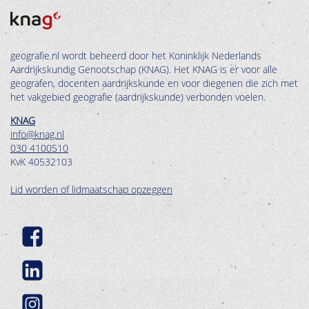
geografie.nl wordt beheerd door het Koninklijk Nederlands
Aardrijkskundig Genootschap (KNAG). Het KNAG is er voor alle
geografen, docenten aardrijkskunde en voor diegenen die zich met
het vakgebied geografie (aardrijkskunde) verbonden voelen.
KNAG
info@knag.nl
030 4100510
KvK 40532103
Lid worden of lidmaatschap opzeggen