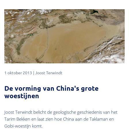
1 oktober 2013
Joost Terwindt
De vorming van China's grote
woestijnen
Joost Terwindt belicht de geologische geschiedenis van het
Tarim Bekken en laat zien hoe China aan de Taklaman en
Gobi-woestijn komt.