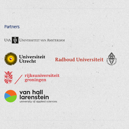
Partners