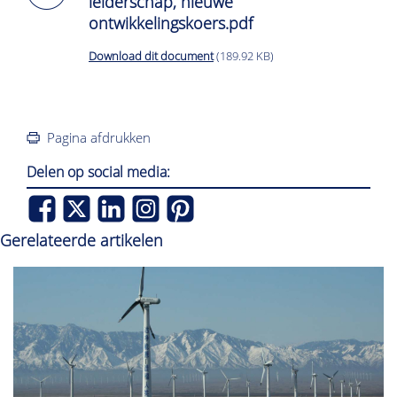
leiderschap, nieuwe
ontwikkelingskoers.pdf
Download dit document
(189.92 KB)
Pagina afdrukken
Delen op social media:
Gerelateerde artikelen