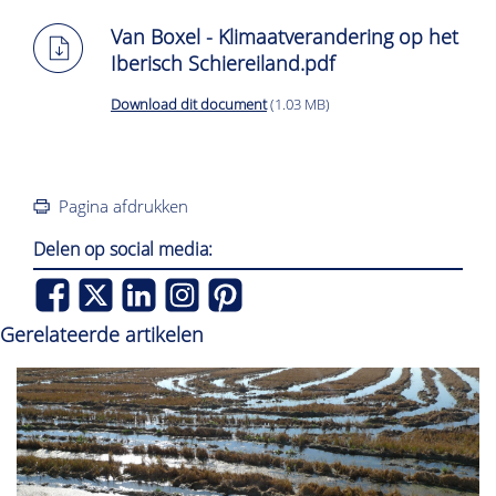
Van Boxel - Klimaatverandering op het
Iberisch Schiereiland.pdf
Download dit document
(1.03 MB)
Pagina afdrukken
Delen op social media:
Gerelateerde artikelen