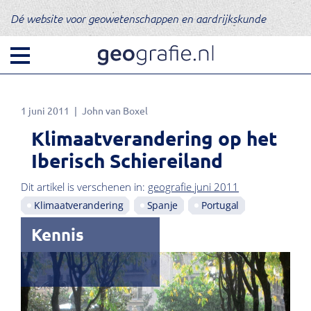
Dé website voor geowetenschappen en aardrijkskunde
1 juni 2011
John van Boxel
Klimaatverandering op het
Iberisch Schiereiland
Dit artikel is verschenen in:
geografie juni 2011
Klimaatverandering
Spanje
Portugal
Kennis