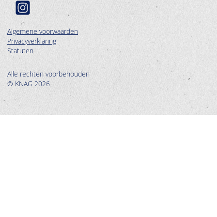
Algemene voorwaarden
Privacyverklaring
Statuten
Alle rechten voorbehouden
© KNAG 2026