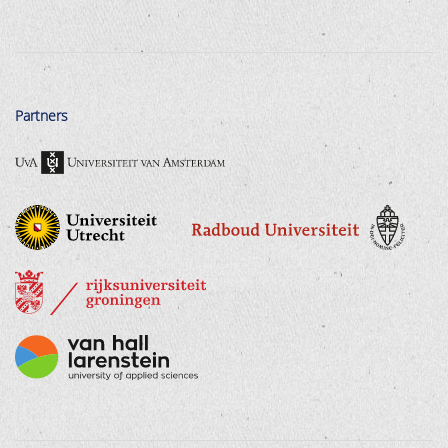
Partners