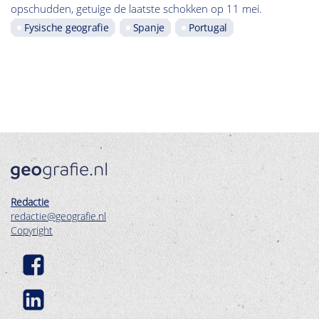
opschudden, getuige de laatste schokken op 11 mei.
Fysische geografie
Spanje
Portugal
Redactie
redactie@geografie.nl
Copyright