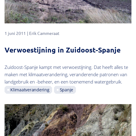
1 juni 2011
Erik Cammeraat
Verwoestijning in Zuidoost-Spanje
Zuidoost-Spanje kampt met verwoestijning. Dat heeft alles te
maken met klimaatverandering, veranderende patronen van
landgebruik en -beheer, en een toenemend watergebruik.
Klimaatverandering
Spanje