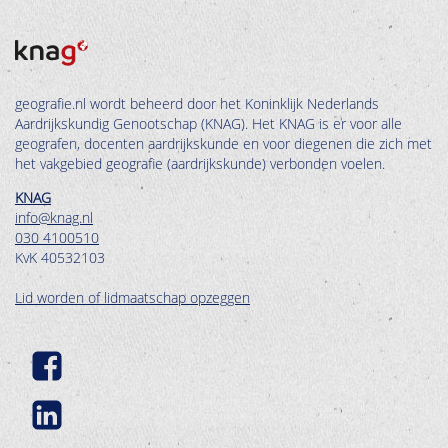
geografie.nl wordt beheerd door het Koninklijk Nederlands
Aardrijkskundig Genootschap (KNAG). Het KNAG is er voor alle
geografen, docenten aardrijkskunde en voor diegenen die zich met
het vakgebied geografie (aardrijkskunde) verbonden voelen.
KNAG
info@knag.nl
030 4100510
KvK 40532103
Lid worden of lidmaatschap opzeggen