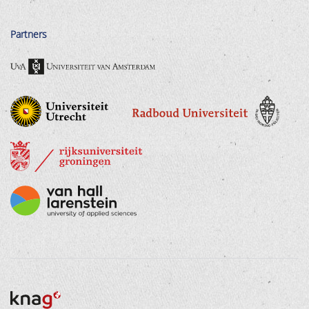
Partners