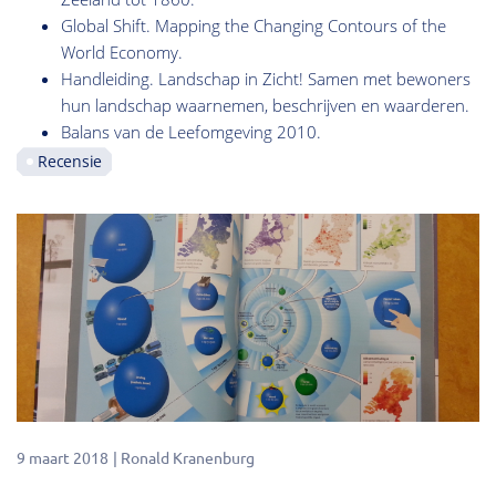
Global Shift. Mapping the Changing Contours of the
World Economy.
Handleiding. Landschap in Zicht! Samen met bewoners
hun landschap waarnemen, beschrijven en waarderen.
Balans van de Leefomgeving 2010.
Recensie
9 maart 2018
Ronald Kranenburg