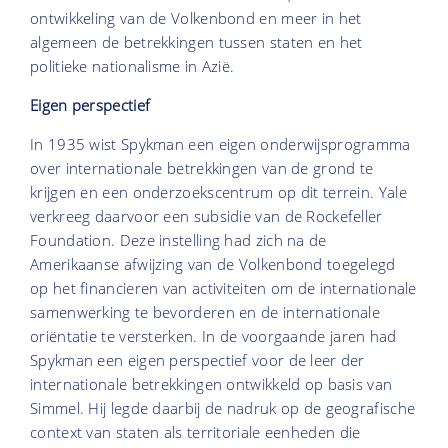
ontwikkeling van de Volkenbond en meer in het
algemeen de betrekkingen tussen staten en het
politieke nationalisme in Azië.
Eigen perspectief
In 1935 wist Spykman een eigen onderwijsprogramma
over internationale betrekkingen van de grond te
krijgen en een onderzoekscentrum op dit terrein. Yale
verkreeg daarvoor een subsidie van de Rockefeller
Foundation. Deze instelling had zich na de
Amerikaanse afwijzing van de Volkenbond toegelegd
op het financieren van activiteiten om de internationale
samenwerking te bevorderen en de internationale
oriëntatie te versterken. In de voorgaande jaren had
Spykman een eigen perspectief voor de leer der
internationale betrekkingen ontwikkeld op basis van
Simmel. Hij legde daarbij de nadruk op de geografische
context van staten als territoriale eenheden die