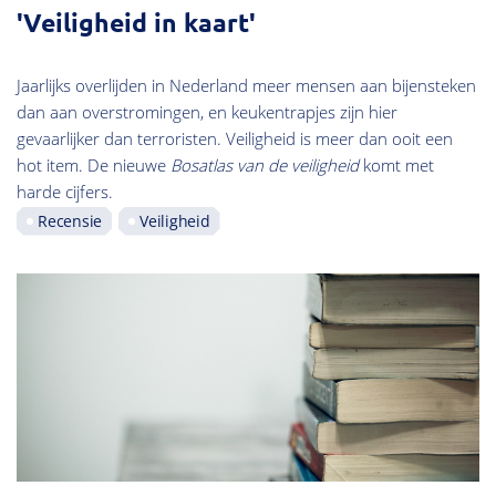
'Veiligheid in kaart'
Jaarlijks overlijden in Nederland meer mensen aan bijensteken
dan aan overstromingen, en keukentrapjes zijn hier
gevaarlijker dan terroristen. Veiligheid is meer dan ooit een
hot item. De nieuwe
Bosatlas van de veiligheid
komt met
harde cijfers.
Recensie
Veiligheid