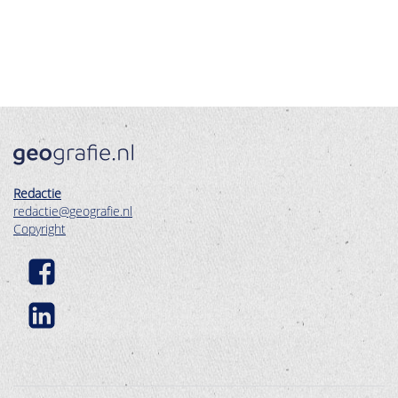
Redactie
redactie@geografie.nl
Copyright