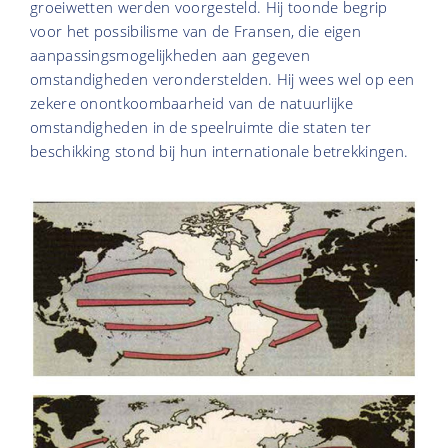
groeiwetten werden voorgesteld. Hij toonde begrip
voor het possibilisme van de Fransen, die eigen
aanpassingsmogelijkheden aan gegeven
omstandigheden veronderstelden. Hij wees wel op een
zekere onontkoombaarheid van de natuurlijke
omstandigheden in de speelruimte die staten ter
beschikking stond bij hun internationale betrekkingen.