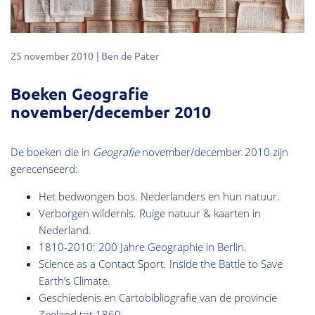
25 november 2010
Ben de Pater
Boeken Geografie
november/december 2010
De boeken die in
Geografie
november/december 2010 zijn
gerecenseerd:
Het bedwongen bos. Nederlanders en hun natuur.
Verborgen wildernis. Ruige natuur & kaarten in
Nederland.
1810-2010: 200 Jahre Geographie in Berlin.
Science as a Contact Sport. Inside the Battle to Save
Earth’s Climate.
Geschiedenis en Cartobibliografie van de provincie
Zeeland tot 1860.