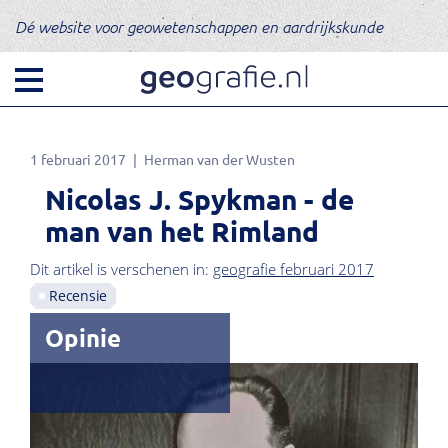
Dé website voor geowetenschappen en aardrijkskunde
1 februari 2017
Herman van der Wusten
Nicolas J. Spykman - de
man van het Rimland
Dit artikel is verschenen in:
geografie februari 2017
Recensie
Opinie