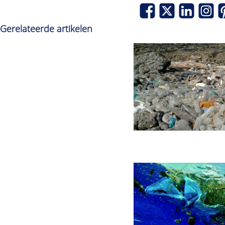
Gerelateerde artikelen