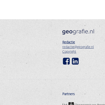
Redactie
redactie@geografie.nl
Copyright
Partners