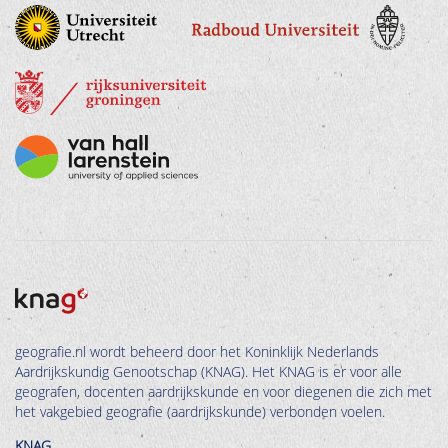
geografie.nl wordt beheerd door het Koninklijk Nederlands
Aardrijkskundig Genootschap (KNAG). Het KNAG is er voor alle
geografen, docenten aardrijkskunde en voor diegenen die zich met
het vakgebied geografie (aardrijkskunde) verbonden voelen.
KNAG