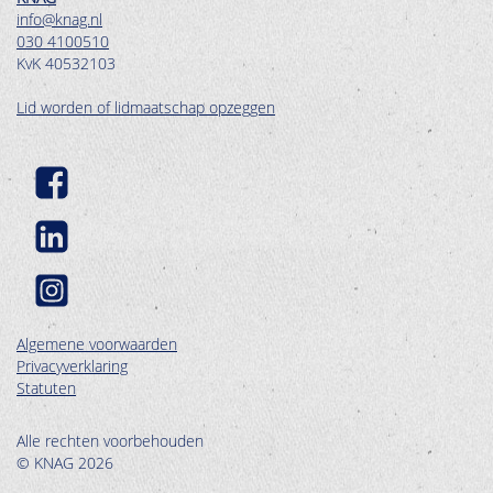
info@knag.nl
030 4100510
KvK 40532103
Lid worden of lidmaatschap opzeggen
Algemene voorwaarden
Privacyverklaring
Statuten
Alle rechten voorbehouden
© KNAG 2026