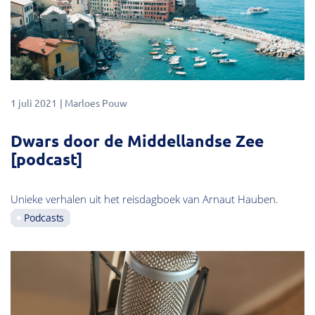
1 juli 2021
Marloes Pouw
Dwars door de Middellandse Zee
[podcast]
Unieke verhalen uit het reisdagboek van Arnaut Hauben.
Podcasts