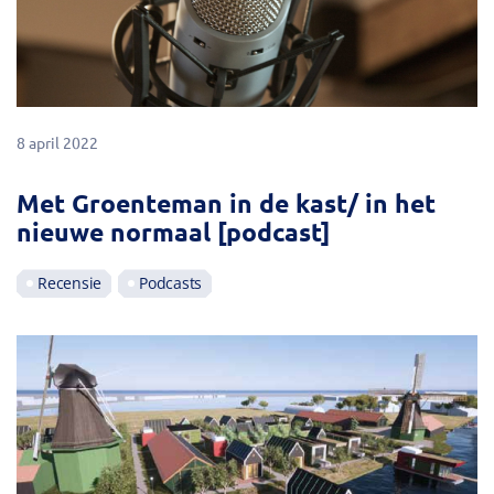
8 april 2022
Met Groenteman in de kast/ in het
nieuwe normaal [podcast]
Recensie
Podcasts