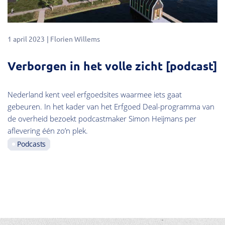
1 april 2023
Florien Willems
Verborgen in het volle zicht [podcast]
Nederland kent veel erfgoedsites waarmee iets gaat
gebeuren. In het kader van het Erfgoed Deal-programma van
de overheid bezoekt podcastmaker Simon Heijmans per
aflevering één zo’n plek.
Podcasts