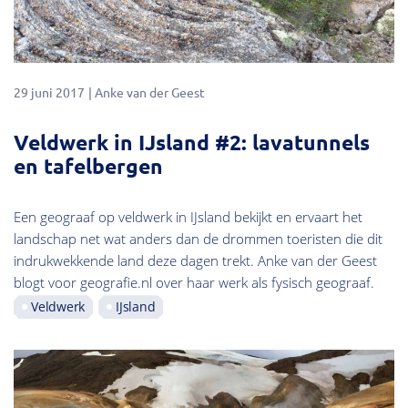
29 juni 2017
Anke van der Geest
Veldwerk in IJsland #2: lavatunnels
en tafelbergen
Een geograaf op veldwerk in IJsland bekijkt en ervaart het
landschap net wat anders dan de drommen toeristen die dit
indrukwekkende land deze dagen trekt. Anke van der Geest
blogt voor geografie.nl over haar werk als fysisch geograaf.
Veldwerk
IJsland