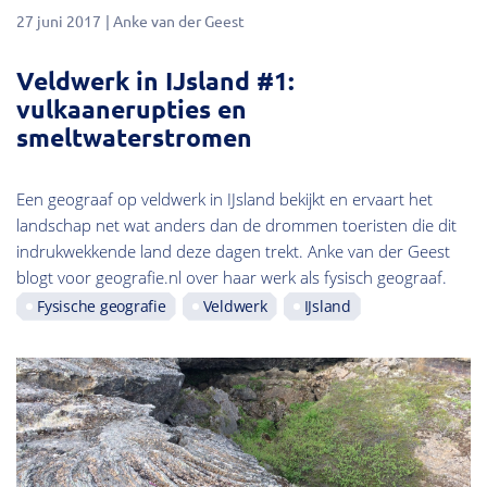
27 juni 2017
Anke van der Geest
Veldwerk in IJsland #1:
vulkaanerupties en
smeltwaterstromen
Een geograaf op veldwerk in IJsland bekijkt en ervaart het
landschap net wat anders dan de drommen toeristen die dit
indrukwekkende land deze dagen trekt. Anke van der Geest
blogt voor geografie.nl over haar werk als fysisch geograaf.
Fysische geografie
Veldwerk
IJsland