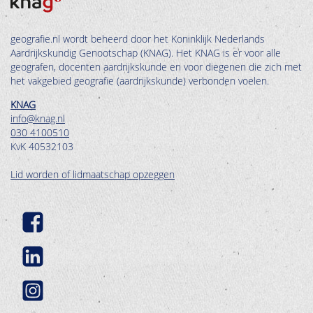
geografie.nl wordt beheerd door het Koninklijk Nederlands
Aardrijkskundig Genootschap (KNAG). Het KNAG is er voor alle
geografen, docenten aardrijkskunde en voor diegenen die zich met
het vakgebied geografie (aardrijkskunde) verbonden voelen.
KNAG
info@knag.nl
030 4100510
KvK 40532103
Lid worden of lidmaatschap opzeggen