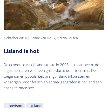
1 oktober 2016
Rianne van Melik
Martin Boisen
IJsland is hot
De economie van IJsland stortte in 2008 in, maar neemt de
afgelopen jaren weer een grote vlucht door toerisme. De
toegenomen populariteit brengt IJsland inkomsten én
kopzorgen. Voor fysisch en sociaal geografen is het land een
absolute
must-see
.
Toerisme
IJsland