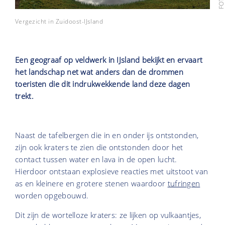
Vergezicht in Zuidoost-IJsland
Een geograaf op veldwerk in IJsland bekijkt en ervaart
het landschap net wat anders dan de drommen
toeristen die dit indrukwekkende land deze dagen
trekt.
Naast de tafelbergen die in en onder ijs ontstonden,
zijn ook kraters te zien die ontstonden door het
contact tussen water en lava in de open lucht.
Hierdoor ontstaan explosieve reacties met uitstoot van
as en kleinere en grotere stenen waardoor
tufringen
worden opgebouwd.
Dit zijn de wortelloze kraters: ze lijken op vulkaantjes,