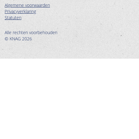
Algemene voorwaarden
Privacyverklaring
Statuten
Alle rechten voorbehouden
© KNAG 2026