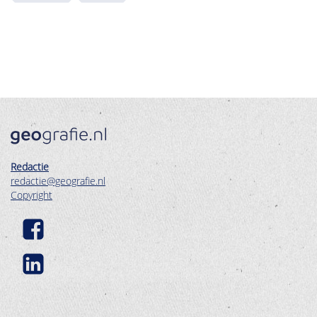
Redactie
redactie@geografie.nl
Copyright