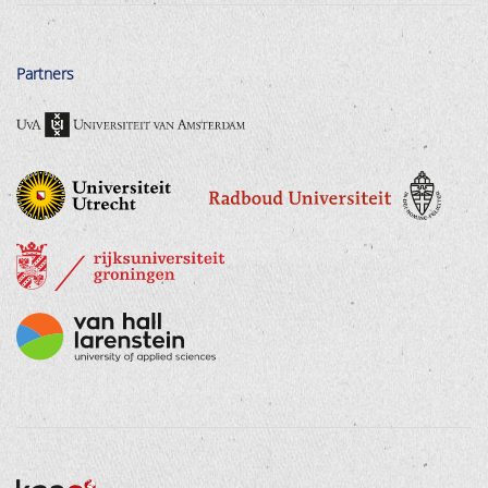
Partners