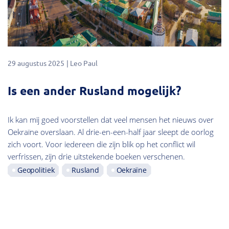
29 augustus 2025
Leo Paul
Is een ander Rusland mogelijk?
Ik kan mij goed voorstellen dat veel mensen het nieuws over
Oekraïne overslaan. Al drie-en-een-half jaar sleept de oorlog
zich voort. Voor iedereen die zijn blik op het conflict wil
verfrissen, zijn drie uitstekende boeken verschenen.
Geopolitiek
Rusland
Oekraïne