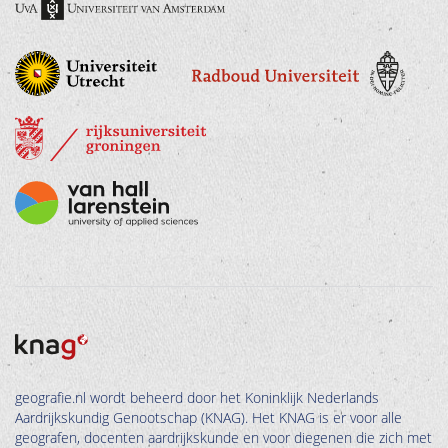
geografie.nl wordt beheerd door het Koninklijk Nederlands
Aardrijkskundig Genootschap (KNAG). Het KNAG is er voor alle
geografen, docenten aardrijkskunde en voor diegenen die zich met