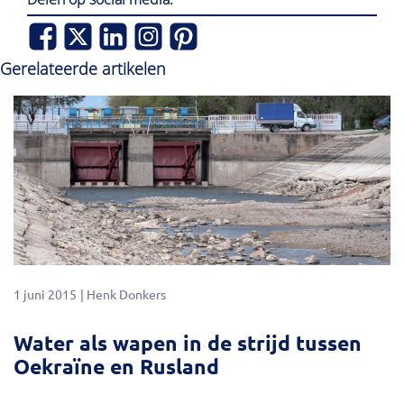
Gerelateerde artikelen
1 juni 2015
Henk Donkers
Water als wapen in de strijd tussen
Oekraïne en Rusland