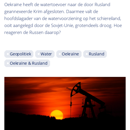
Oekraïne heeft de watertoevoer naar de door Rusland
geannexeerde Krim afgesloten. Daarmee valt de
hoofdslagader van de watervoorziening op het schiereiland,
ooit aangelegd door de Sovjet-Unie, grotendeels droog. Hoe
reageren de Russen daarop?
Geopolitiek
Water
Oekraïne
Rusland
Oekraïne & Rusland