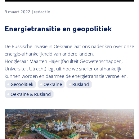
9 maart 2022
redactie
Energietransitie en geopolitiek
De Russische invasie in Oekraïne laat ons nadenken over onze
energie-afhankelijkheid van andere landen.
Hoogleraar Maarten Hajer (faculteit Geowetenschappen,
Universiteit Utrecht) legt uit hoe we sneller onafhankelijk
kunnen worden en daarmee de energietransitie versnellen.
Geopolitiek
Oekraïne
Rusland
Oekraïne & Rusland