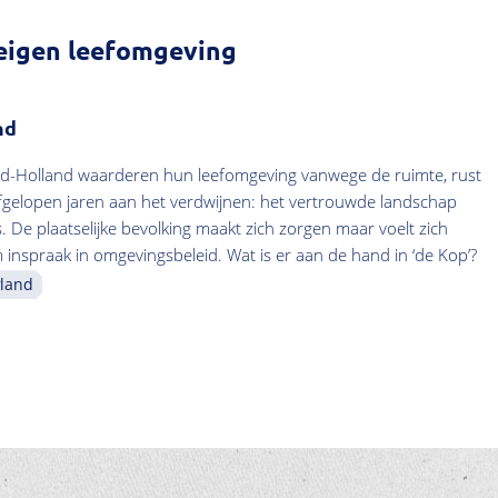
eigen leefomgeving
nd
-Holland waarderen hun leefomgeving vanwege de ruimte, rust
 afgelopen jaren aan het verdwijnen: het vertrouwde landschap
. De plaatselijke bevolking maakt zich zorgen maar voelt zich
 inspraak in omgevingsbeleid. Wat is er aan de hand in ‘de Kop’?
land