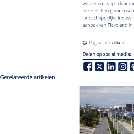
windenergie, lijkt daar 
hebben. Een gemeenschap
landschappelijke inpassi
aanpak van Flevoland in
Pagina afdrukken
Delen op social media:
Gerelateerde artikelen