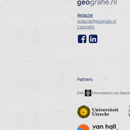
Redactie
redactie@geografie.nl
Copyright
Partners