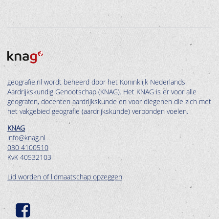
geografie.nl wordt beheerd door het Koninklijk Nederlands
Aardrijkskundig Genootschap (KNAG). Het KNAG is er voor alle
geografen, docenten aardrijkskunde en voor diegenen die zich met
het vakgebied geografie (aardrijkskunde) verbonden voelen.
KNAG
info@knag.nl
030 4100510
KvK 40532103
Lid worden of lidmaatschap opzeggen