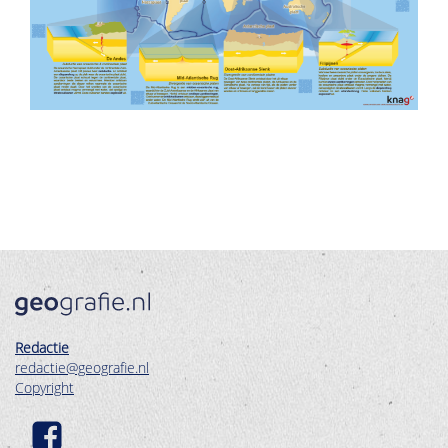
Redactie
redactie@geografie.nl
Copyright