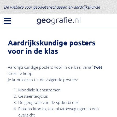
Dé website voor geowetenschappen en aardrijkskunde
Aardrijkskundige posters
voor in de klas
Aardrijkskundige posters voor in de klas, vanaf
twee
stuks te koop.
Je kunt kiezen uit de volgende posters:
Mondiale luchtstromen
Gesteentecyclus
De geografie van de spijkerbroek
Platentektoniek, alle plaatbewegingen in een
overzicht