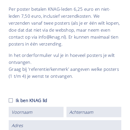
Per poster betalen KNAG-leden 6,25 euro en niet-
leden 7,50 euro, inclusief verzendkosten. We
verzenden vanaf twee posters (als je er één wilt kopen,
doe dat dat niet via de webshop, maar neem even
contact op via info@knag.nl). Er kunnen maximaal tien
posters in één verzending.
In het orderformulier vul je in hoeveel posters je wilt
ontvangen.
Graag bij 'referentie/kenmerk' aangeven welke posters
(1 t/m 4) je wenst te ontvangen.
Ik ben KNAG lid