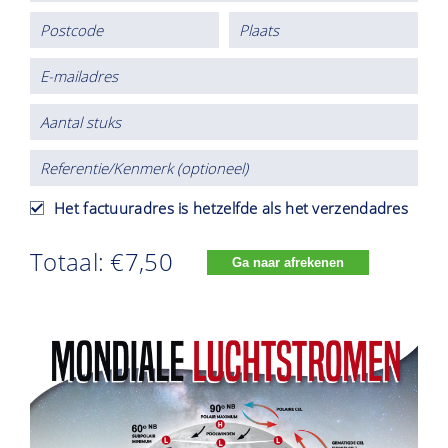
Het factuuradres is hetzelfde als het verzendadres
Totaal: €7,50