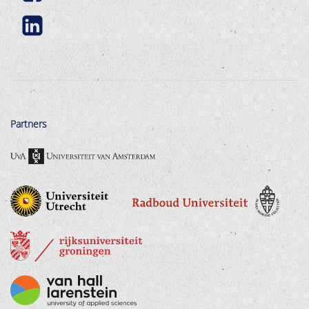
Partners