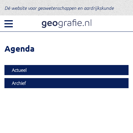
Dé website voor geowetenschappen en aardrijkskunde
Agenda
Actueel
Archief