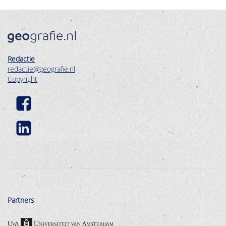
Redactie
redactie@geografie.nl
Copyright
Partners