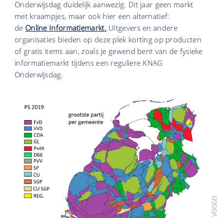
Onderwijsdag duidelijk aanwezig. Dit jaar geen markt
met kraampjes, maar ook hier een alternatief:
de
Online Informatiemarkt.
Uitgevers en andere
organisaties bieden op deze plek korting op producten
of gratis items aan, zoals je gewend bent van de fysieke
informatiemarkt tijdens een reguliere KNAG
Onderwijsdag.