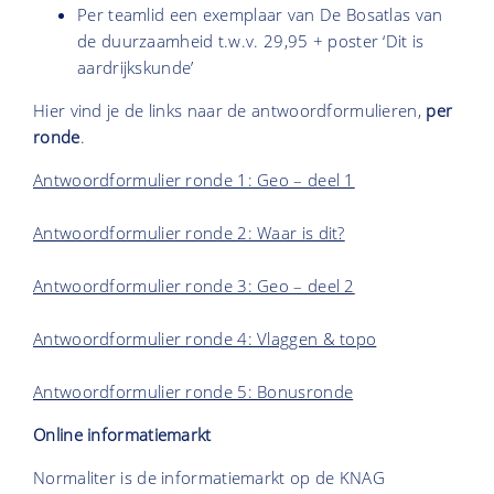
Per teamlid een exemplaar van De Bosatlas van
de duurzaamheid t.w.v. 29,95 + poster ‘Dit is
aardrijkskunde’
Hier vind je de links naar de antwoordformulieren,
per
ronde
.
Antwoordformulier ronde 1: Geo – deel 1
Antwoordformulier ronde 2: Waar is dit?
Antwoordformulier ronde 3: Geo – deel 2
Antwoordformulier ronde 4: Vlaggen & topo
Antwoordformulier ronde 5: Bonusronde
Online informatiemarkt
Normaliter is de informatiemarkt op de KNAG