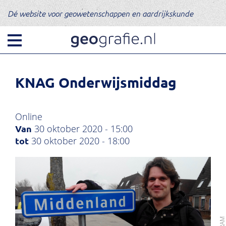
Dé website voor geowetenschappen en aardrijkskunde
KNAG Onderwijsmiddag
Online
30 oktober 2020 - 15:00
30 oktober 2020 - 18:00