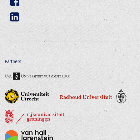
Partners