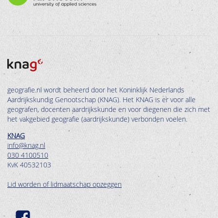
geografie.nl wordt beheerd door het Koninklijk Nederlands
Aardrijkskundig Genootschap (KNAG). Het KNAG is er voor alle
geografen, docenten aardrijkskunde en voor diegenen die zich met
het vakgebied geografie (aardrijkskunde) verbonden voelen.
KNAG
info@knag.nl
030 4100510
KvK 40532103
Lid worden of lidmaatschap opzeggen