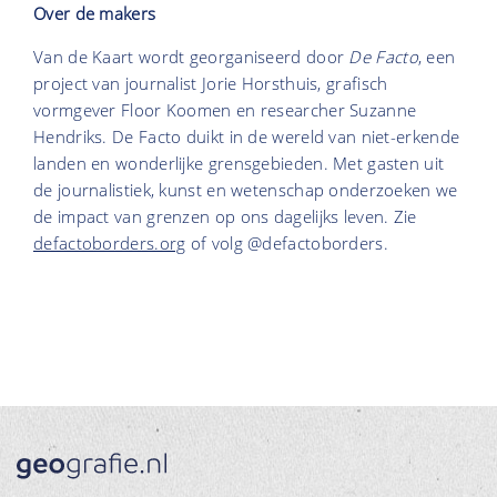
Over de makers
Van de Kaart wordt georganiseerd door
De Facto
, een
project van journalist Jorie Horsthuis, grafisch
vormgever Floor Koomen en researcher Suzanne
Hendriks. De Facto duikt in de wereld van niet-erkende
landen en wonderlijke grensgebieden. Met gasten uit
de journalistiek, kunst en wetenschap onderzoeken we
de impact van grenzen op ons dagelijks leven. Zie
defactoborders.org
of volg @defactoborders.