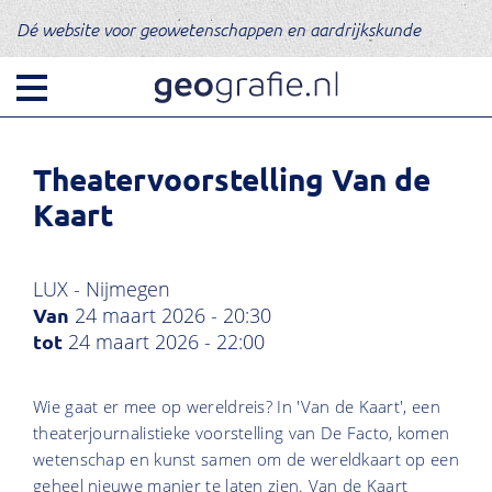
Dé website voor geowetenschappen en aardrijkskunde
Theatervoorstelling Van de
Kaart
LUX - Nijmegen
24 maart 2026 - 20:30
24 maart 2026 - 22:00
Wie gaat er mee op wereldreis? In 'Van de Kaart', een
theaterjournalistieke voorstelling van De Facto, komen
wetenschap en kunst samen om de wereldkaart op een
geheel nieuwe manier te laten zien. Van de Kaart