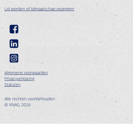
Lid worden of lidmaatschap opzeggen
Algemene voorwaarden
Privacyverklaring
Statuten
Alle rechten voorbehouden
© KNAG 2026