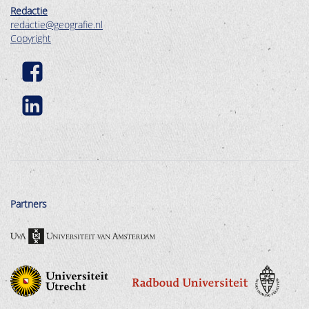
Redactie
redactie@geografie.nl
Copyright
Partners