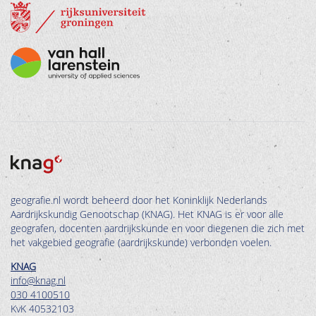
geografie.nl wordt beheerd door het Koninklijk Nederlands
Aardrijkskundig Genootschap (KNAG). Het KNAG is er voor alle
geografen, docenten aardrijkskunde en voor diegenen die zich met
het vakgebied geografie (aardrijkskunde) verbonden voelen.
KNAG
info@knag.nl
030 4100510
KvK 40532103