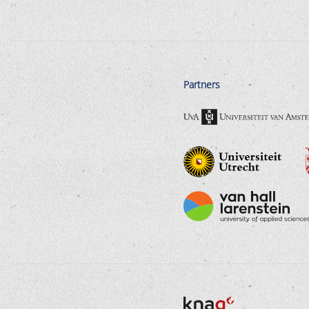
Partners