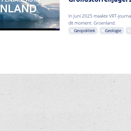
In Juni 2025 maakte VRT-journa
dit moment: Groenland.
Geopolitiek
Geologie