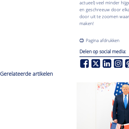
actueel) veel minder hijg
en geschreeuw door elka
door uit te zoomen waar 
maken!
Pagina afdrukken
Delen op social media:
Gerelateerde artikelen