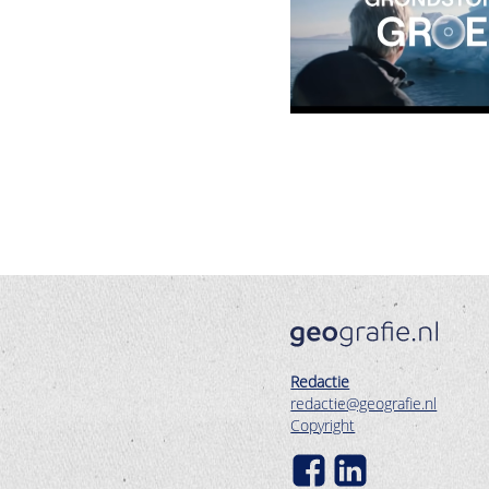
Redactie
redactie@geografie.nl
Copyright