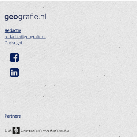
Redactie
redactie@geografie.nl
Copyright
Partners