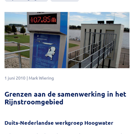
1 juni 2010
Mark Wiering
Grenzen aan de samenwerking in het
Rijnstroomgebied
Duits-Nederlandse werkgroep Hoogwater