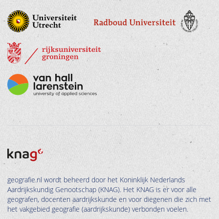
geografie.nl wordt beheerd door het Koninklijk Nederlands
Aardrijkskundig Genootschap (KNAG). Het KNAG is er voor alle
geografen, docenten aardrijkskunde en voor diegenen die zich met
het vakgebied geografie (aardrijkskunde) verbonden voelen.