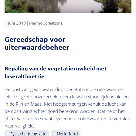
1 juni 2010
Menno Straatsma
Gereedschap voor
uiterwaardebeheer
Bepaling van de vegetatieruwheid met
laseraltimetrie
De opstuwing van water door vegetatie in de uiterwaarden
leidt tot grote onzekerheid over de waterstand tijdens pieken
in de Rijn en Maas. Met hoogtemetingen vanuit de lucht kan
de opstuwing echter goed berekend worden. Dat helpt het
effect van beheersmaatregelen in de uiterwaarden te vertalen
naar veiligheid.
Fysische geografie
Nederland