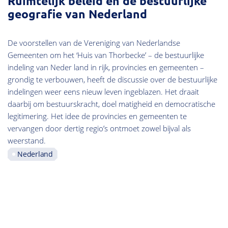
Ruimtelijk beleid en de bestuurlijke
geografie van Nederland
De voorstellen van de Vereniging van Nederlandse
Gemeenten om het ‘Huis van Thorbecke’ – de bestuurlijke
indeling van Neder land in rijk, provincies en gemeenten –
grondig te verbouwen, heeft de discussie over de bestuurlijke
indelingen weer eens nieuw leven ingeblazen. Het draait
daarbij om bestuurskracht, doel matigheid en democratische
legitimering. Het idee de provincies en gemeenten te
vervangen door dertig regio’s ontmoet zowel bijval als
weerstand.
Nederland