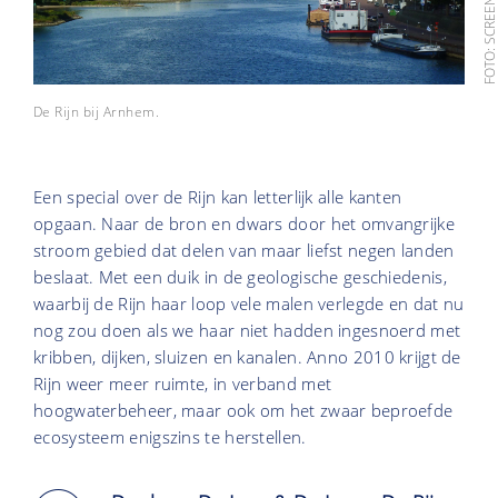
De Rijn bij Arnhem.
Een special over de Rijn kan letterlijk alle kanten
opgaan. Naar de bron en dwars door het omvangrijke
stroom gebied dat delen van maar liefst negen landen
beslaat. Met een duik in de geologische geschiedenis,
waarbij de Rijn haar loop vele malen verlegde en dat nu
nog zou doen als we haar niet hadden ingesnoerd met
kribben, dijken, sluizen en kanalen. Anno 2010 krijgt de
Rijn weer meer ruimte, in verband met
hoogwaterbeheer, maar ook om het zwaar beproefde
ecosysteem enigszins te herstellen.