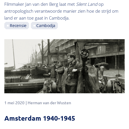
Filmmaker Jan van den Berg laat met
Silent Land
op
antropologisch verantwoorde manier zien hoe de strijd om
land er aan toe gaat in Cambodja.
Recensie
Cambodja
1 mei 2020
Herman van der Wusten
Amsterdam 1940-1945