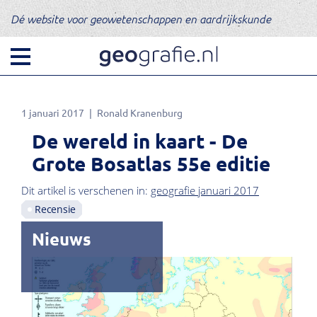
Dé website voor geowetenschappen en aardrijkskunde
1 januari 2017
Ronald Kranenburg
De wereld in kaart - De
Grote Bosatlas 55e editie
Dit artikel is verschenen in:
geografie januari 2017
Recensie
Nieuws