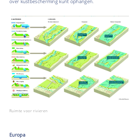
over kustbescherming kunt ophangen.
Ruimte voor rivieren
Europa