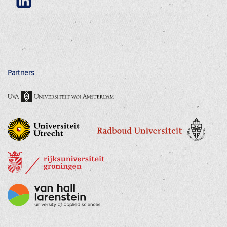
Partners