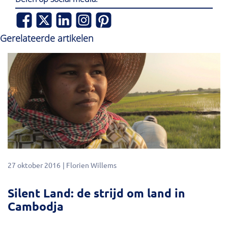
Gerelateerde artikelen
27 oktober 2016
Florien Willems
Silent Land: de strijd om land in
Cambodja