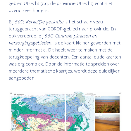
gebied Utrecht (c.q. de provincie Utrecht) echt niet
overal zeer hoog is.
Bij
50D, Kerkelijke gezindte
is het schaalniveau
teruggebracht van COROP-gebied naar provincie. En
ook verderop, bij
56C, Centrale plaatsen en
verzorgingsgebieden
, is de kaart kleiner geworden met
minder informatie. Dit heeft weer te maken met de
terugkoppeling van docenten. Een aantal oude kaarten
was erg complex. Door de informatie te spreiden over
meerdere thematische kaartjes, wordt deze duidelijker
aangeboden.