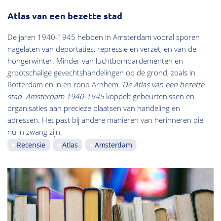
Atlas van een bezette stad
De jaren 1940-1945 hebben in Amsterdam vooral sporen
nagelaten van deportaties, repressie en verzet, en van de
hongerwinter. Minder van luchtbombardementen en
grootschalige gevechtshandelingen op de grond, zoals in
Rotterdam en in en rond Arnhem.
De Atlas van een bezette
stad. Amsterdam 1940-1945
koppelt gebeurtenissen en
organisaties aan precieze plaatsen van handeling en
adressen. Het past bij andere manieren van herinneren die
nu in zwang zijn.
Recensie
Atlas
Amsterdam