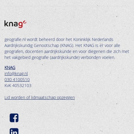
geografie.nl wordt beheerd door het Koninklijk Nederlands
Aardrijkskundig Genootschap (KNAG). Het KNAG is er voor alle
geografen, docenten aardrijkskunde en voor diegenen die zich met
het vakgebied geografie (aardrijkskunde) verbonden voelen.
KNAG
info@knag.nl
030 4100510
KvK 40532103
Lid worden of lidmaatschap opzeggen