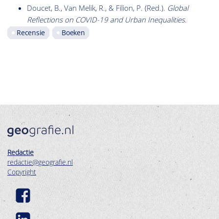
Doucet, B., Van Melik, R., & Filion, P. (Red.).
Global
Reflections on COVID-19 and Urban Inequalities.
Recensie
Boeken
Redactie
redactie@geografie.nl
Copyright