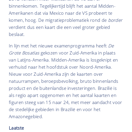
binnenkomen. Tegelijkertijd blijft het aantal Midden-
Amerikanen dat via Mexico naar de VS probeert te
komen, hoog. De migratieproblematiek rond de
border
verdient dus een kaart die een veel groter gebied
beslaat.
In lijn met het nieuwe examenprogramma heeft
De
Grote Bosatlas
gekozen voor Zuid-Amerika in plaats
van Latijns-Amerika. Midden-Amerika is losgeknipt en
verhuisd naar het hoofdstuk over Noord-Amerika.
Nieuw voor Zuid-Amerika zijn de kaarten over
natuurrampen, beroepsbevolking, bruto binnenlands
product en de buitenlandse investeringen. Brazilië is
als regio apart opgenomen en het aantal kaarten en
figuren steeg van 15 naar 24, met meer aandacht voor
de stedelijke gebieden in Brazilië en voor het
Amazonegebied.
Laatste